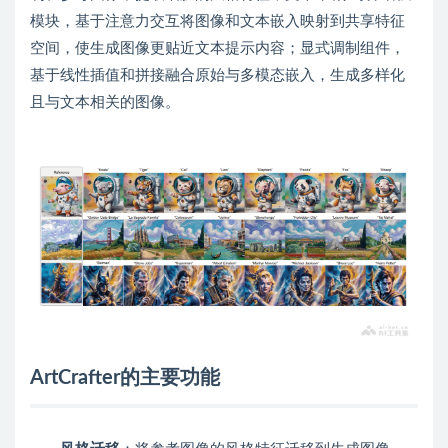
模块，基于注意力交互将图像和文本嵌入映射到共享特征
空间，使生成图像更贴近文本提示内容；显式调制组件，
基于线性插值和拼接融合原始与多模态嵌入，生成多样化
且与文本相关的图像。
ArtCrafter的主要功能