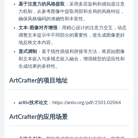
基于注意力的风格提取
：采用多层架构和感知器注意
力机制，从参考图像中提取局部和全局的风格特征，
确保风格编码的准确性和丰富性。
文本-图像对齐增强
：用精心设计的注意力交互，动态
调整文本提示中不同部分的重要性，使生成图像更好
地反映文本内容。
显式调制
：基于线性插值和拼接等方法，将原始图像
和文本嵌入与多模态嵌入融合，增强模型的适应性和
生成结果的多样性。
ArtCrafter的项目地址
arXiv技术论文
：https://arxiv.org/pdf/2501.02064
ArtCrafter的应用场景