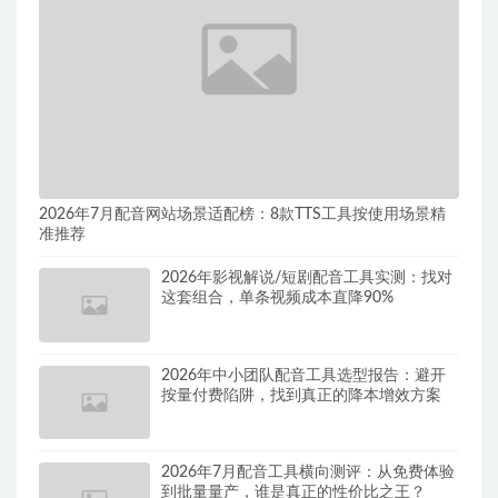
2026年7月配音网站场景适配榜：8款TTS工具按使用场景精
准推荐
2026年影视解说/短剧配音工具实测：找对
这套组合，单条视频成本直降90%
2026年中小团队配音工具选型报告：避开
按量付费陷阱，找到真正的降本增效方案
2026年7月配音工具横向测评：从免费体验
到批量量产，谁是真正的性价比之王？