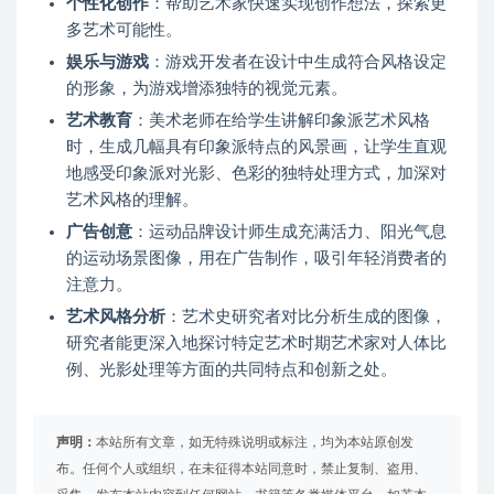
个性化创作
：帮助艺术家快速实现创作想法，探索更
多艺术可能性。
娱乐与游戏
：游戏开发者在设计中生成符合风格设定
的形象，为游戏增添独特的视觉元素。
艺术教育
：美术老师在给学生讲解印象派艺术风格
时，生成几幅具有印象派特点的风景画，让学生直观
地感受印象派对光影、色彩的独特处理方式，加深对
艺术风格的理解。
广告创意
：运动品牌设计师生成充满活力、阳光气息
的运动场景图像，用在广告制作，吸引年轻消费者的
注意力。
艺术风格分析
：艺术史研究者对比分析生成的图像，
研究者能更深入地探讨特定艺术时期艺术家对人体比
例、光影处理等方面的共同特点和创新之处。
声明：
本站所有文章，如无特殊说明或标注，均为本站原创发
布。任何个人或组织，在未征得本站同意时，禁止复制、盗用、