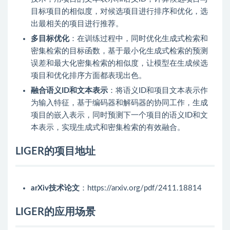
目标项目的相似度，对候选项目进行排序和优化，选
出最相关的项目进行推荐。
多目标优化
：在训练过程中，同时优化生成式检索和
密集检索的目标函数，基于最小化生成式检索的预测
误差和最大化密集检索的相似度，让模型在生成候选
项目和优化排序方面都表现出色。
融合语义ID和文本表示
：将语义ID和项目文本表示作
为输入特征，基于编码器和解码器的协同工作，生成
项目的嵌入表示，同时预测下一个项目的语义ID和文
本表示，实现生成式和密集检索的有效融合。
LIGER的项目地址
arXiv技术论文
：https://arxiv.org/pdf/2411.18814
LIGER的应用场景