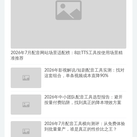
2026年7月配音网站场景适配榜：8款TTS工具按使用场景精
准推荐
2026年影视解说/短剧配音工具实测：找对
这套组合，单条视频成本直降90%
2026年中小团队配音工具选型报告：避开
按量付费陷阱，找到真正的降本增效方案
2026年7月配音工具横向测评：从免费体验
到批量量产，谁是真正的性价比之王？