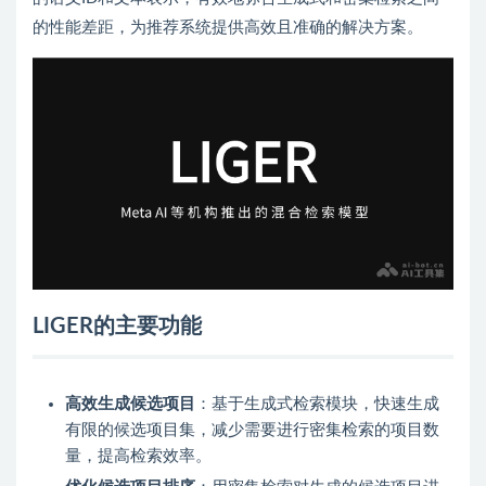
的性能差距，为推荐系统提供高效且准确的解决方案。
LIGER的主要功能
高效生成候选项目
：基于生成式检索模块，快速生成
有限的候选项目集，减少需要进行密集检索的项目数
量，提高检索效率。