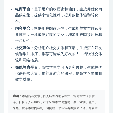
电商平台
：基于用户购物历史和偏好，生成并优化商
品候选集，提供个性化推荐，提升购物体验和转化
率。
内容平台
：根据用户阅读习惯，生成相关文章候选集
并排序，推荐最感兴趣的文章，增加用户阅读时长和
平台粘性。
社交媒体
：分析用户社交关系和互动，生成潜在好友
候选集并排序，推荐可能成为好友的人，增强社交体
验和网络拓展。
在线教育平台
：依据学生学习历史和兴趣，生成并优
化课程候选集，推荐最适合的课程，提高学习效果和
教学质量。
声明：
本站所有文章，如无特殊说明或标注，均为本站原创发
布。任何个人或组织，在未征得本站同意时，禁止复制、盗用、
采集、发布本站内容到任何网站、书籍等各类媒体平台。如若本