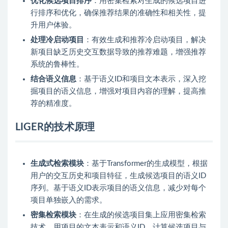
优化候选项目排序
：用密集检索对生成的候选项目进
行排序和优化，确保推荐结果的准确性和相关性，提
升用户体验。
处理冷启动项目
：有效生成和推荐冷启动项目，解决
新项目缺乏历史交互数据导致的推荐难题，增强推荐
系统的鲁棒性。
结合语义信息
：基于语义ID和项目文本表示，深入挖
掘项目的语义信息，增强对项目内容的理解，提高推
荐的精准度。
LIGER的技术原理
生成式检索模块
：基于Transformer的生成模型，根据
用户的交互历史和项目特征，生成候选项目的语义ID
序列。基于语义ID表示项目的语义信息，减少对每个
项目单独嵌入的需求。
密集检索模块
：在生成的候选项目集上应用密集检索
技术，用项目的文本表示和语义ID，计算候选项目与