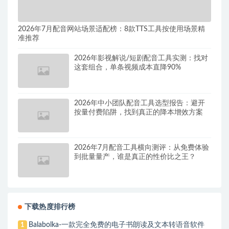
2026年7月配音网站场景适配榜：8款TTS工具按使用场景精
准推荐
2026年影视解说/短剧配音工具实测：找对
这套组合，单条视频成本直降90%
2026年中小团队配音工具选型报告：避开
按量付费陷阱，找到真正的降本增效方案
2026年7月配音工具横向测评：从免费体验
到批量量产，谁是真正的性价比之王？
下载热度排行榜
Balabolka-一款完全免费的电子书朗读及文本转语音软件
1