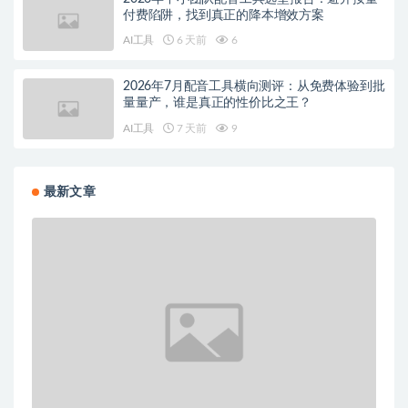
付费陷阱，找到真正的降本增效方案
AI工具
6 天前
6
2026年7月配音工具横向测评：从免费体验到批
量量产，谁是真正的性价比之王？
AI工具
7 天前
9
最新文章