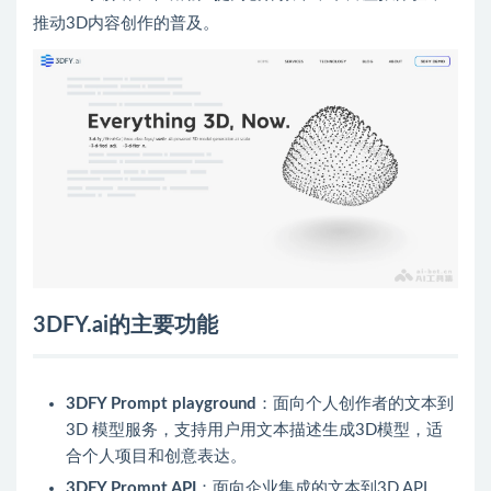
推动3D内容创作的普及。
3DFY.ai的主要功能
3DFY Prompt playground
：面向个人创作者的文本到
3D 模型服务，支持用户用文本描述生成3D模型，适
合个人项目和创意表达。
3DFY Prompt API
：面向企业集成的文本到3D API，