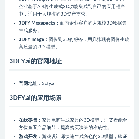
企业基于API将生成式3D功能集成到自己的应用程序
中，适用于大规模的3D资产需求。
3DFY Megapacks
：面向企业客户的大规模3D数据集
生成服务。
3DFY Image
：图像到3D的服务，用几张现有图像生成
高质量的 3D 模型。
3DFY.ai的官网地址
官网地址
：3dfy.ai
3DFY.ai的应用场景
在线零售
：家具电商生成家具的3D模型，消费者能全
方位查看产品细节，提高购买决策的准确性。
游戏开发
：游戏设计师快速生成角色的3D模型，验证