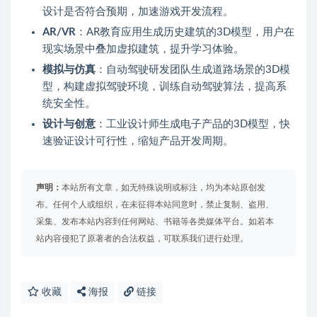
设计是否符合预期，加速游戏开发流程。
AR/VR
：AR教育应用生成历史建筑的3D模型，用户在
现实场景中叠加虚拟建筑，提升学习体验。
模拟与仿真
：自动驾驶研发团队生成道路场景的3D模
型，构建虚拟驾驶环境，训练自动驾驶算法，提高系
统安全性。
设计与创意
：工业设计师生成电子产品的3D模型，快
速验证设计可行性，缩短产品开发周期。
声明：
本站所有文章，如无特殊说明或标注，均为本站原创发
布。任何个人或组织，在未征得本站同意时，禁止复制、盗用、
采集、发布本站内容到任何网站、书籍等各类媒体平台。如若本
站内容侵犯了原著者的合法权益，可联系我们进行处理。
收藏
海报
链接