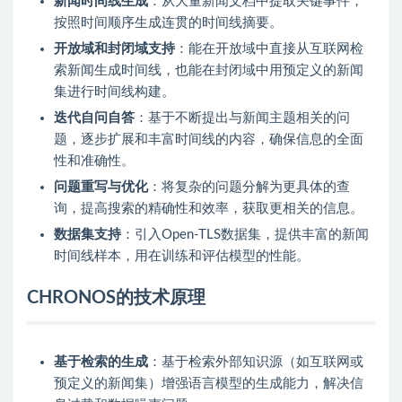
新闻时间线生成
：从大量新闻文档中提取关键事件，
按照时间顺序生成连贯的时间线摘要。
开放域和封闭域支持
：能在开放域中直接从互联网检
索新闻生成时间线，也能在封闭域中用预定义的新闻
集进行时间线构建。
迭代自问自答
：基于不断提出与新闻主题相关的问
题，逐步扩展和丰富时间线的内容，确保信息的全面
性和准确性。
问题重写与优化
：将复杂的问题分解为更具体的查
询，提高搜索的精确性和效率，获取更相关的信息。
数据集支持
：引入Open-TLS数据集，提供丰富的新闻
时间线样本，用在训练和评估模型的性能。
CHRONOS的技术原理
基于检索的生成
：基于检索外部知识源（如互联网或
预定义的新闻集）增强语言模型的生成能力，解决信