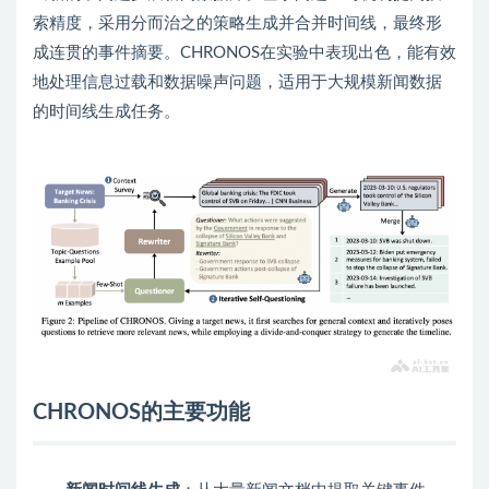
索精度，采用分而治之的策略生成并合并时间线，最终形
成连贯的事件摘要。CHRONOS在实验中表现出色，能有效
地处理信息过载和数据噪声问题，适用于大规模新闻数据
的时间线生成任务。
CHRONOS的主要功能