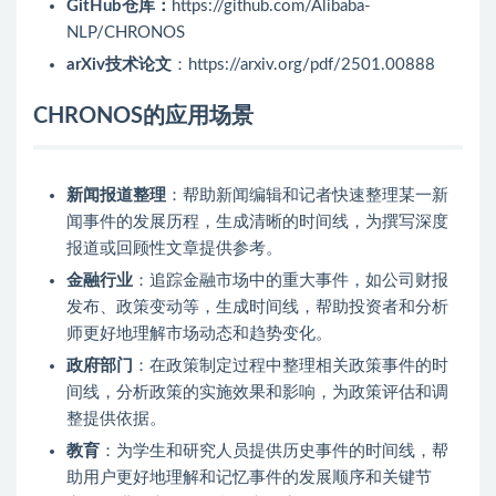
GitHub仓库：
https://github.com/Alibaba-
NLP/CHRONOS
arXiv技术论文
：https://arxiv.org/pdf/2501.00888
CHRONOS的应用场景
新闻报道整理
：帮助新闻编辑和记者快速整理某一新
闻事件的发展历程，生成清晰的时间线，为撰写深度
报道或回顾性文章提供参考。
金融行业
：追踪金融市场中的重大事件，如公司财报
发布、政策变动等，生成时间线，帮助投资者和分析
师更好地理解市场动态和趋势变化。
政府部门
：在政策制定过程中整理相关政策事件的时
间线，分析政策的实施效果和影响，为政策评估和调
整提供依据。
教育
：为学生和研究人员提供历史事件的时间线，帮
助用户更好地理解和记忆事件的发展顺序和关键节