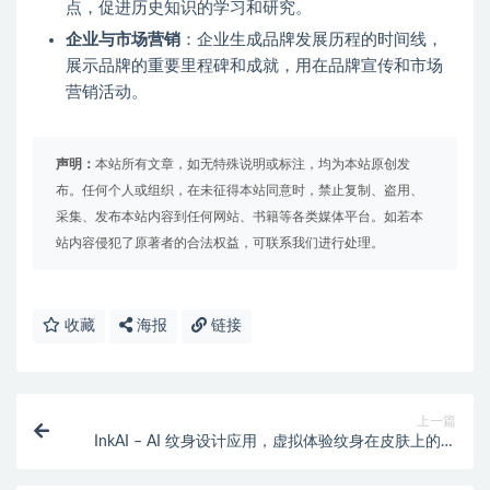
点，促进历史知识的学习和研究。
企业与市场营销
：企业生成品牌发展历程的时间线，
展示品牌的重要里程碑和成就，用在品牌宣传和市场
营销活动。
声明：
本站所有文章，如无特殊说明或标注，均为本站原创发
布。任何个人或组织，在未征得本站同意时，禁止复制、盗用、
采集、发布本站内容到任何网站、书籍等各类媒体平台。如若本
站内容侵犯了原著者的合法权益，可联系我们进行处理。
收藏
海报
链接
上一篇
InkAI – AI 纹身设计应用，虚拟体验纹身在皮肤上的效
果