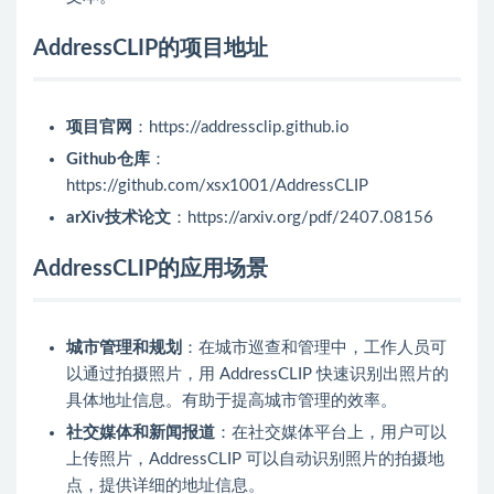
AddressCLIP的项目地址
项目官网
：https://addressclip.github.io
Github仓库
：
https://github.com/xsx1001/AddressCLIP
arXiv技术论文
：https://arxiv.org/pdf/2407.08156
AddressCLIP的应用场景
城市管理和规划
：在城市巡查和管理中，工作人员可
以通过拍摄照片，用 AddressCLIP 快速识别出照片的
具体地址信息。有助于提高城市管理的效率。
社交媒体和新闻报道
：在社交媒体平台上，用户可以
上传照片，AddressCLIP 可以自动识别照片的拍摄地
点，提供详细的地址信息。