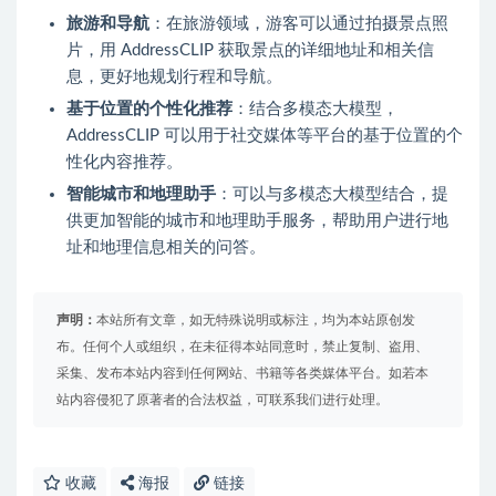
旅游和导航
：在旅游领域，游客可以通过拍摄景点照
片，用 AddressCLIP 获取景点的详细地址和相关信
息，更好地规划行程和导航。
基于位置的个性化推荐
：结合多模态大模型，
AddressCLIP 可以用于社交媒体等平台的基于位置的个
性化内容推荐。
智能城市和地理助手
：可以与多模态大模型结合，提
供更加智能的城市和地理助手服务，帮助用户进行地
址和地理信息相关的问答。
声明：
本站所有文章，如无特殊说明或标注，均为本站原创发
布。任何个人或组织，在未征得本站同意时，禁止复制、盗用、
采集、发布本站内容到任何网站、书籍等各类媒体平台。如若本
站内容侵犯了原著者的合法权益，可联系我们进行处理。
收藏
海报
链接