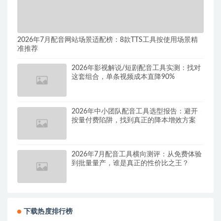
2026年7月配音网站场景适配榜：8款TTS工具按使用场景精
准推荐
2026年影视解说/短剧配音工具实测：找对
这套组合，单条视频成本直降90%
2026年中小团队配音工具选型报告：避开
按量付费陷阱，找到真正的降本增效方案
2026年7月配音工具横向测评：从免费体验
到批量量产，谁是真正的性价比之王？
下载热度排行榜