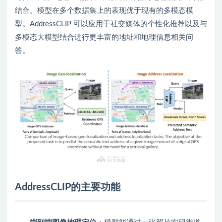
结合。模型在多个数据集上的表现优于现有的多模态模
型。AddressCLIP 可以应用于社交媒体的个性化推荐以及与
多模态大模型结合进行更丰富的地址和地理信息相关问
答。
AddressCLIP的主要功能