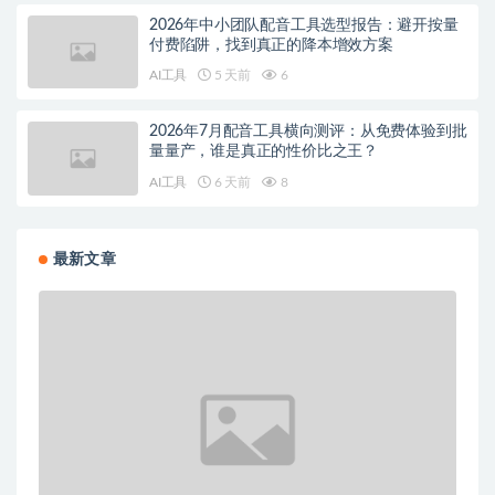
2026年中小团队配音工具选型报告：避开按量
付费陷阱，找到真正的降本增效方案
AI工具
5 天前
6
2026年7月配音工具横向测评：从免费体验到批
量量产，谁是真正的性价比之王？
AI工具
6 天前
8
最新文章