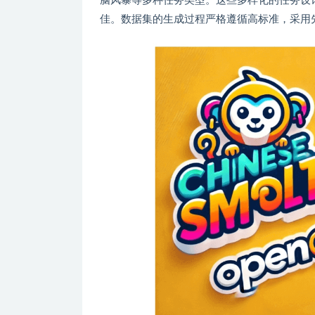
脑风暴等多种任务类型。这些多样化的任务设
佳。数据集的生成过程严格遵循高标准，采用