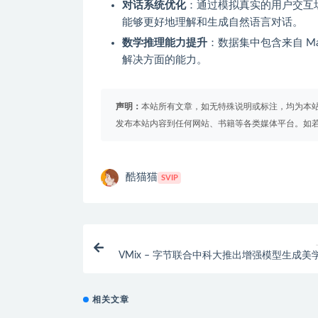
对话系统优化
：通过模拟真实的用户交互场景，
能够更好地理解和生成自然语言对话。
数学推理能力提升
：数据集中包含来自 M
解决方面的能力。
声明：
本站所有文章，如无特殊说明或标注，均为本
发布本站内容到任何网站、书籍等各类媒体平台。如
酷猫猫
SVIP
VMix – 字节联合中科大推出增强模型生成美
的
相关文章