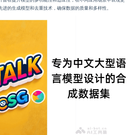
计旨在提升模型的多功能性和适应性，在不同应用场景中表现更
先进的生成模型和去重技术，确保数据的质量和多样性。