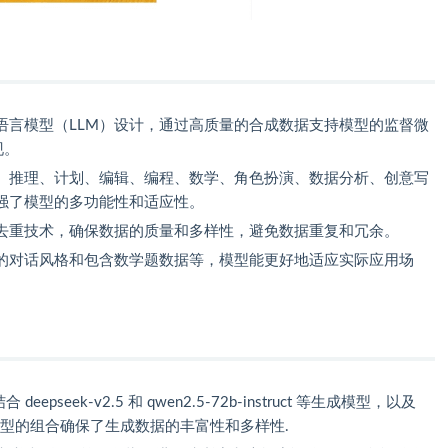
语言模型（LLM）设计，通过高质量的合成数据支持模型的监督微
现。
、推理、计划、编辑、编程、数学、角色扮演、数据分析、创意写
强了模型的多功能性和适应性。
去重技术，确保数据的质量和多样性，避免数据重复和冗余。
的对话风格和包含数学题数据等，模型能更好地适应实际应用场
eepseek-v2.5 和 qwen2.5-72b-instruct 等生成模型，以及
工具和模型的组合确保了生成数据的丰富性和多样性.