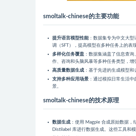
smoltalk-chinese的主要功能
提升语言模型性能
：数据集专为中文大型
调（SFT），提高模型在多种任务上的表
多样化任务覆盖
：数据集涵盖了信息查询
作、咨询和头脑风暴等多种任务类型，增
高质量数据生成
：基于先进的生成模型和
支持多种应用场景
：通过模拟日常生活中
景。
smoltalk-chinese的技术原理
数据生成
：使用 Magpie 合成原始数据，结合 d
Distilabel 库进行数据生成。这些