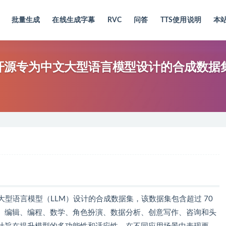
批量生成
在线生成字幕
RVC
问答
TTS使用说明
本
OpenCSG 开源专为中文大型语言模型设计的合成数据
源的专为中文大型语言模型（LLM）设计的合成数据集，该数据集包含超过 70
、编辑、编程、数学、角色扮演、数据分析、创意写作、咨询和头