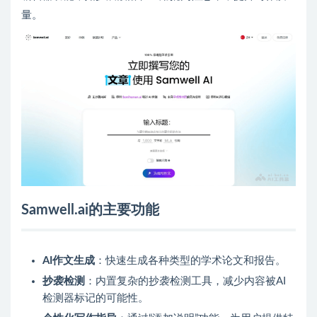
量。
Samwell.ai的主要功能
AI作文生成
：快速生成各种类型的学术论文和报告。
抄袭检测
：内置复杂的抄袭检测工具，减少内容被AI
检测器标记的可能性。