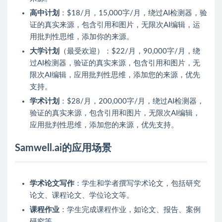
高中计划
：$18/月，15,000字/月，绕过AI检测器，验
证的真实来源，包含引用和图片，无限次AI编辑，运
用批判性思维，添加你的来源。
大学计划
（最受欢迎）：$22/月，90,000字/月，绕
过AI检测器，验证的真实来源，包含引用和图片，无
限次AI编辑，应用批判性思维，添加您的来源，优先
支持。
学术计划
：$28/月，200,000字/月，绕过AI检测器，
验证的真实来源，包含引用和图片，无限次AI编辑，
应用批判性思维，添加您的来源，优先支持。
Samwell.ai的应用场景
学术论文写作
：学生和学者撰写学术论文，包括研究
论文、课程论文、学位论文等。
课程作业
：学生完成课程作业，如论文、报告、案例
研究等。