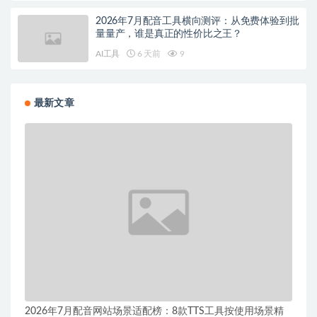
2026年7月配音工具横向测评：从免费体验到批
量量产，谁是真正的性价比之王？
AI工具
6 天前
9
最新文章
2026年7月配音网站场景适配榜：8款TTS工具按使用场景精