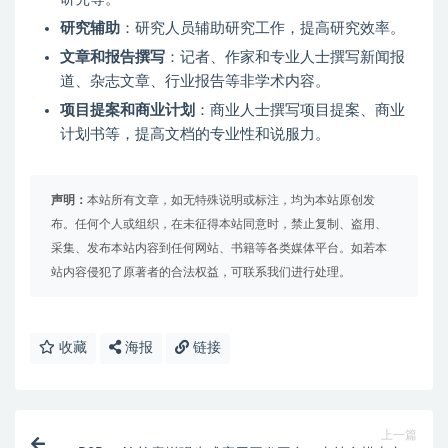
研究辅助
：研究人员辅助研究工作，提高研究效率。
文章和报告撰写
：记者、作家和专业人士撰写新闻报
道、杂志文章、行业报告等非学术内容。
项目提案和商业计划
：商业人士撰写项目提案、商业
计划书等，提高文档的专业性和说服力。
声明：
本站所有文章，如无特殊说明或标注，均为本站原创发
布。任何个人或组织，在未征得本站同意时，禁止复制、盗用、
采集、发布本站内容到任何网站、书籍等各类媒体平台。如若本
站内容侵犯了原著者的合法权益，可联系我们进行处理。
收藏
海报
链接
上一篇