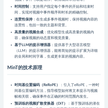
时间控制
：支持用户指定每个事件的开始和结束时
间，实现对视频中事件顺序和时长的精确控制。
连贯性保持
：在生成多事件视频时，保持视频内容的
连贯性，包括一致的主题和背景。
高质量的视频合成
：优化模型生成高质量的视频内
容，确保视频的动态度和视觉质量。
基于LLM的提示增强器
：提供基于大型语言模型
（LLM）的提示增强器，能将简短的提示扩展为详细
的全局和时间字幕，生成更丰富的视频内容。
MinT的技术原理
时间基位置编码（ReRoPE）
：引入了eRoPE，一种时
间基位置编码方法，指导模型如何将文本提示与视频
帧相关联，确保事件在正确的时间范围内发生。
预训练的视频扩散变换器（DiT）
：基于预训练的潜在