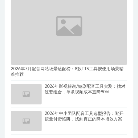
2026年7月配音网站场景适配榜：8款TTS工具按使用场景精
准推荐
2026年影视解说/短剧配音工具实测：找对
这套组合，单条视频成本直降90%
2026年中小团队配音工具选型报告：避开
按量付费陷阱，找到真正的降本增效方案