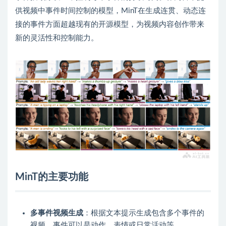
供视频中事件时间控制的模型，MinT在生成连贯、动态连
接的事件方面超越现有的开源模型，为视频内容创作带来
新的灵活性和控制能力。
MinT的主要功能
多事件视频生成
：根据文本提示生成包含多个事件的
视频，事件可以是动作、表情或日常活动等。