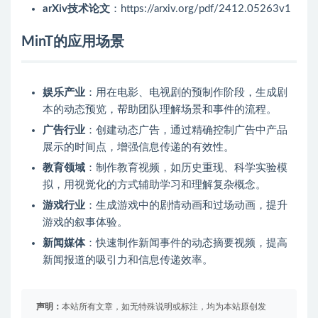
arXiv技术论文
：https://arxiv.org/pdf/2412.05263v1
MinT的应用场景
娱乐产业
：用在电影、电视剧的预制作阶段，生成剧
本的动态预览，帮助团队理解场景和事件的流程。
广告行业
：创建动态广告，通过精确控制广告中产品
展示的时间点，增强信息传递的有效性。
教育领域
：制作教育视频，如历史重现、科学实验模
拟，用视觉化的方式辅助学习和理解复杂概念。
游戏行业
：生成游戏中的剧情动画和过场动画，提升
游戏的叙事体验。
新闻媒体
：快速制作新闻事件的动态摘要视频，提高
新闻报道的吸引力和信息传递效率。
声明：
本站所有文章，如无特殊说明或标注，均为本站原创发