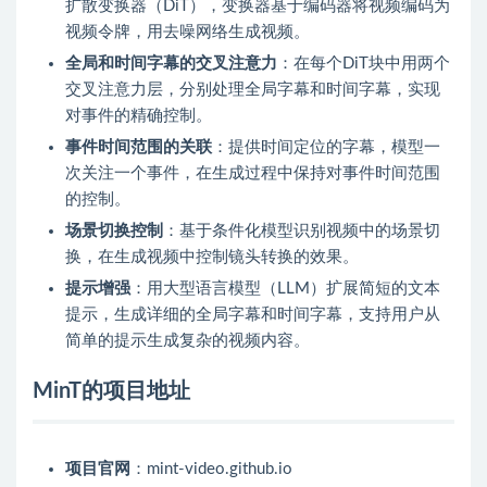
扩散变换器（DiT），变换器基于编码器将视频编码为
视频令牌，用去噪网络生成视频。
全局和时间字幕的交叉注意力
：在每个DiT块中用两个
交叉注意力层，分别处理全局字幕和时间字幕，实现
对事件的精确控制。
事件时间范围的关联
：提供时间定位的字幕，模型一
次关注一个事件，在生成过程中保持对事件时间范围
的控制。
场景切换控制
：基于条件化模型识别视频中的场景切
换，在生成视频中控制镜头转换的效果。
提示增强
：用大型语言模型（LLM）扩展简短的文本
提示，生成详细的全局字幕和时间字幕，支持用户从
简单的提示生成复杂的视频内容。
MinT的项目地址
项目官网
：mint-video.github.io