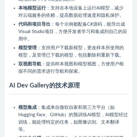
本地模型运行
：支持在本地设备上运行AI模型，减少
对云端服务的依赖，提高数据处理速度和隐私保护。
代码和项目导出
：每个示例都配备C#源码，能导出成
Visual Studio项目，方便开发者学习和集成到自己的应
用中。
模型管理
：支持用户下载新模型，更改样本所使用的
模型，及管理已下载的模型，包括删除和重新下载。
双视图导航
：提供样本视图和模型视图，方便用户根
据不同的需求进行导航和探索。
AI Dev Gallery的技术原理
模型集成
：集成来自微软自家和第三方平台（如
Hugging Face、GitHub）的预训练AI模型，AI模型经过
训练，能处理特定的任务，如图像识别、文本翻译
等。