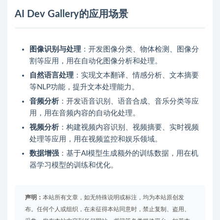
AI Dev Gallery的应用场景
图像识别与处理
：开发图像分类、物体检测、图像分
割等应用，用在自动化图像分析和处理。
自然语言处理
：实现文本翻译、情感分析、文本摘要
等NLP功能，提升文本处理能力。
音频分析
：开发语音识别、语音合成、音乐分类等应
用，用在音频内容的自动化处理。
视频分析
：构建视频内容识别、视频摘要、实时视频
处理等应用，用在视频监控和娱乐领域。
数据增强
：基于AI模型生成额外的训练数据，用在机
器学习模型的训练和优化。
声明：
本站所有文章，如无特殊说明或标注，均为本站原创发
布。任何个人或组织，在未征得本站同意时，禁止复制、盗用、