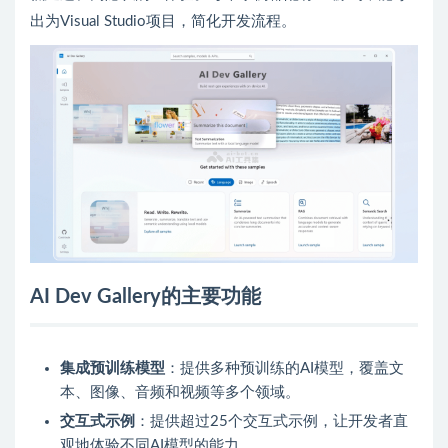
出为Visual Studio项目，简化开发流程。
AI Dev Gallery的主要功能
集成预训练模型
：提供多种预训练的AI模型，覆盖文
本、图像、音频和视频等多个领域。
交互式示例
：提供超过25个交互式示例，让开发者直
观地体验不同AI模型的能力。