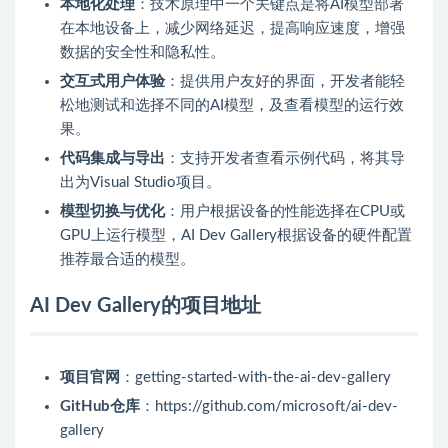
本地化处理
：技术原理中一个关键点是将AI模型部署
在本地设备上，减少网络延迟，提高响应速度，增强
数据的安全性和隐私性。
交互式用户体验
：提供用户友好的界面，开发者能轻
松地测试和选择不同的AI模型，及查看模型的运行效
果。
代码集成与导出
：支持开发者查看示例代码，将其导
出为Visual Studio项目。
模型切换与优化
：用户根据设备的性能选择在CPU或
GPU上运行模型，AI Dev Gallery根据设备的硬件配置
推荐最合适的模型。
AI Dev Gallery的项目地址
项目官网
：getting-started-with-the-ai-dev-gallery
GitHub仓库
：https://github.com/microsoft/ai-dev-
gallery