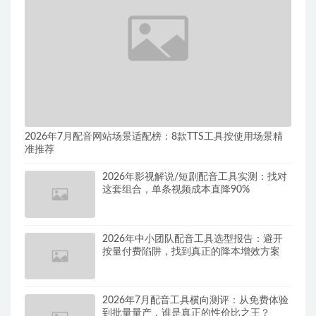
2026年7月配音网站场景适配榜：8款TTS工具按使用场景精
准推荐
2026年影视解说/短剧配音工具实测：找对
这套组合，单条视频成本直降90%
2026年中小团队配音工具选型报告：避开
按量付费陷阱，找到真正的降本增效方案
2026年7月配音工具横向测评：从免费体验
到批量量产，谁是真正的性价比之王？