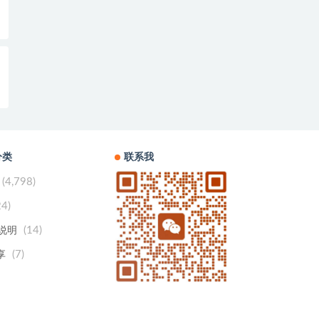
分类
联系我
(4,798)
24)
(14)
用说明
(7)
享