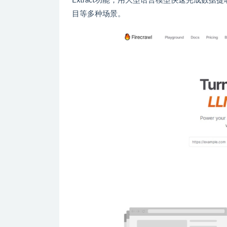
Extract功能，用大型语言模型快速完成数
目等多种场景。