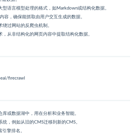
型语言模型处理的格式，如Markdown或结构化数据。
染的动态内容，确保能抓取由用户交互生成的数据。
术绕过网站的反爬虫机制。
术，从非结构化的网页内容中提取结构化数据。
ai/firecrawl
仓库或数据湖中，用在分析和业务智能。
统，例如从旧的CMS迁移到新的CMS。
索引擎排名。