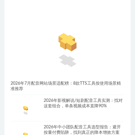
2026年7月配音网站场景适配榜：8款TTS工具按使用场景精
准推荐
2026年影视解说/短剧配音工具实测：找对
这套组合，单条视频成本直降90%
2026年中小团队配音工具选型报告：避开
按量付费陷阱，找到真正的降本增效方案