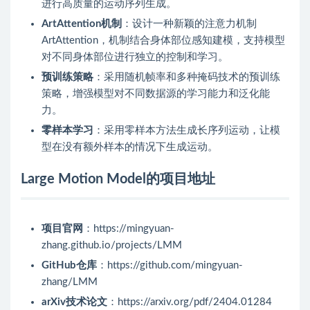
进行高质量的运动序列生成。
ArtAttention机制
：设计一种新颖的注意力机制
ArtAttention，机制结合身体部位感知建模，支持模型
对不同身体部位进行独立的控制和学习。
预训练策略
：采用随机帧率和多种掩码技术的预训练
策略，增强模型对不同数据源的学习能力和泛化能
力。
零样本学习
：采用零样本方法生成长序列运动，让模
型在没有额外样本的情况下生成运动。
Large Motion Model的项目地址
项目官网
：https://mingyuan-
zhang.github.io/projects/LMM
GitHub仓库
：https://github.com/mingyuan-
zhang/LMM
arXiv技术论文
：https://arxiv.org/pdf/2404.01284