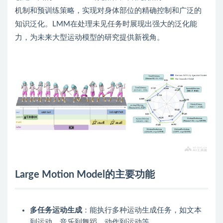
机制和预训练策略，实现对身体部位的精确控制和广泛的
知识泛化。LMM在处理未见任务时展现出强大的泛化能
力，为未来大型运动模型的研究提供新视角。
Large Motion Model的主要功能
多任务运动生成
：能执行多种运动生成任务，如文本
到运动、音乐到舞蹈、动作到运动等。