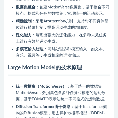
数据集整合
：创建MotionVerse数据集，基于整合不同
模态、格式和任务的数据集，实现统一的运动表示。
精确控制
：采用ArtAttention机制，支持对不同身体部
位进行精确控制，提高运动生成的精细度。
泛化能力
：展现出强大的泛化能力，在多种未见任务
上进行有效的运动生成。
多模态输入处理
：同时处理多种模态输入，如文本、
音乐、视频等，生成相应的运动输出。
Large Motion Model的技术原理
统一数据集（MotionVerse）
：基于统一的数据集
MotionVerse，数据集包含多种任务和模态的运动数
据，基于TOMATO表示法统一不同格式的运动数据。
Diffusion Transformer骨干网络
：基于Transformer架
构的Diffusion模型，用去噪扩散概率模型（DDPM）