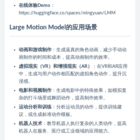
在线体验Demo
：
https://huggingface.co/spaces/mingyuan/LMM
Large Motion Model的应用场景
动画和游戏制作
：生成逼真的角色动画，减少手动动
画制作的时间和成本，提高动画制作的效率。
虚拟现实（VR）和增强现实（AR）
：在VR和AR应用
中，生成与用户动作相匹配的虚拟角色动作，提升沉
浸感。
电影和视频制作
：生成电影中的特殊效果，如模拟复
杂的打斗场景或舞蹈动作，提高制作效率。
运动分析和训练
：分析运动员的动作，提供训练建
议，或生成标准动作模板。
机器人技术
：教导机器人执行复杂的人类动作，提高
机器人在服务、医疗或工业领域的应用能力。