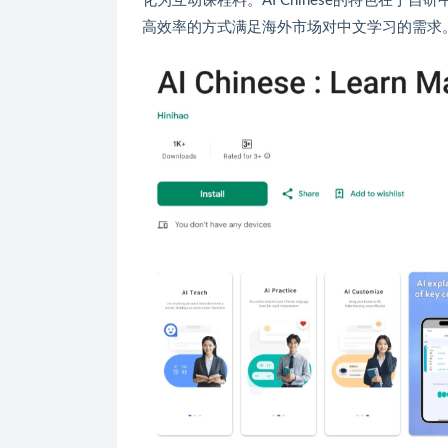
化为互动课程料。AI Chinese的特色在
高效率的方式满足海外市场对中文学习的需求