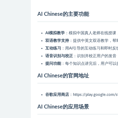
AI Chinese的主要功能
AI模拟教学
：模拟中国真人老师在线授课
双语教学支持
：提供中英文双语教学，帮
互动练习
：用AI引导的互动练习和即时反
语音识别与校正
：识别并校正用户的发音
提问功能
：每个知识点讲完后，用户可以
AI Chinese的官网地址
谷歌应用商店
：https://play.google.com/st
AI Chinese的应用场景