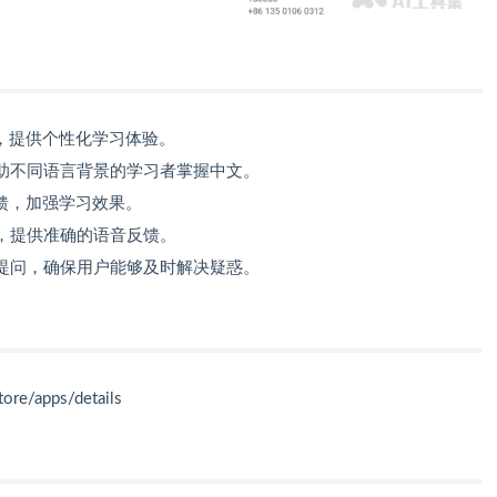
，提供个性化学习体验。
助不同语言背景的学习者掌握中文。
馈，加强学习效果。
，提供准确的语音反馈。
提问，确保用户能够及时解决疑惑。
ore/apps/details