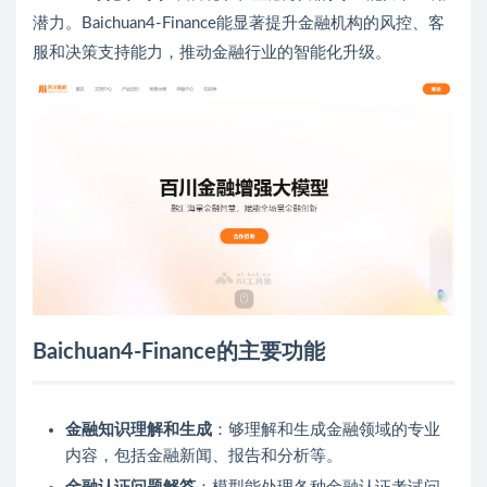
潜力。Baichuan4-Finance能显著提升金融机构的风控、客
服和决策支持能力，推动金融行业的智能化升级。
Baichuan4-Finance的主要功能
金融知识理解和生成
：够理解和生成金融领域的专业
内容，包括金融新闻、报告和分析等。