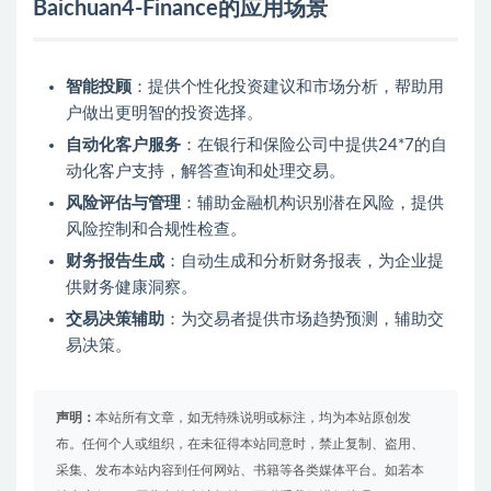
Baichuan4-Finance的应用场景
智能投顾
：提供个性化投资建议和市场分析，帮助用
户做出更明智的投资选择。
自动化客户服务
：在银行和保险公司中提供24*7的自
动化客户支持，解答查询和处理交易。
风险评估与管理
：辅助金融机构识别潜在风险，提供
风险控制和合规性检查。
财务报告生成
：自动生成和分析财务报表，为企业提
供财务健康洞察。
交易决策辅助
：为交易者提供市场趋势预测，辅助交
易决策。
声明：
本站所有文章，如无特殊说明或标注，均为本站原创发
布。任何个人或组织，在未征得本站同意时，禁止复制、盗用、
采集、发布本站内容到任何网站、书籍等各类媒体平台。如若本