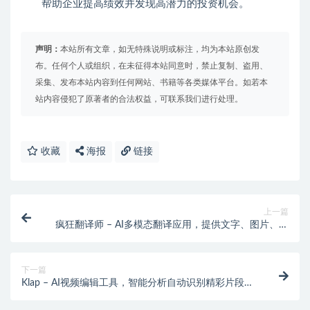
帮助企业提高绩效并发现高潜力的投资机会。
声明：
本站所有文章，如无特殊说明或标注，均为本站原创发
布。任何个人或组织，在未征得本站同意时，禁止复制、盗用、
采集、发布本站内容到任何网站、书籍等各类媒体平台。如若本
站内容侵犯了原著者的合法权益，可联系我们进行处理。
收藏
海报
链接
上一篇
疯狂翻译师 – AI多模态翻译应用，提供文字、图片、文
档和视频翻译服务
下一篇
Klap – AI视频编辑工具，智能分析自动识别精彩片段、
智能视频布局