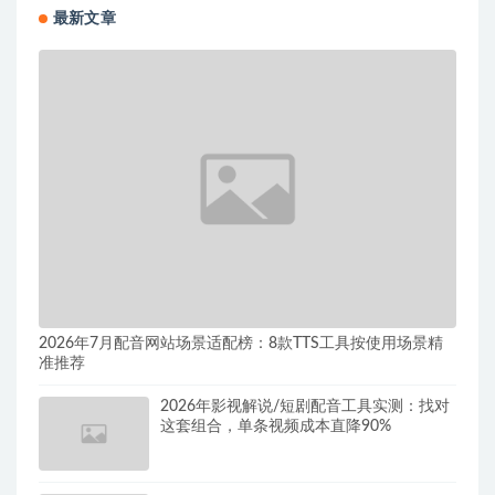
最新文章
2026年7月配音网站场景适配榜：8款TTS工具按使用场景精
准推荐
2026年影视解说/短剧配音工具实测：找对
这套组合，单条视频成本直降90%