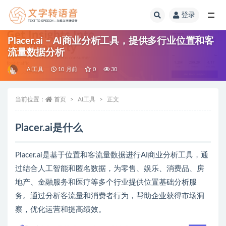
登录
全部
Placer.ai – AI商业分析工具，提供多行业位置和客
流量数据分析
AI工具
10 月前
0
30
当前位置：
首页
AI工具
正文
Placer.ai是什么
Placer.ai是基于位置和客流量数据进行AI商业分析工具，通
过结合人工智能和匿名数据，为零售、娱乐、消费品、房
地产、金融服务和医疗等多个行业提供位置基础分析服
务。通过分析客流量和消费者行为，帮助企业获得市场洞
察，优化运营和提高绩效。