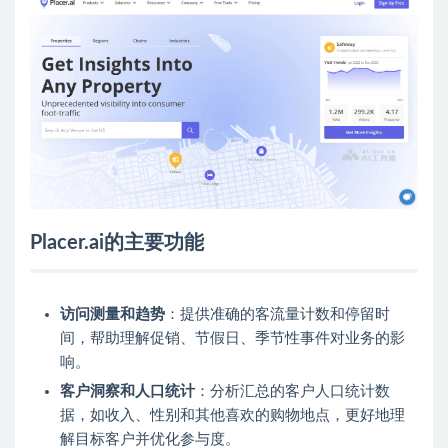
Placer.ai的主要功能
访问测量和趋势
：提供准确的客流量计数和停留时
间，帮助理解促销、节假日、季节性事件对业务的影
响。
客户洞察和人口统计
：分析汇总的客户人口统计数
据，如收入、性别和其他喜欢的购物地点，更好地理
解目标客户并优化参与度。