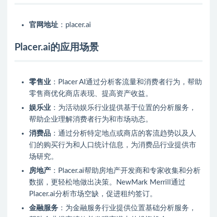
官网地址
：placer.ai
Placer.ai的应用场景
零售业
：Placer AI通过分析客流量和消费者行为，帮助
零售商优化商店表现、提高资产收益。
娱乐业
：为活动娱乐行业提供基于位置的分析服务，
帮助企业理解消费者行为和市场动态。
消费品
：通过分析特定地点或商店的客流趋势以及人
们的购买行为和人口统计信息，为消费品行业提供市
场研究。
房地产
：Placer.ai帮助房地产开发商和专家收集和分析
数据，更轻松地做出决策。NewMark Merrill通过
Placer.ai分析市场空缺，促进租约签订。
金融服务
：为金融服务行业提供位置基础分析服务，