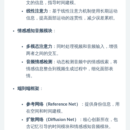
文的信息，指导时间建模。
线性注意力
：基于线性注意力机制使用长期运动
信息，提高面部运动的连贯性，减少误差累积。
情感感知音频模块
：
多模态注意力
：同时处理视频和音频输入，增强
两者之间的交互。
音频情感检测
：动态检测音频中的情感线索，将
情感信息整合到视频生成过程中，细化面部表
情。
端到端框架
：
参考网络（Reference Net）
：提供身份信息，用
在空间和时间建模。
扩散网络（Diffusion Net）
：核心创新所在，包
含记忆引导的时间模块和情感感知音频模块。