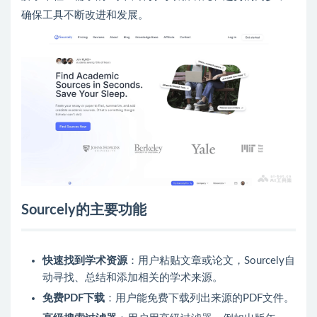
确保工具不断改进和发展。
Sourcely的主要功能
快速找到学术资源
：用户粘贴文章或论文，Sourcely自
动寻找、总结和添加相关的学术来源。
免费PDF下载
：用户能免费下载列出来源的PDF文件。