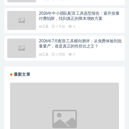
2026年中小团队配音工具选型报告：避开按量
付费陷阱，找到真正的降本增效方案
AI工具
7 天前
6
2026年7月配音工具横向测评：从免费体验到批
量量产，谁是真正的性价比之王？
AI工具
1 周前
9
最新文章