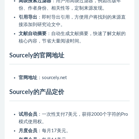
高级搜索过滤器
：用户用高级过滤器，例如出版年
份、作者身份、相关性等，定制来源发现。
引用导出
：即时导出引用，方便用户将找到的来源直
接添加到研究论文中。
文献自动摘要
：自动生成文献摘要，快速了解文献的
核心内容，节省大量阅读时间。
Sourcely的官网地址
官网地址
：sourcely.net
Sourcely的产品定价
试用会员
：一次性支付7美元，获得2000个字符的Pro
模式使用权。
月度会员
：每月17美元。