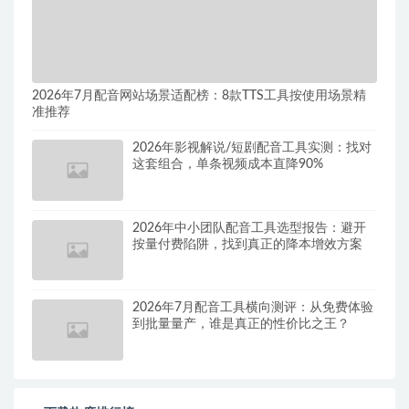
2026年7月配音网站场景适配榜：8款TTS工具按使用场景精
准推荐
2026年影视解说/短剧配音工具实测：找对
这套组合，单条视频成本直降90%
2026年中小团队配音工具选型报告：避开
按量付费陷阱，找到真正的降本增效方案
2026年7月配音工具横向测评：从免费体验
到批量量产，谁是真正的性价比之王？