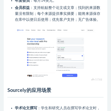
年度会员
：每月14美元。
会员权益
：支持粘贴整个论文或文章；找到的来源数
量没有限制；每个来源提供事实摘要；能将来源保存
在库中以便日后使用；优先客户支持；无广告体验。
Sourcely的应用场景
学术论文撰写
：学生和研究人员在撰写学术论文时，