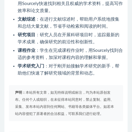
用Sourcely快速找到相关且权威的学术资料，提高写作
效率和论文质量。
文献综述
：在进行文献综述时，帮助用户系统地搜集
和总结大量文献，节省手动检索和阅读的时间。
研究项目
：研究人员在开展科研项目时，追踪最新的
学术成果，确保研究的前沿性和创新性。
课程作业
：学生在完成课程作业时，用Sourcely找到合
适的参考资料，加深对课程内容的理解和掌握。
学术研究入门
：对于刚开始接触学术研究的新手，帮
助他们快速了解研究领域的背景和动态。
声明：
本站所有文章，如无特殊说明或标注，均为本站原创发
布。任何个人或组织，在未征得本站同意时，禁止复制、盗用、
采集、发布本站内容到任何网站、书籍等各类媒体平台。如若本
站内容侵犯了原著者的合法权益，可联系我们进行处理。