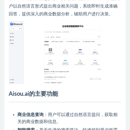
户以自然语言形式提出商业相关问题，系统即时生成准确
回答，提供深入的商业数据分析，辅助用户进行决策。
Aisou.ai的主要功能
商业信息查询
：用户可以通过自然语言提问，获取相
关的商业数据和信息。