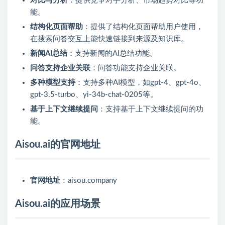
对比与分析
：提供竞争对手分析、市场趋势对比等功
能。
结构化页面帮助
：提供了结构化页面帮助用户使用，
在搜索问答交互上能快速链接到来源及知识库。
新闻AI总结
：支持新闻的AI总结功能。
问答支持企业关联
：问答功能支持企业关联。
多种模型支持
：支持多种AI模型，如gpt-4、gpt-4o、
gpt-3.5-turbo、yi-34b-chat-0205等。
基于上下文继续提问
：支持基于上下文继续提问的功
能。
Aisou.ai的官网地址
官网地址
：aisou.company
Aisou.ai的应用场景