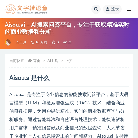
登录
全部
Aisou.ai – AI搜索问答平台，专注于获取精准实时
的商业数据和分析
AI工具
10 月前
0
26
当前位置：
首页
AI工具
正文
Aisou.ai是什么
Aisou.ai 是专注于商业信息的智能搜索问答平台，基于大语
言模型（LLM）和检索增强生成（RAG）技术，结合商业
信息数据库，为用户提供精准、实时的商业数据查询与分
析服务。通过智能算法和自然语言处理技术，能快速解析
用户需求，精准回答涉及商业信息的数据查询，大大节省
了企业和个人在信息搜索上的时间和精力。Aisou.ai 支持用