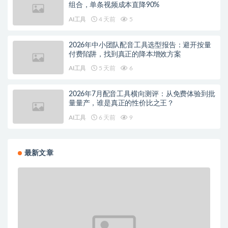
组合，单条视频成本直降90%
AI工具
4 天前
5
2026年中小团队配音工具选型报告：避开按量
付费陷阱，找到真正的降本增效方案
AI工具
5 天前
6
2026年7月配音工具横向测评：从免费体验到批
量量产，谁是真正的性价比之王？
AI工具
6 天前
9
最新文章