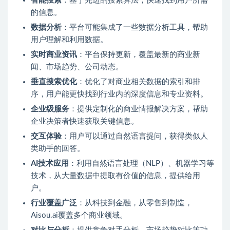
智能搜索
：基于先进的搜索算法，快速找到用户所需
的信息。
数据分析
：平台可能集成了一些数据分析工具，帮助
用户理解和利用数据。
实时商业资讯
：平台保持更新，覆盖最新的商业新
闻、市场趋势、公司动态。
垂直搜索优化
：优化了对商业相关数据的索引和排
序，用户能更快找到行业内的深度信息和专业资料。
企业级服务
：提供定制化的商业情报解决方案，帮助
企业决策者快速获取关键信息。
交互体验
：用户可以通过自然语言提问，获得类似人
类助手的回答。
AI技术应用
：利用自然语言处理（NLP）、机器学习等
技术，从大量数据中提取有价值的信息，提供给用
户。
行业覆盖广泛
：从科技到金融，从零售到制造，
Aisou.ai覆盖多个商业领域。