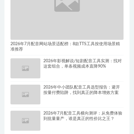
2026年7月配音网站场景适配榜：8款TTS工具按使用场景精
准推荐
2026年影视解说/短剧配音工具实测：找对
这套组合，单条视频成本直降90%
2026年中小团队配音工具选型报告：避开
按量付费陷阱，找到真正的降本增效方案
2026年7月配音工具横向测评：从免费体验
到批量量产，谁是真正的性价比之王？