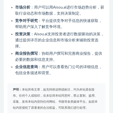
市场分析
：用户可以用Aisou.ai进行市场趋势分析，获
取行业动态和市场数据，支持决策制定。
竞争对手研究
：平台提供竞争对手信息的快速获取，
帮助用户深入了解竞争环境。
投资决策
：Aisou.ai支持投资者进行数据驱动的决策，
通过提供详尽的企业信息和市场分析来辅助投资选
择。
商业报告撰写
：协助用户撰写和完善商业报告，提供
必要的数据和信息支持。
企业信息查询
：用户可以查看热门公司的详细信息，
包括业务描述和背景。
声明：
本站所有文章，如无特殊说明或标注，均为本站原创发
布。任何个人或组织，在未征得本站同意时，禁止复制、盗用、
采集、发布本站内容到任何网站、书籍等各类媒体平台。如若本
站内容侵犯了原著者的合法权益，可联系我们进行处理。