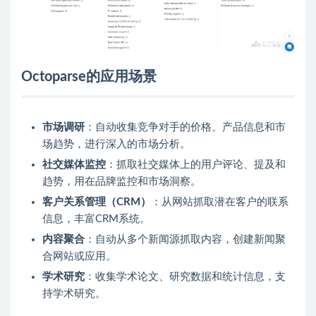
Octoparse的应用场景
市场调研
：自动收集竞争对手的价格、产品信息和市
场趋势，进行深入的市场分析。
社交媒体监控
：抓取社交媒体上的用户评论、提及和
趋势，用在品牌监控和市场洞察。
客户关系管理（CRM）
：从网站抓取潜在客户的联系
信息，丰富CRM系统。
内容聚合
：自动从多个新闻源抓取内容，创建新闻聚
合网站或应用。
学术研究
：收集学术论文、研究数据和统计信息，支
持学术研究。