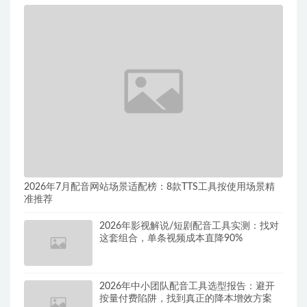
2026年7月配音网站场景适配榜：8款TTS工具按使用场景精
准推荐
2026年影视解说/短剧配音工具实测：找对
这套组合，单条视频成本直降90%
2026年中小团队配音工具选型报告：避开
按量付费陷阱，找到真正的降本增效方案