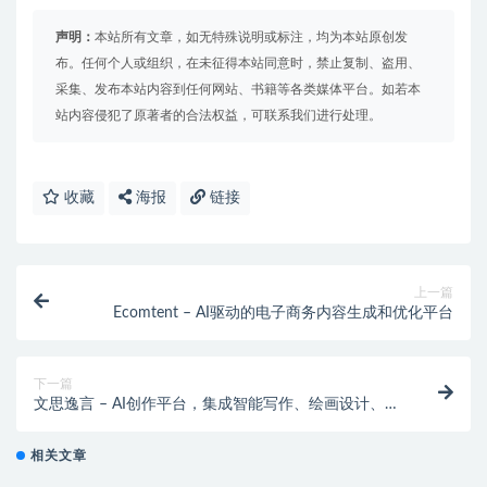
声明：
本站所有文章，如无特殊说明或标注，均为本站原创发
布。任何个人或组织，在未征得本站同意时，禁止复制、盗用、
采集、发布本站内容到任何网站、书籍等各类媒体平台。如若本
站内容侵犯了原著者的合法权益，可联系我们进行处理。
收藏
海报
链接
上一篇
Ecomtent – AI驱动的电子商务内容生成和优化平台
下一篇
文思逸言 – AI创作平台，集成智能写作、绘画设计、文
案创作等多种服务
相关文章