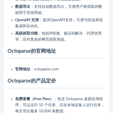
数据导出
：支持自动数据导出，方便用户将抓取的数
据用于其他用途。
OpenAPI 支持
：提供OpenAPI支持，方便与其他系统
集成和自动化。
高级抓取功能
：包括IP轮换、验证码解决、代理使用
等，应对复杂的网页抓取挑战。
Octoparse的官网地址
官网地址
：octoparse.com
Octoparse的产品定价
免费套餐（Free Plan）
：包含 Octoparse 桌面应用程
序，可以运行 10 个任务，仅在本地设备上运行任务，
每次导出最多 10,000 条数据。