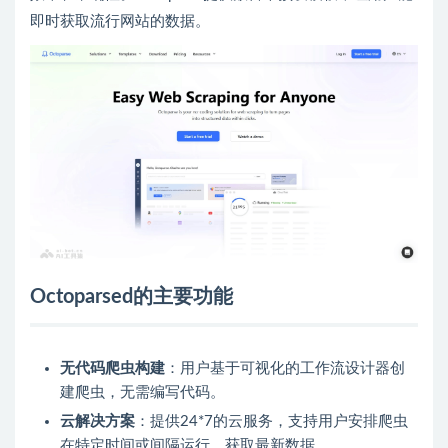
即时获取流行网站的数据。
Octoparsed的主要功能
无代码爬虫构建
：用户基于可视化的工作流设计器创
建爬虫，无需编写代码。
云解决方案
：提供24*7的云服务，支持用户安排爬虫
在特定时间或间隔运行，获取最新数据。