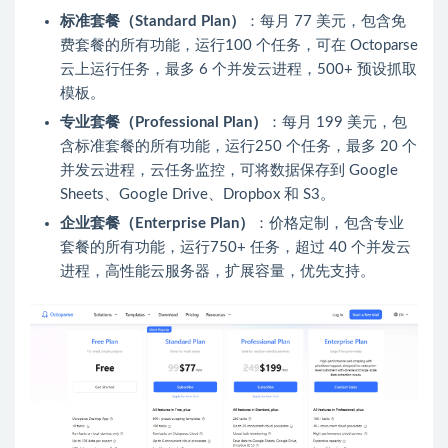
标准套餐（Standard Plan）
：每月 77 美元，包含免
费套餐的所有功能，运行100 个任务，可在 Octoparse
云上运行任务，最多 6 个并发云进程，500+ 预设抓取
模板。
专业套餐（Professional Plan）
：每月 199 美元，包
含标准套餐的所有功能，运行250 个任务，最多 20 个
并发云进程，云任务监控，可将数据保存到 Google
Sheets、Google Drive、Dropbox 和 S3。
企业套餐（Enterprise Plan）
：价格定制，包含专业
套餐的所有功能，运行750+ 任务，超过 40 个并发云
进程，高性能云服务器，扩展容量，优先支持。