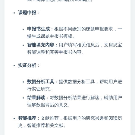
课题申报
：
申报书生成
：根据不同级别的课题申报要求，一
键生成课题申报书模板。
智能填充内容
：用户填写相关信息后，文房思宝
智能调整和完善申报书内容。
实证分析
：
数据分析工具
：提供数据分析工具，帮助用户进
行实证研究。
结果解读
：对数据分析结果进行解读，辅助用户
理解数据背后的意义。
智能推荐
：文献推荐，根据用户的研究兴趣和阅读历
史，智能推荐相关文献。