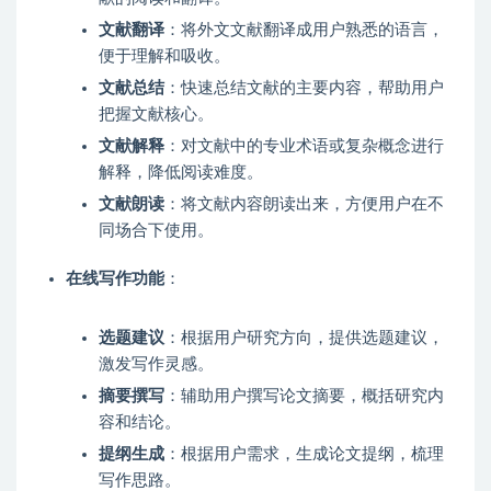
文献翻译
：将外文文献翻译成用户熟悉的语言，
便于理解和吸收。
文献总结
：快速总结文献的主要内容，帮助用户
把握文献核心。
文献解释
：对文献中的专业术语或复杂概念进行
解释，降低阅读难度。
文献朗读
：将文献内容朗读出来，方便用户在不
同场合下使用。
在线写作功能
：
选题建议
：根据用户研究方向，提供选题建议，
激发写作灵感。
摘要撰写
：辅助用户撰写论文摘要，概括研究内
容和结论。
提纲生成
：根据用户需求，生成论文提纲，梳理
写作思路。