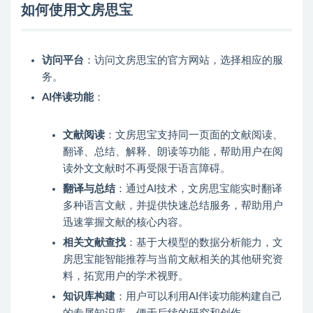
如何使用文房思宝
访问平台
：访问文房思宝的官方网站，选择相应的服
务。
AI伴读功能
：
文献阅读
：文房思宝支持同一页面的文献阅读、
翻译、总结、解释、朗读等功能，帮助用户在阅
读外文文献时不再受限于语言障碍。
翻译与总结
：通过AI技术，文房思宝能实时翻译
多种语言文献，并提供快速总结服务，帮助用户
迅速掌握文献的核心内容。
相关文献查找
：基于大模型的数据分析能力，文
房思宝能智能推荐与当前文献相关的其他研究资
料，拓宽用户的学术视野。
知识库构建
：用户可以利用AI伴读功能构建自己