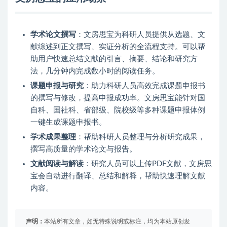
学术论文撰写
：文房思宝为科研人员提供从选题、文
献综述到正文撰写、实证分析的全流程支持。可以帮
助用户快速总结文献的引言、摘要、结论和研究方
法，几分钟内完成数小时的阅读任务。
课题申报与研究
：助力科研人员高效完成课题申报书
的撰写与修改，提高申报成功率。文房思宝能针对国
自科、国社科、省部级、院校级等多种课题申报体例
一键生成课题申报书。
学术成果整理
：帮助科研人员整理与分析研究成果，
撰写高质量的学术论文与报告。
文献阅读与解读
：研究人员可以上传PDF文献，文房思
宝会自动进行翻译、总结和解释，帮助快速理解文献
内容。
声明：
本站所有文章，如无特殊说明或标注，均为本站原创发