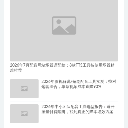
2026年7月配音网站场景适配榜：8款TTS工具按使用场景精
准推荐
2026年影视解说/短剧配音工具实测：找对
这套组合，单条视频成本直降90%
2026年中小团队配音工具选型报告：避开
按量付费陷阱，找到真正的降本增效方案