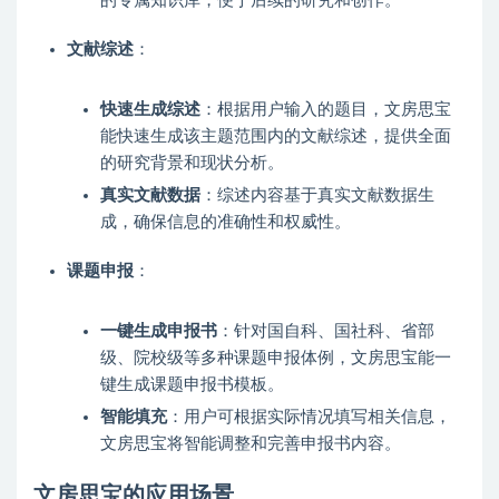
的专属知识库，便于后续的研究和创作。
文献综述
：
快速生成综述
：根据用户输入的题目，文房思宝
能快速生成该主题范围内的文献综述，提供全面
的研究背景和现状分析。
真实文献数据
：综述内容基于真实文献数据生
成，确保信息的准确性和权威性。
课题申报
：
一键生成申报书
：针对国自科、国社科、省部
级、院校级等多种课题申报体例，文房思宝能一
键生成课题申报书模板。
智能填充
：用户可根据实际情况填写相关信息，
文房思宝将智能调整和完善申报书内容。
文房思宝的应用场景