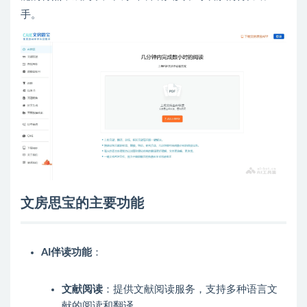
手。
文房思宝的主要功能
AI伴读功能
：
文献阅读
：提供文献阅读服务，支持多种语言文
献的阅读和翻译。