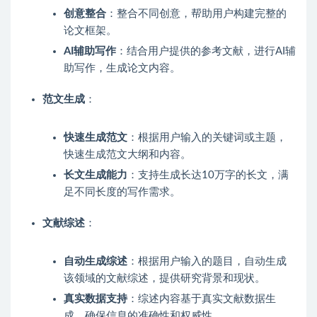
创意整合
：整合不同创意，帮助用户构建完整的
论文框架。
AI辅助写作
：结合用户提供的参考文献，进行AI辅
助写作，生成论文内容。
范文生成
：
快速生成范文
：根据用户输入的关键词或主题，
快速生成范文大纲和内容。
长文生成能力
：支持生成长达10万字的长文，满
足不同长度的写作需求。
文献综述
：
自动生成综述
：根据用户输入的题目，自动生成
该领域的文献综述，提供研究背景和现状。
真实数据支持
：综述内容基于真实文献数据生
成，确保信息的准确性和权威性。