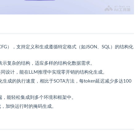
FG），支持定义和生成遵循特定格式（如JSON、SQL）的结构化
地表示复杂的结构，适应多样的结构化数据需求。
引擎共同设计，能在LLM推理中实现零开销的结构化生成。
成的执行速度，相比于SOTA方法，每token延迟减少多达100
后端，能轻松集成到多个环境和框架中。
成，加快运行时的掩码生成。