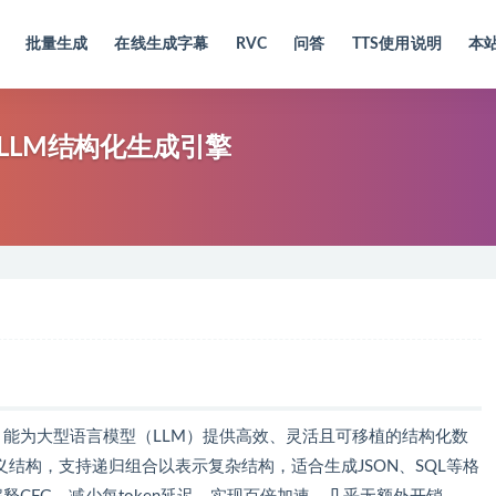
批量生成
在线生成字幕
RVC
问答
TTS使用说明
本
出的LLM结构化生成引擎
库，能为大型语言模型（LLM）提供高效、灵活且可移植的结构化数
义结构，支持递归组合以表示复杂结构，适合生成JSON、SQL等格