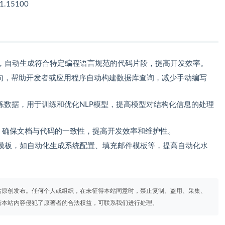
11.15100
，自动生成符合特定编程语言规范的代码片段，提高开发效率。
语句，帮助开发者或应用程序自动构建数据库查询，减少手动编写
练数据，用于训练和优化NLP模型，提高模型对结构化信息的处理
档，确保文档与代码的一致性，提高开发效率和维护性。
模板，如自动化生成系统配置、填充邮件模板等，提高自动化水
站原创发布。任何个人或组织，在未征得本站同意时，禁止复制、盗用、采集、
若本站内容侵犯了原著者的合法权益，可联系我们进行处理。