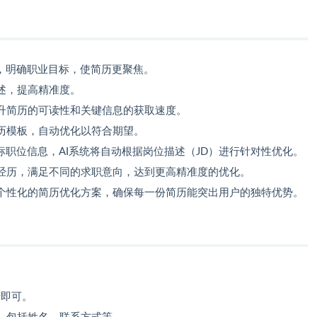
，明确职业目标，使简历更聚焦。
述，提高精准度。
升简历的可读性和关键信息的获取速度。
历模板，自动优化以符合期望。
职位信息，AI系统将自动根据岗位描述（JD）进行针对性优化。
经历，满足不同的求职意向，达到更高精准度的优化。
个性化的简历优化方案，确保每一份简历能突出用户的独特优势。
录即可。