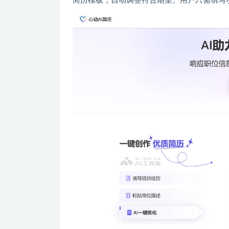
简历模板，自动调整符合期望。用户只需填写