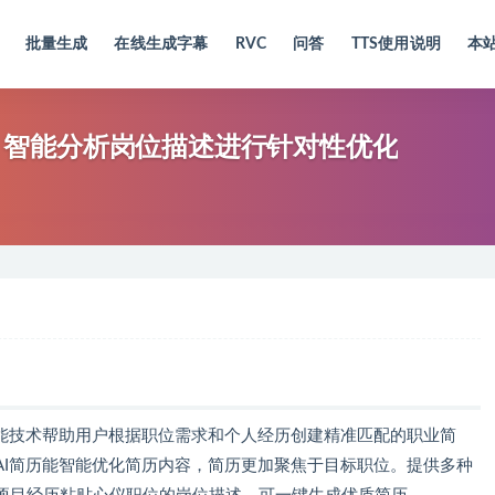
批量生成
在线生成字幕
RVC
问答
TTS使用说明
本
工具，智能分析岗位描述进行针对性优化
智能技术帮助用户根据职位需求和个人经历创建精准匹配的职业简
AI简历能智能优化简历内容，简历更加聚焦于目标职位。提供多种