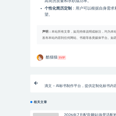
高简历质量和求职成功率。
个性化简历定制
：用户可以根据自身需求
望。
声明：
本站所有文章，如无特殊说明或标注，均为本
发布本站内容到任何网站、书籍等各类媒体平台。如
酷猫猫
SVIP
滴文 – AI标书制作平台，提供定制化标书内
相关文章
2026年7月配音网站场景适配