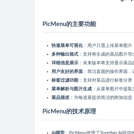
PicMenu的主要功能
快速菜单可视化
：用户只需上传菜单图片
多种输出格式
：支持将生成的菜品图片导
详细信息展示
：未来版本将支持显示菜品
用户友好的界面
：简洁直观的操作界面，
标签过滤功能
：支持对菜品进行标签分类
菜单解析与图片生成
：从菜单图片中提取
菜品描述
：为每道菜提供简洁的附加信息
PicMenu的技术原理
AI模型
：PicMenu使用了Together AI提供