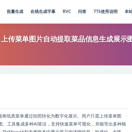
批量生成
在线生成字幕
RVC
问答
TTS使用说明
本
化工具，上传菜单图片自动提取菜品信息生成展示
具，能将纸质菜单通过拍照转化为数字化展示。用户只需上传菜单图
图。工具集成多种AI算法，支持快速菜单可视化，并能导出多种格