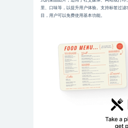
式的菜品图片，适用于社交媒体、网站或打印。
里、口味等，以提升用户体验。支持标签过滤功
目，用户可以免费使用基本功能。