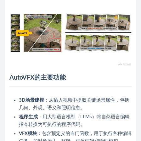
AutoVFX的主要功能
3D场景建模
：从输入视频中提取关键场景属性，包括
几何、外观、语义和照明信息。
程序生成
：用大型语言模型（LLMs）将自然语言编辑
指令转换为可执行的程序代码。
VFX模块
：包含预定义的专门函数，用于执行各种编辑