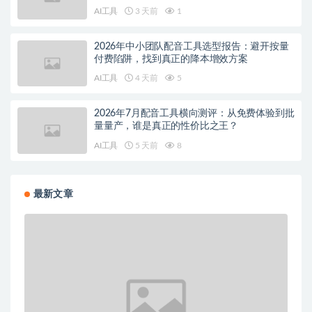
AI工具
3 天前
1
2026年中小团队配音工具选型报告：避开按量
付费陷阱，找到真正的降本增效方案
AI工具
4 天前
5
2026年7月配音工具横向测评：从免费体验到批
量量产，谁是真正的性价比之王？
AI工具
5 天前
8
最新文章