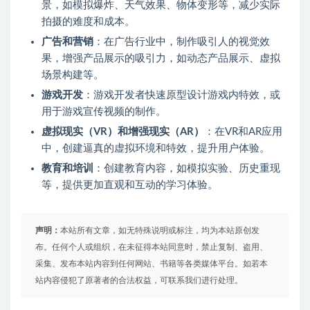
景，如模拟爆炸、天气效果、物体变形等，减少实际
拍摄的难度和成本。
广告和营销
：在广告行业中，制作吸引人的视觉效
果，增强产品展示的吸引力，如动态产品展示、虚拟
场景构建等。
游戏开发
：游戏开发者快速原型设计游戏内特效，或
用于游戏宣传视频的制作。
虚拟现实（VR）和增强现实（AR）
：在VR和AR应用
中，创建逼真的虚拟环境和特效，提升用户体验。
教育和培训
：创建教育内容，如模拟实验、历史重现
等，提供更加直观和互动的学习体验。
声明：
本站所有文章，如无特殊说明或标注，均为本站原创发
布。任何个人或组织，在未征得本站同意时，禁止复制、盗用、
采集、发布本站内容到任何网站、书籍等各类媒体平台。如若本
站内容侵犯了原著者的合法权益，可联系我们进行处理。