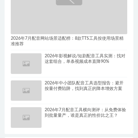
2026年7月配音网站场景适配榜：8款TTS工具按使用场景精
准推荐
2026年影视解说/短剧配音工具实测：找对
这套组合，单条视频成本直降90%
2026年中小团队配音工具选型报告：避开
按量付费陷阱，找到真正的降本增效方案
2026年7月配音工具横向测评：从免费体验
到批量量产，谁是真正的性价比之王？