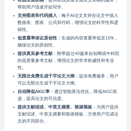
在线生成初稿
：提供在线快速生成论文初稿的服务，
帮助用户迅速开始写作。
支持图表和代码插入
：梅子Ai论文支持在论文中插入
数据表、图表、公式和代码，增强论文的科学性和逻
辑性。
低查重率保证原创性
：生成的内容查重率低至10%，
确保论文的原创性。
提供真实参考文献
：附带超过40篇来自知网或中科院
的高质量参考文献，增强论文的学术权威性和专业
性。
无限次免费生成千字论文大纲
：提供免费服务，用户
可以无限次生成千字论文大纲。
自动降低AIGC率
：通过智能算法优化，降低AIGC痕
迹，提高论文的可信度。
提供文献综述、中英文摘要、致谢模板
：为用户提供
文献综述、中英文摘要和致谢模板，方便用户完成论
文的不同部分。