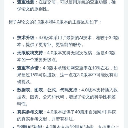
查重检测
：在提交前，可以使用系统的查重功能，确
保论文的原创性。
梅子AI论文的3.0版本和4.0版本的主要区别如下：
技术升级
：4.0版本采用了最新的AI技术，相较于3.0版
本，提供了更专业、更智能的服务。
无限改稿支持
：4.0版本支持无限次改稿，这是4.0版
本的一个重要升级点。
查重率承诺
：4.0版本承诺知网查重率在10%左右，如
果超过15%可以退款，这一点在3.0版本中可能没有明
确提及。
数据表、图表、公式、代码支持
：4.0版本支持插入数
据表、图表、公式和代码，增强了论文的科学性和逻
辑性。
真实参考文献
：4.0版本提供了40篇来自知网/中科院
的真实参考文献，并带有标注。
“投喂AI”功能
：4.0版本支持“投喂AI”功能，支持用户上