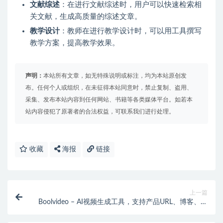
文献综述
：在进行文献综述时，用户可以快速检索相
关文献，生成高质量的综述文章。
教学设计
：教师在进行教学设计时，可以用工具撰写
教学方案，提高教学效果。
声明：
本站所有文章，如无特殊说明或标注，均为本站原创发
布。任何个人或组织，在未征得本站同意时，禁止复制、盗用、
采集、发布本站内容到任何网站、书籍等各类媒体平台。如若本
站内容侵犯了原著者的合法权益，可联系我们进行处理。
收藏
海报
链接
上一篇
Boolvideo – AI视频生成工具，支持产品URL、博客、脚
本、视觉等一键生成视频