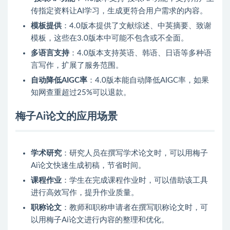
传指定资料让AI学习，生成更符合用户需求的内容。
模板提供
：4.0版本提供了文献综述、中英摘要、致谢
模板，这些在3.0版本中可能不包含或不全面。
多语言支持
：4.0版本支持英语、韩语、日语等多种语
言写作，扩展了服务范围。
自动降低AIGC率
：4.0版本能自动降低AIGC率，如果
知网查重超过25%可以退款。
梅子Ai论文的应用场景
学术研究
：研究人员在撰写学术论文时，可以用梅子
Ai论文快速生成初稿，节省时间。
课程作业
：学生在完成课程作业时，可以借助该工具
进行高效写作，提升作业质量。
职称论文
：教师和职称申请者在撰写职称论文时，可
以用梅子Ai论文进行内容的整理和优化。