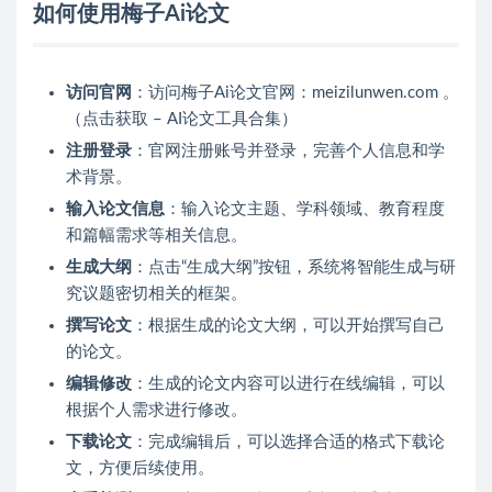
如何使用梅子Ai论文
访问官网
：访问梅子Ai论文官网：meizilunwen.com 。
（点击获取 – AI论文工具合集）
注册登录
：官网注册账号并登录，完善个人信息和学
术背景。
输入论文信息
：输入论文主题、学科领域、教育程度
和篇幅需求等相关信息。
生成大纲
：点击“生成大纲”按钮，系统将智能生成与研
究议题密切相关的框架。
撰写论文
：根据生成的论文大纲，可以开始撰写自己
的论文。
编辑修改
：生成的论文内容可以进行在线编辑，可以
根据个人需求进行修改。
下载论文
：完成编辑后，可以选择合适的格式下载论
文，方便后续使用。