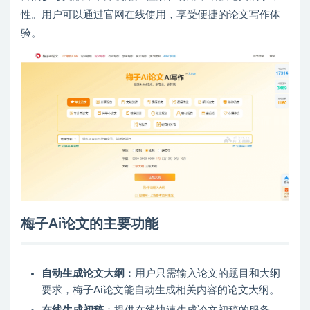
性。用户可以通过官网在线使用，享受便捷的论文写作体
验。
梅子Ai论文的主要功能
自动生成论文大纲
：用户只需输入论文的题目和大纲
要求，梅子Ai论文能自动生成相关内容的论文大纲。