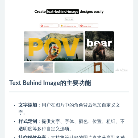
Text Behind Image的主要功能
文字添加
：用户在图片中的角色背后添加自定义文
字。
样式定制
：提供文字、字体、颜色、位置、粗细、不
透明度等多种自定义选项。
社交媒体分享
：支持将设计好的图片直接分享到各种