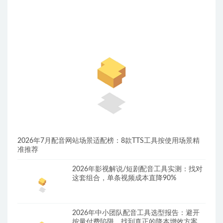
2026年7月配音网站场景适配榜：8款TTS工具按使用场景精
准推荐
2026年影视解说/短剧配音工具实测：找对
这套组合，单条视频成本直降90%
2026年中小团队配音工具选型报告：避开
按量付费陷阱，找到真正的降本增效方案