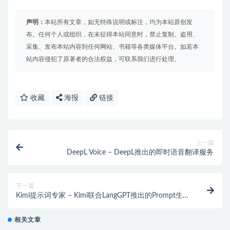
声明：
本站所有文章，如无特殊说明或标注，均为本站原创发
布。任何个人或组织，在未征得本站同意时，禁止复制、盗用、
采集、发布本站内容到任何网站、书籍等各类媒体平台。如若本
站内容侵犯了原著者的合法权益，可联系我们进行处理。
收藏
海报
链接
上一篇
DeepL Voice – DeepL推出的即时语音翻译服务
下一篇
Kimi提示词专家 – Kimi联合LangGPT推出的Prompt生成
工具
相关文章