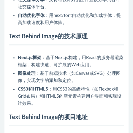
社交媒体平台。
自动优化字体
：用next/font自动优化和加载字体，提
高加载速度和用户体验。
Text Behind Image的技术原理
Next.js框架
：基于Next.js构建，用React的服务器渲染
框架，构建快速、可扩展的Web应用。
图像处理
：基于前端技术（如Canvas或SVG）处理图
像，实现文字的添加和定位。
CSS3和HTML5
：用CSS3的高级特性（如Flexbox和
Grid布局）和HTML5的新元素构建用户界面和实现设
计效果。
Text Behind Image的项目地址