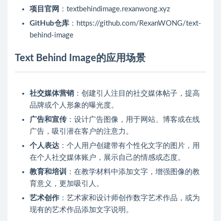
项目官网
：textbehindimage.rexanwong.xyz
GitHub仓库
：https://github.com/RexanWONG/text-
behind-image
Text Behind Image的应用场景
社交媒体营销
：创建引人注目的社交媒体帖子，提高
品牌或个人形象的曝光度。
广告和宣传
：设计广告图像，用于网站、博客或在线
广告，吸引潜在客户的注意力。
个人表达
：个人用户创建带有个性化文字的图片，用
在个人社交媒体账户，展示自己的情感或态度。
教育和培训
：在教学材料中添加文字，增强图像的教
育意义，更加吸引人。
艺术创作
：艺术家和设计师创作数字艺术作品，或为
现有的艺术作品添加文字说明。