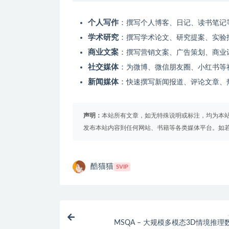
个人写作
：
撰写个人博客、日记、读书笔记
学术研究
：
撰写学术论文、研究提案、实验
商业文案
：
撰写营销文案、广告策划、商业
社交媒体
：
为微博、微信朋友圈、小红书等
新闻媒体
：
快速撰写新闻报道、评论文章、
声明：
本站所有文章，如无特殊说明或标注，均为本
发布本站内容到任何网站、书籍等各类媒体平台。如
酷猫猫
SVIP
MSQA – 大规模多模态3D情境推理