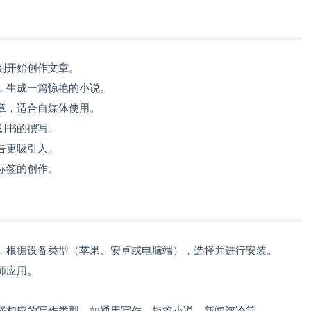
刻开始创作文章。
，生成一篇惊艳的小说。
章，适合自媒体使用。
划书的撰写。
告更吸引人。
标签的创作。
，根据设备类型（苹果、安卓或电脑端），选择并进行安装。
师应用。