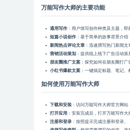
万能写作大师的主要功能
通用写作
：用户填写创作种类及主题，即
短篇小说创作
：基于简单的故事背景介绍
新闻热点评论文章
：迅速撰写热门新闻文
营销活动策划
：提供线上线下广告活动策
朋友圈推广文案
：探究如何在朋友圈打广
小红书爆款文案
：一键搞定标题、笔记、
如何使用万能写作大师
下载和安装
：访问万能写作大师官方网站
打开应用
：安装完成后，打开万能写作大
注册和登录
：按照提示完成注册和登录。