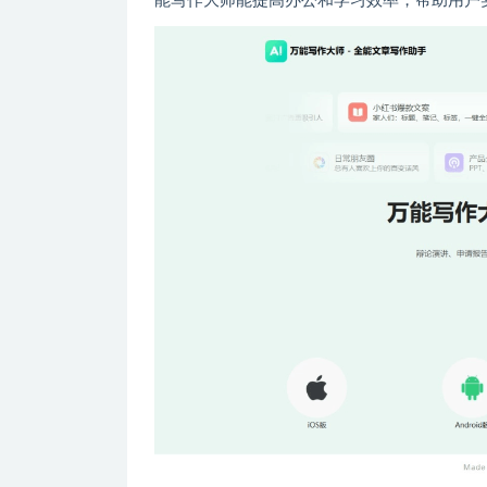
能写作大师能提高办公和学习效率，帮助用户