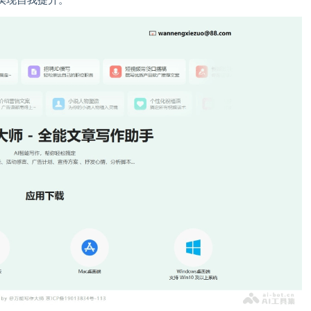
实现自我提升。