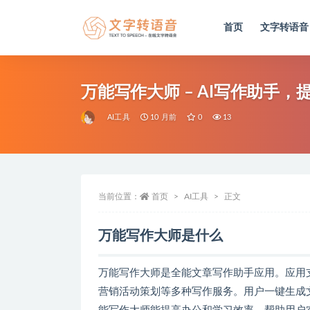
首页
文字转语音
全部
万能写作大师 – AI写作助手
AI工具
10 月前
0
13
当前位置：
首页
AI工具
正文
万能写作大师是什么
万能写作大师是全能文章写作助手应用。应用
营销活动策划等多种写作服务。用户一键生成