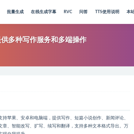
批量生成
在线生成字幕
RVC
问答
TTS使用说明
本
，提供多种写作服务和多端操作
支持苹果、安卓和电脑端，提供写作、短篇小说创作、新闻评论、
文章、智能改写、扩写、续写和翻译，支持多种文本格式导出。万