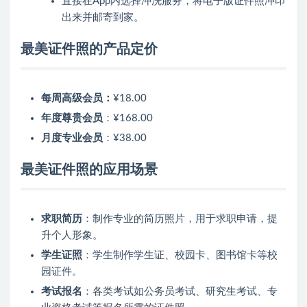
直接在App内选择冲洗服务，将电子版证件照冲印
出来并邮寄到家。
最美证件照的产品定价
每周高级会员：
¥18.00
年度尊贵会员
：
¥168.00
月度专业会员
：
¥38.00
最美证件照的应用场景
求职简历
：制作专业的简历照片，用于求职申请，提
升个人形象。
学生证照
：学生制作学生证、校园卡、图书馆卡等校
园证件。
考试报名
：各类考试如公务员考试、研究生考试、专