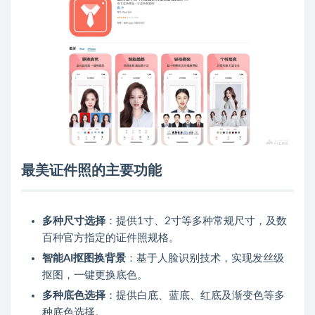
最美证件照的主要功能
多种尺寸选择
：提供1寸、2寸等多种常规尺寸，及数
百种官方指定的证件照规格。
智能AI抠图换背景
：基于人脸识别技术，实现发丝级
抠图，一键更换底色。
多种底色选择
：提供白底、蓝底、红底及渐变色等多
种底色选择。