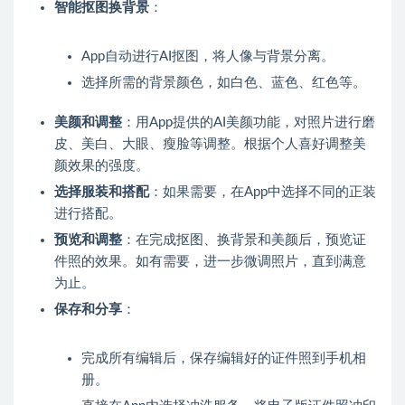
智能抠图换背景
：
App自动进行AI抠图，将人像与背景分离。
选择所需的背景颜色，如白色、蓝色、红色等。
美颜和调整
：用App提供的AI美颜功能，对照片进行磨
皮、美白、大眼、瘦脸等调整。根据个人喜好调整美
颜效果的强度。
选择服装和搭配
：如果需要，在App中选择不同的正装
进行搭配。
预览和调整
：在完成抠图、换背景和美颜后，预览证
件照的效果。如有需要，进一步微调照片，直到满意
为止。
保存和分享
：
完成所有编辑后，保存编辑好的证件照到手机相
册。