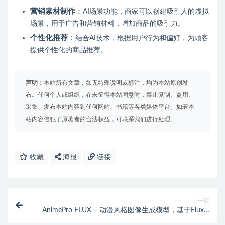
营销素材制作
：
AI场景功能，商家可以创建吸引人的虚拟
场景，用于广告和营销材料，增加商品的吸引力。
个性化推荐
：
结合AI技术，根据用户行为和偏好，为顾客
提供个性化的商品推荐。
声明：
本站所有文章，如无特殊说明或标注，均为本站原创发
布。任何个人或组织，在未征得本站同意时，禁止复制、盗用、
采集、发布本站内容到任何网站、书籍等各类媒体平台。如若本
站内容侵犯了原著者的合法权益，可联系我们进行处理。
收藏
海报
链接
上一篇
AnimePro FLUX – 动漫风格图像生成模型，基于Flux.1
Shnell模型微调