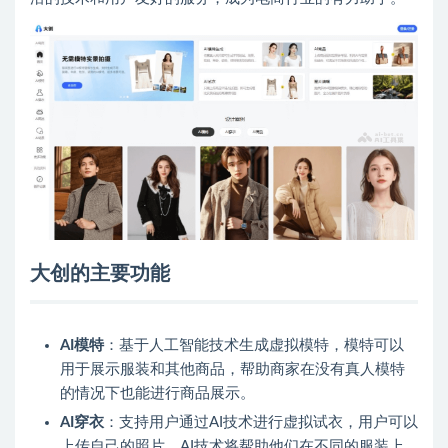
大创的主要功能
AI模特
：基于人工智能技术生成虚拟模特，模特可以
用于展示服装和其他商品，帮助商家在没有真人模特
的情况下也能进行商品展示。
AI穿衣
：支持用户通过AI技术进行虚拟试衣，用户可以
上传自己的照片，AI技术将帮助他们在不同的服装上