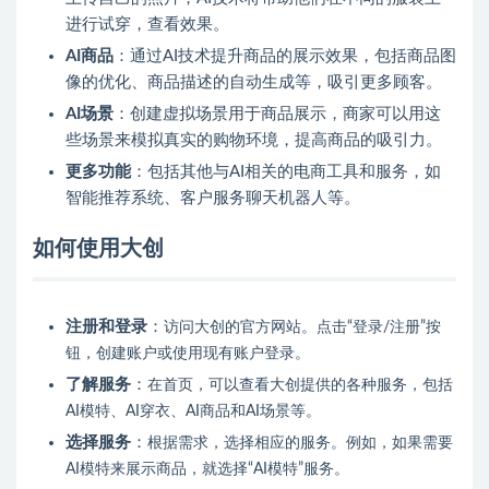
进行试穿，查看效果。
AI商品
：通过AI技术提升商品的展示效果，包括商品图
像的优化、商品描述的自动生成等，吸引更多顾客。
AI场景
：创建虚拟场景用于商品展示，商家可以用这
些场景来模拟真实的购物环境，提高商品的吸引力。
更多功能
：包括其他与AI相关的电商工具和服务，如
智能推荐系统、客户服务聊天机器人等。
如何使用大创
注册和登录
：
访问大创的官方网站。
点击“登录/注册”按
钮，创建账户或使用现有账户登录。
了解服务
：
在首页，可以查看大创提供的各种服务，包括
AI模特、AI穿衣、AI商品和AI场景等。
选择服务
：
根据需求，选择相应的服务。例如，如果需要
AI模特来展示商品，就选择“AI模特”服务。