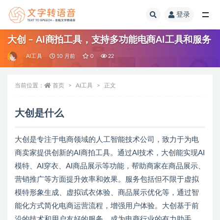
登录
全部
大创 – AI商拍工具，支持多功能电商AI工具和服务
AI工具
10 月前
0
22
当前位置：
首页
AI工具
正文
大创是什么
大创是专注于电商领域的人工智能技术公司，致力于为电
商卖家提供创新的AI商拍工具。通过AI技术，大创能实现AI
模特、AI穿衣、AI商品展示等功能，帮助商家在商品展示、
营销推广等方面提升效率和效果。服务包括但不限于虚拟
模特形象生成、虚拟试衣体验、商品展示优化等，通过智
能化方式简化电商运营流程，增强用户体验。大创基于前
沿的技术和用户友好的服务，成为电商行业的有力助手。