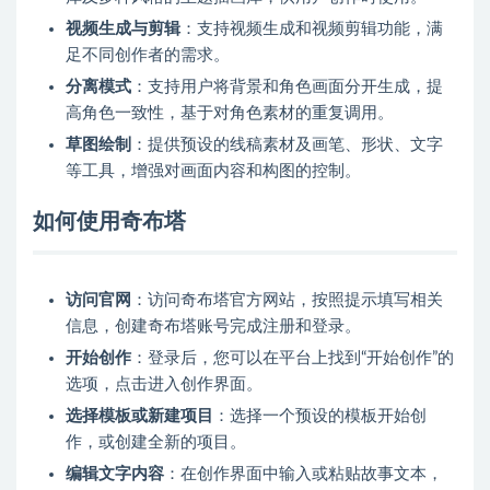
视频生成与剪辑
：支持视频生成和视频剪辑功能，满
足不同创作者的需求。
分离模式
：支持用户将背景和角色画面分开生成，提
高角色一致性，基于对角色素材的重复调用。
草图绘制
：提供预设的线稿素材及画笔、形状、文字
等工具，增强对画面内容和构图的控制。
如何使用奇布塔
访问官网
：访问奇布塔官方网站，按照提示填写相关
信息，创建奇布塔账号完成注册和登录。
开始创作
：登录后，您可以在平台上找到“开始创作”的
选项，点击进入创作界面。
选择模板或新建项目
：选择一个预设的模板开始创
作，或创建全新的项目。
编辑文字内容
：在创作界面中输入或粘贴故事文本，