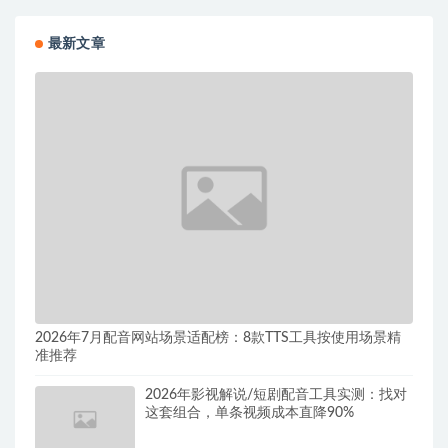
最新文章
2026年7月配音网站场景适配榜：8款TTS工具按使用场景精
准推荐
2026年影视解说/短剧配音工具实测：找对
这套组合，单条视频成本直降90%