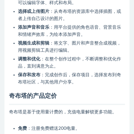
可以编辑字体、样式和布局。
选择或上传图片
：从奇布塔的资源库中选择插图，或
者上传自己设计的图片。
添加声音和音乐
：用平台提供的角色语音、背景音乐
和情绪声效库，为绘本添加声音。
视频生成和剪辑
：将文字、图片和声音整合成视频，
用视频剪辑工具进行编辑。
调整和优化
：在整个创作过程中，不断调整和优化作
品，直到满意为止。
保存和发布
：完成创作后，保存项目，选择发布到奇
布塔社区，与其他用户分享。
奇布塔的产品定价
奇布塔是基于使用量计费的，充值电量解锁更多功能。
免费
：注册免费赠送200电量。