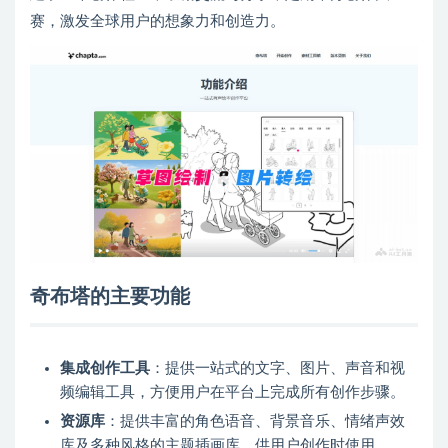
赛，激发全球用户的想象力和创造力。
奇布塔的主要功能
集成创作工具
：提供一站式的文字、图片、声音和视
频编辑工具，方便用户在平台上完成所有创作步骤。
资源库
：提供丰富的角色语音、背景音乐、情绪声效
库及多种风格的主题插画库，供用户创作时使用。