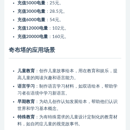
充值5000电量
：25元。
充值3000电量
：28.5元。
充值6000电量
：54元。
充值12000电量
：102元。
充值20000电量
：160元。
奇布塔的应用场景
儿童教育
：创作儿童故事绘本，用在教育和娱乐，提
高儿童的阅读兴趣和语言能力。
语言学习
：制作语言学习材料，如双语绘本，帮助学
习者在语境中学习新语言。
早期教育
：为幼儿创作认知发展绘本，帮助他们认识
世界和学习基本概念。
特殊教育
：为有特殊需求的儿童设计定制化的教育材
料，如自闭症儿童的视觉故事书。