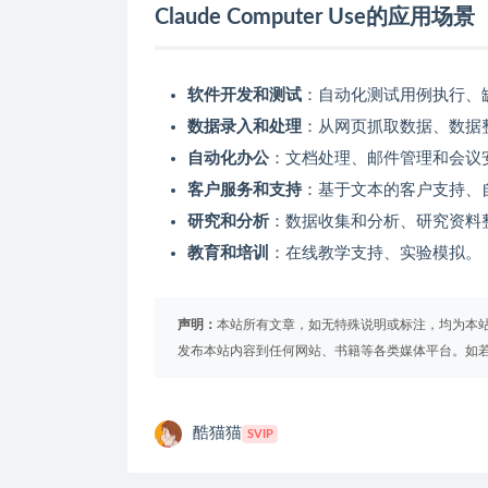
Claude Computer Use的应用场景
软件开发和测试
：自动化测试用例执行、
数据录入和处理
：从网页抓取数据、数据
自动化办公
：文档处理、邮件管理和会议
客户服务和支持
：基于文本的客户支持、
研究和分析
：数据收集和分析、研究资料
教育和培训
：在线教学支持、实验模拟。
声明：
本站所有文章，如无特殊说明或标注，均为本
发布本站内容到任何网站、书籍等各类媒体平台。如
酷猫猫
SVIP