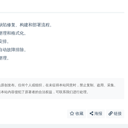
缺陷修复、构建和部署流程。
整理和格式化。
安排。
自动故障排除。
整理。
站原创发布。任何个人或组织，在未征得本站同意时，禁止复制、盗用、采集、
若本站内容侵犯了原著者的合法权益，可联系我们进行处理。
收藏
海报
链接