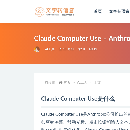
首页
文字转语音
全部
Claude Computer Use –
AI工具
10 月前
0
19
当前位置：
首页
AI工具
正文
Claude Computer Use是什么
Claude Computer Use是Anthropic公
如查看屏幕、移动光标、点击按钮和输入文本。