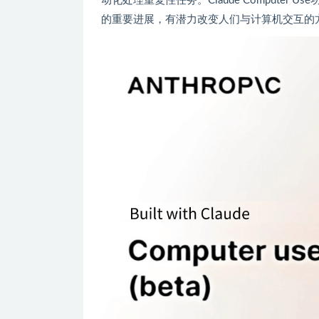
动化处理重复性任务。Claude Computer Us
的重要进展，有潜力改变人们与计算机交互的