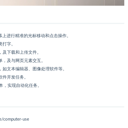
屏幕上进行精准的光标移动和点击操作。
类打字。
，及下载和上传文件。
单，及与网页元素交互。
，如文本编辑器、图像处理软件等。
软件开发任务。
脚本，实现自动化任务。
e/computer-use