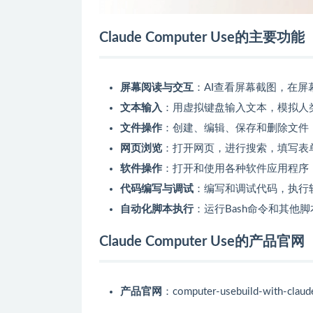
Claude Computer Use的主要功能
屏幕阅读与交互
：AI查看屏幕截图，在
文本输入
：用虚拟键盘输入文本，模拟人
文件操作
：创建、编辑、保存和删除文件
网页浏览
：打开网页，进行搜索，填写表
软件操作
：打开和使用各种软件应用程序
代码编写与调试
：编写和调试代码，执行
自动化脚本执行
：运行Bash命令和其他
Claude Computer Use的产品官网
产品官网
：computer-usebuild-with-claud