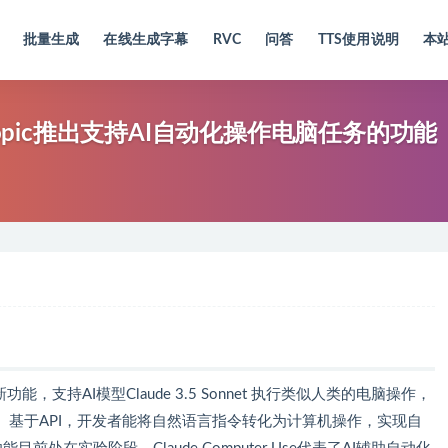
批量生成
在线生成字幕
RVC
问答
TTS使用说明
本
 Anthropic推出支持AI自动化操作电脑任务的功能
司推出的新功能，支持AI模型Claude 3.5 Sonnet 执行类似人类的电脑操作，
基于API，开发者能将自然语言指令转化为计算机操作，实现自