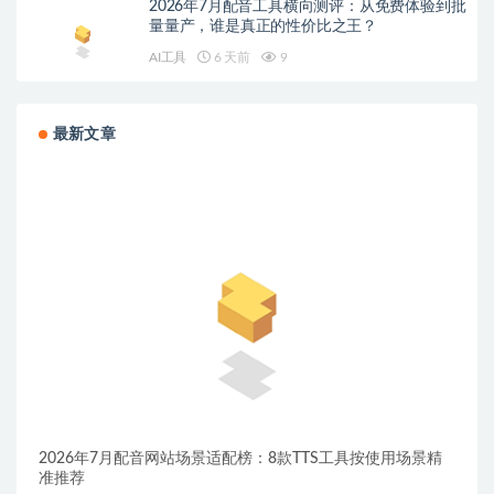
2026年7月配音工具横向测评：从免费体验到批
量量产，谁是真正的性价比之王？
AI工具
6 天前
9
最新文章
2026年7月配音网站场景适配榜：8款TTS工具按使用场景精
准推荐