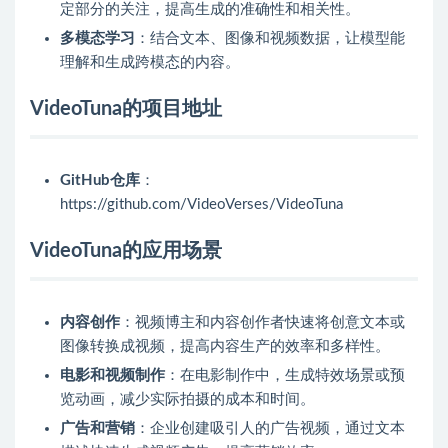
定部分的关注，提高生成的准确性和相关性。
多模态学习
：结合文本、图像和视频数据，让模型能
理解和生成跨模态的内容。
VideoTuna的项目地址
GitHub仓库
：
https://github.com/VideoVerses/VideoTuna
VideoTuna的应用场景
内容创作
：视频博主和内容创作者快速将创意文本或
图像转换成视频，提高内容生产的效率和多样性。
电影和视频制作
：在电影制作中，生成特效场景或预
览动画，减少实际拍摄的成本和时间。
广告和营销
：企业创建吸引人的广告视频，通过文本