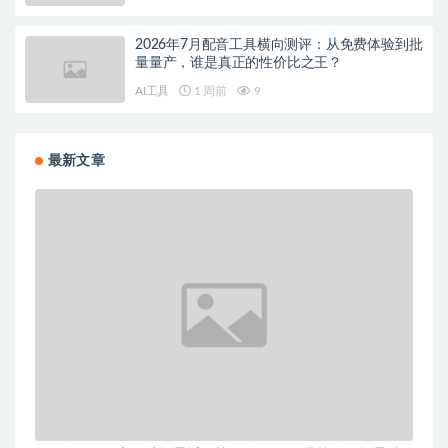
2026年7月配音工具横向测评：从免费体验到批
量量产，谁是真正的性价比之王？
AI工具
1 周前
9
最新文章