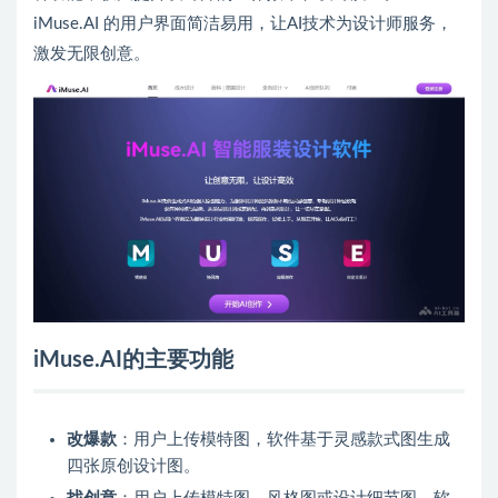
iMuse.AI 的用户界面简洁易用，让AI技术为设计师服务，
激发无限创意。
iMuse.AI的主要功能
改爆款
：用户上传模特图，软件基于灵感款式图生成
四张原创设计图。