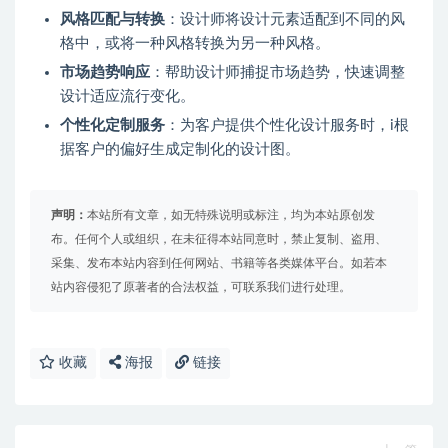
风格匹配与转换
：设计师将设计元素适配到不同的风
格中，或将一种风格转换为另一种风格。
市场趋势响应
：帮助设计师捕捉市场趋势，快速调整
设计适应流行变化。
个性化定制服务
：为客户提供个性化设计服务时，i根
据客户的偏好生成定制化的设计图。
声明：
本站所有文章，如无特殊说明或标注，均为本站原创发
布。任何个人或组织，在未征得本站同意时，禁止复制、盗用、
采集、发布本站内容到任何网站、书籍等各类媒体平台。如若本
站内容侵犯了原著者的合法权益，可联系我们进行处理。
收藏
海报
链接