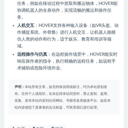
任务，例如在移动过程中抓取和搬运物体，HOVER能
协调机器人的全身动作，实现流畅的搬运和操作任
务。
人机交互
：HOVER支持各种输入设备（如VR头盔、动
作捕捉系统、外骨骼）进行人机交互，让机器人能模
仿人类的动作和行为，适于娱乐、教育和培训等领
域。
远程操作与仿真
：在远程操作场景中，HOVER能实时
响应操作者的指令，执行精确的远程任务，如远程手
术辅助或危险环境作业。
声明：
本站所有文章，如无特殊说明或标注，均为本站原创发
布。任何个人或组织，在未征得本站同意时，禁止复制、盗用、
采集、发布本站内容到任何网站、书籍等各类媒体平台。如若本
站内容侵犯了原著者的合法权益，可联系我们进行处理。