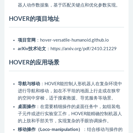
器人动作数据集，基于匹配关键点和优化参数实现。
HOVER的项目地址
项目官网
：hover-versatile-humanoid.github.io
arXiv技术论文
：https://arxiv.org/pdf/2410.21229
HOVER的应用场景
导航与移动
：HOVER能控制人形机器人在复杂环境中
进行导航和移动，如在不平坦的地面上行走或在狭窄
的空间中穿梭，适于搜索救援、导览服务等场景。
桌面操作
：在需要精细操作的桌面任务中，如组装电
子元件或进行实验室工作，HOVER能精确控制机器人
的上肢和手部关节，实现复杂的手眼协调操作。
移动操作（Loco-manipulation）
：结合移动与操作的