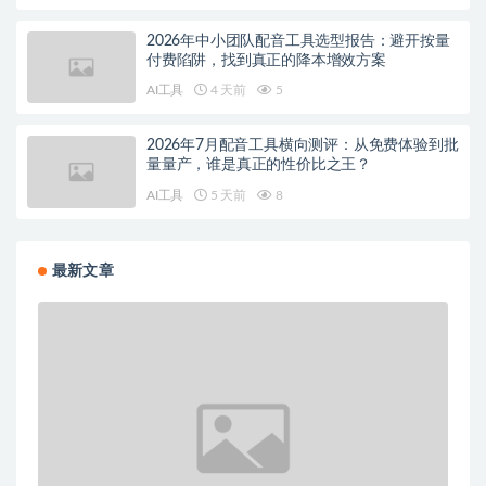
2026年中小团队配音工具选型报告：避开按量
付费陷阱，找到真正的降本增效方案
AI工具
4 天前
5
2026年7月配音工具横向测评：从免费体验到批
量量产，谁是真正的性价比之王？
AI工具
5 天前
8
最新文章