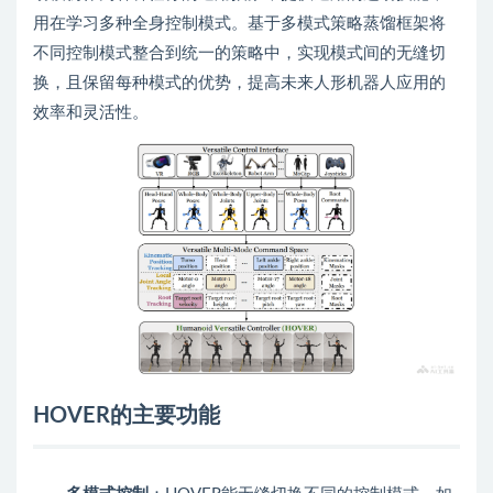
用在学习多种全身控制模式。基于多模式策略蒸馏框架将
不同控制模式整合到统一的策略中，实现模式间的无缝切
换，且保留每种模式的优势，提高未来人形机器人应用的
效率和灵活性。
HOVER的主要功能