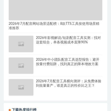
2026年7月配音网站场景适配榜：8款TTS工具按使用场景精
准推荐
2026年影视解说/短剧配音工具实测：找对
这套组合，单条视频成本直降90%
2026年中小团队配音工具选型报告：避开
按量付费陷阱，找到真正的降本增效方案
2026年7月配音工具横向测评：从免费体验
到批量量产，谁是真正的性价比之王？
下载热度排行榜