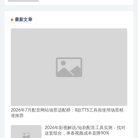
最新文章
2026年7月配音网站场景适配榜：8款TTS工具按使用场景精
准推荐
2026年影视解说/短剧配音工具实测：找对
这套组合，单条视频成本直降90%