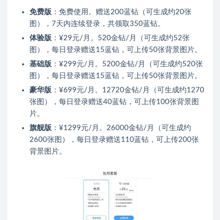
免费版
：免费使用。赠送200蓝钻（可生成约20张
图），7天内连续登录，共领取350蓝钻。
体验版
：¥29元/月。520金钻/月（可生成约52张
图），每日登录赠送15蓝钻，可上传50张背景图片。
基础版
：¥299元/月。5200金钻/月（可生成约520张
图），每日登录赠送15蓝钻，可上传50张背景图片。
豪华版
：¥699元/月。12720金钻/月（可生成约1270
张图），每日登录赠送40蓝钻，可上传100张背景图
片。
旗舰版
：¥1299元/月。26000金钻/月（可生成约
2600张图），每日登录赠送110蓝钻，可上传200张
背景图片。