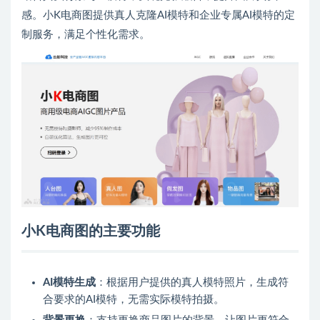
感。小K电商图提供真人克隆AI模特和企业专属AI模特的定
制服务，满足个性化需求。
小K电商图的主要功能
AI模特生成
：根据用户提供的真人模特照片，生成符
合要求的AI模特，无需实际模特拍摄。