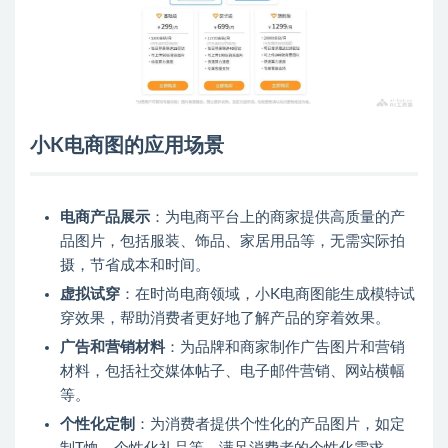
小K电商图的应用场景
电商产品展示
：为电商平台上的商家提供高质量的产
品图片，包括服装、饰品、家居用品等，无需实际拍
摄，节省成本和时间。
虚拟试穿
：在时尚电商领域，小K电商图能生成模特试
穿效果，帮助消费者更好地了解产品的穿着效果。
广告和营销材料
：为品牌和商家制作广告图片和营销
材料，包括社交媒体帖子、电子邮件营销、网站横幅
等。
个性化定制
：为消费者提供个性化的产品图片，如定