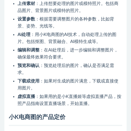
上传素材
：上传想要处理的图片或模特照片。包括商
品图片、背景图片或模特的照片。
设置参数
：根据需要调整图片的各种参数，比如背
景、姿势、光线等。
AI处理
：用小K电商图的AI技术，自动处理上传的图
片。包括抠图、背景融合、AI模特生成等。
编辑和调整
：在AI处理后，进一步编辑和调整图片，
确保最终效果符合要求。
预览和确认
：预览处理后的图片，确认是否满足需
求。
下载或使用
：如果对生成的图片满意，下载或直接使
用图片。
虚拟直播
：如果用的是小K直播姬等虚拟直播产品，按
照产品指南设置直播场景，开始直播。
小K电商图的产品定价