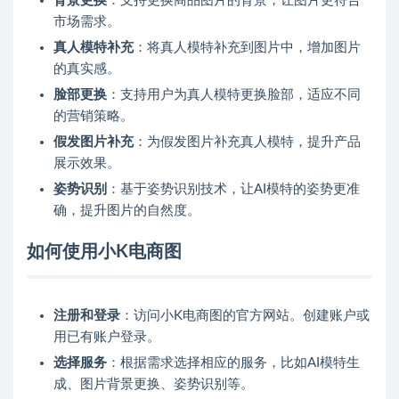
背景更换
：支持更换商品图片的背景，让图片更符合
市场需求。
真人模特补充
：将真人模特补充到图片中，增加图片
的真实感。
脸部更换
：支持用户为真人模特更换脸部，适应不同
的营销策略。
假发图片补充
：为假发图片补充真人模特，提升产品
展示效果。
姿势识别
：基于姿势识别技术，让AI模特的姿势更准
确，提升图片的自然度。
如何使用小K电商图
注册和登录
：访问小K电商图的官方网站。创建账户或
用已有账户登录。
选择服务
：根据需求选择相应的服务，比如AI模特生
成、图片背景更换、姿势识别等。