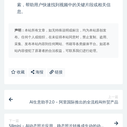
索，帮助用户快速找到视频中的关键片段或相关信
息。
声明：
本站所有文章，如无特殊说明或标注，均为本站原创发
布。任何个人或组织，在未征得本站同意时，禁止复制、盗用、
采集、发布本站内容到任何网站、书籍等各类媒体平台。如若本
站内容侵犯了原著者的合法权益，可联系我们进行处理。
收藏
海报
链接
上一篇
AI生意助手2.0 – 阿里国际推出的全流程AI外贸产品
下一篇
Silimini – AI动态照片应用，静态照片转换成生动的动态