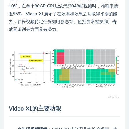
10%，在单个80GB GPU上处理2048帧视频时，准确率接
近95%。Video-XL展示了在效率和效果之间取得平衡的能
力，在长视频特定任务如电影总结、监控异常检测和广告
放置识别等方面具有潜力。
Video-XL的主要功能