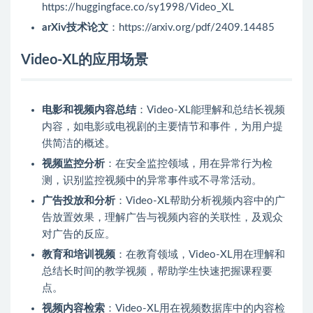
https://huggingface.co/sy1998/Video_XL
arXiv技术论文
：https://arxiv.org/pdf/2409.14485
Video-XL的应用场景
电影和视频内容总结
：Video-XL能理解和总结长视频
内容，如电影或电视剧的主要情节和事件，为用户提
供简洁的概述。
视频监控分析
：在安全监控领域，用在异常行为检
测，识别监控视频中的异常事件或不寻常活动。
广告投放和分析
：Video-XL帮助分析视频内容中的广
告放置效果，理解广告与视频内容的关联性，及观众
对广告的反应。
教育和培训视频
：在教育领域，Video-XL用在理解和
总结长时间的教学视频，帮助学生快速把握课程要
点。
视频内容检索
：Video-XL用在视频数据库中的内容检