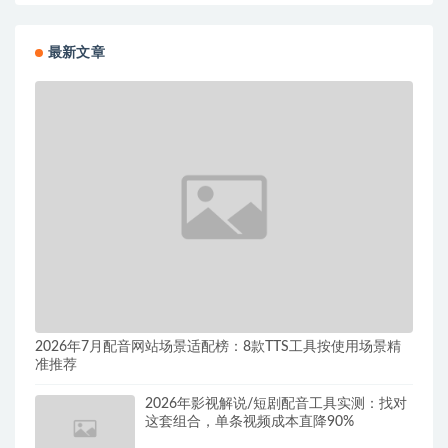
最新文章
2026年7月配音网站场景适配榜：8款TTS工具按使用场景精
准推荐
2026年影视解说/短剧配音工具实测：找对
这套组合，单条视频成本直降90%