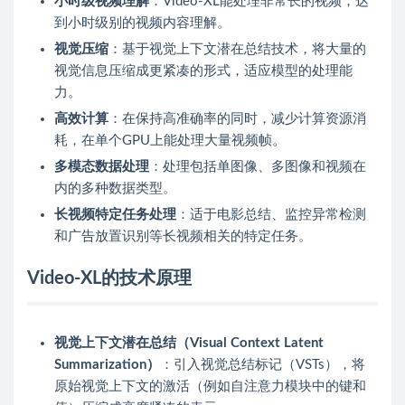
小时级视频理解
：Video-XL能处理非常长的视频，达
到小时级别的视频内容理解。
视觉压缩
：基于视觉上下文潜在总结技术，将大量的
视觉信息压缩成更紧凑的形式，适应模型的处理能
力。
高效计算
：在保持高准确率的同时，减少计算资源消
耗，在单个GPU上能处理大量视频帧。
多模态数据处理
：处理包括单图像、多图像和视频在
内的多种数据类型。
长视频特定任务处理
：适于电影总结、监控异常检测
和广告放置识别等长视频相关的特定任务。
Video-XL的技术原理
视觉上下文潜在总结（Visual Context Latent
Summarization）
：引入视觉总结标记（VSTs），将
原始视觉上下文的激活（例如自注意力模块中的键和