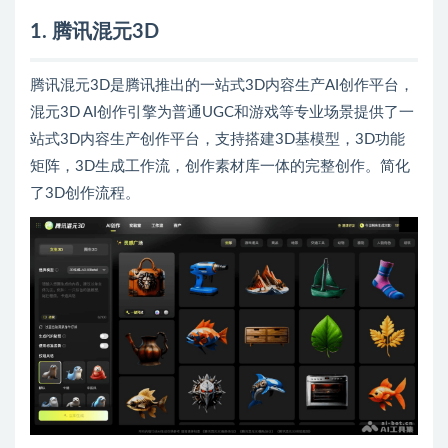
1. 腾讯混元3D
腾讯混元3D是腾讯推出的一站式3D内容生产AI创作平台，
混元3D AI创作引擎为普通UGC和游戏等专业场景提供了一
站式3D内容生产创作平台，支持搭建3D基模型，3D功能
矩阵，3D生成工作流，创作素材库一体的完整创作。简化
了3D创作流程。