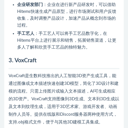
企业研发部门
：企业在进行新产品研发时，可以借助
Hitems快速生成产品原型，进行市场测试和用户反馈
收集，及时调整产品设计，加速产品从概念到市场的
过程。
手工艺人
：手工艺人可以将手工艺品数字化，在
Hitems平台上进行展示和销售，拓展销售渠道，让更
多人了解和欣赏手工艺品的独特魅力。
3. VoxCraft
VoxCraft是生数科技推出的人工智能3D资产生成工具，能
通过图像或文本描述快速创建3D模型，简化了3D设计和建
模的流程。只需上传图片或输入文本描述，AI可生成相应
的3D资产。VoxCraft支持图像到3D生成、文本到3D生成以
及文本到纹理生成，适用于3D艺术家、游戏开发者、动画
制作人员等。提供在线版和Discord服务器两种使用方式，
支持.obj格式文件，便于与其他3D建模工具集成。