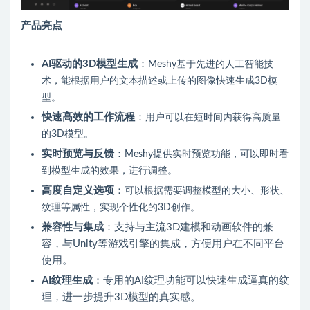
产品亮点
AI驱动的3D模型生成
：
Meshy基于先进的人工智能技
术，能根据用户的文本描述或上传的图像快速生成3D模
型。
快速高效的工作流程
：
用户可以在短时间内获得高质量
的3D模型。
实时预览与反馈
：
Meshy提供实时预览功能，可以即时看
到模型生成的效果，进行调整。
高度自定义选项
：
可以根据需要调整模型的大小、形状、
纹理等属性，实现个性化的3D创作。
兼容性与集成
：支持与主流3D建模和动画软件的兼
容，与Unity等游戏引擎的集成，方便用户在不同平台
使用。
AI纹理生成
：专用的AI纹理功能可以快速生成逼真的纹
理，进一步提升3D模型的真实感。