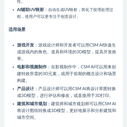
性。
AI辅助UV映射
：
自动生成UV映射，简化了纹理处理过
程，使用户可以更专注于创意设计。
适用场景
游戏开发
：游戏设计师和开发者可以用CSM AI快速生
成游戏内的角色、道具和环境的3D模型，提高开发效
率。
电影和视频制作
：在影视制作中，CSM AI可以用来创
建特效所需的3D元素，或用于前期的概念设计和场景
构建。
产品设计
：产品设计师可以用CSM AI将设计草图转换
成3D模型，进行评估和修改，或直接用于3D打印。
建筑和城市规划
：建筑师和城市规划师可以用CSM AI
将设计图纸转换成3D模型，更好地展示和分析建筑和
城市空间。