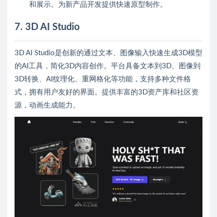
和展示。为新产品开发提供快速原型制作。
7. 3D AI Studio
3D AI Studio是创新的通过文本、图像输入快速生成3D模型
的AI工具，简化3D内容创作。平台具备文本到3D、图像到
3D转换、AI纹理化、重网格化等功能，支持多种文件格
式，拥有用户友好的界面。提供丰富的3D资产库和社区资
源，动画生成能力。