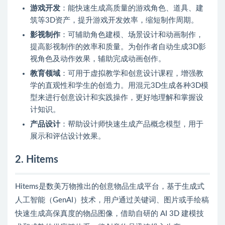
游戏开发
：能快速生成高质量的游戏角色、道具、建
筑等3D资产，提升游戏开发效率，缩短制作周期。
影视制作
：可辅助角色建模、场景设计和动画制作，
提高影视制作的效率和质量。为创作者自动生成3D影
视角色及动作效果，辅助完成动画创作。
教育领域
：可用于虚拟教学和创意设计课程，增强教
学的直观性和学生的创造力。用混元3D生成各种3D模
型来进行创意设计和实践操作，更好地理解和掌握设
计知识。
产品设计
：帮助设计师快速生成产品概念模型，用于
展示和评估设计效果。
2. Hitems
Hitems是数美万物推出的创意物品生成平台，基于生成式
人工智能（GenAI）技术，用户通过关键词、图片或手绘稿
快速生成高保真度的物品图像，借助自研的 AI 3D 建模技