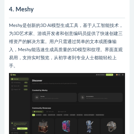
4. Meshy
Meshy是创新的3D AI模型生成工具，基于人工智能技术，
为3D艺术家、游戏开发者和创意编码员提供了快速创建三
维资产的解决方案。用户只需通过简单的文本或图像输
入，Meshy能迅速生成高质量的3D模型和纹理。界面直观
易用，支持实时预览，从初学者到专业人士都能轻松上
手。