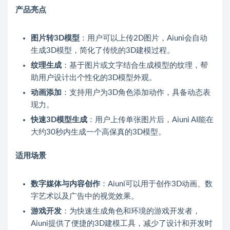
产品亮点
图片转3D模型
：用户可以上传2D图片，Aiuni会自动
生成3D模型，简化了传统的3D建模过程。
纹理生成
：基于图片或文字结合生成模型的纹理，帮
助用户设计出个性化的3D模型外观。
动画添加
：支持用户为3D角色添加动作，具备动态表
现力。
快速3D模型生成
：用户上传单张图片后，Aiuni AI能在
大约30秒内生成一个高保真的3D模型。
适用场景
数字媒体与内容创作
：Aiuni可以用于创作3D动画、数
字艺术以及广告中的视觉效果。
游戏开发
：为快速生成角色和环境的游戏开发者，
Aiuni提供了便捷的3D建模工具，减少了设计和开发时