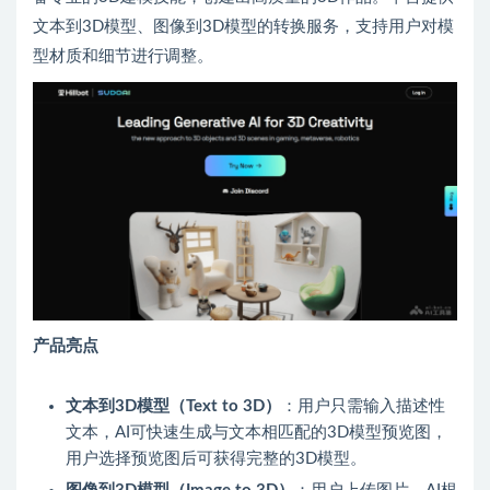
文本到3D模型、图像到3D模型的转换服务，支持用户对模
型材质和细节进行调整。
产品亮点
文本到3D模型（Text to 3D）
：用户只需输入描述性
文本，AI可快速生成与文本相匹配的3D模型预览图，
用户选择预览图后可获得完整的3D模型。