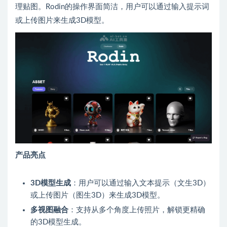
理贴图。Rodin的操作界面简洁，用户可以通过输入提示词
或上传图片来生成3D模型。
产品亮点
3D模型生成
：用户可以通过输入文本提示（文生3D）
或上传图片（图生3D）来生成3D模型。
多视图融合
：支持从多个角度上传照片，解锁更精确
的3D模型生成。