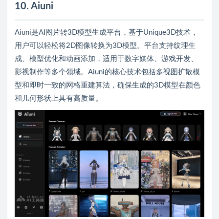
10. Aiuni
Aiuni是AI图片转3D模型生成平台，基于Unique3D技术，
用户可以轻松将2D图像转换为3D模型。平台支持纹理生
成、模型优化和动画添加，适用于数字媒体、游戏开发、
影视制作等多个领域。Aiuni的核心技术包括多视图扩散模
型和即时一致的网格重建算法，确保生成的3D模型在颜色
和几何形状上具有高质量。