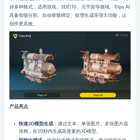
持多种格式，适用游戏、3D打印、元宇宙等领域。Tripo AI
具备智能分割、自动骨骼绑定、纹理生成等强大功能，让
创作更高效。
产品亮点
快速3D模型生成
：通过文本、单张图片、多张图片或
涂鸦，在10秒内生成高质量的3D模型。