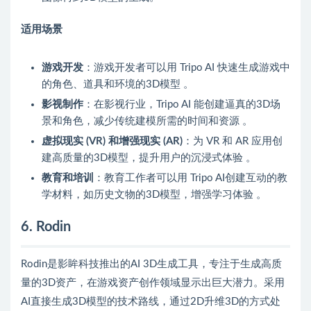
适用场景
游戏开发
：游戏开发者可以用 Tripo AI 快速生成游戏中
的角色、道具和环境的3D模型 。
影视制作
：在影视行业，Tripo AI 能创建逼真的3D场
景和角色，减少传统建模所需的时间和资源 。
虚拟现实 (VR) 和增强现实 (AR)
：为 VR 和 AR 应用创
建高质量的3D模型，提升用户的沉浸式体验 。
教育和培训
：教育工作者可以用 Tripo AI创建互动的教
学材料，如历史文物的3D模型，增强学习体验 。
6. Rodin
Rodin是影眸科技推出的AI 3D生成工具，专注于生成高质
量的3D资产，在游戏资产创作领域显示出巨大潜力。采用
AI直接生成3D模型的技术路线，通过2D升维3D的方式处