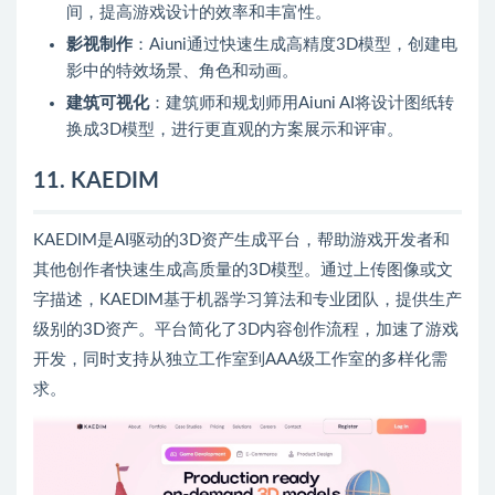
间，提高游戏设计的效率和丰富性。
影视制作
：Aiuni通过快速生成高精度3D模型，创建电
影中的特效场景、角色和动画。
建筑可视化
：建筑师和规划师用Aiuni AI将设计图纸转
换成3D模型，进行更直观的方案展示和评审。
11. KAEDIM
KAEDIM是AI驱动的3D资产生成平台，帮助游戏开发者和
其他创作者快速生成高质量的3D模型。通过上传图像或文
字描述，KAEDIM基于机器学习算法和专业团队，提供生产
级别的3D资产。平台简化了3D内容创作流程，加速了游戏
开发，同时支持从独立工作室到AAA级工作室的多样化需
求。