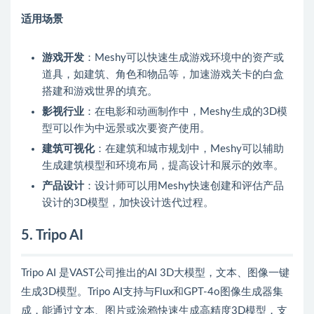
适用场景
游戏开发
：Meshy可以快速生成游戏环境中的资产或
道具，如建筑、角色和物品等，加速游戏关卡的白盒
搭建和游戏世界的填充。
影视行业
：在电影和动画制作中，Meshy生成的3D模
型可以作为中远景或次要资产使用。
建筑可视化
：在建筑和城市规划中，Meshy可以辅助
生成建筑模型和环境布局，提高设计和展示的效率。
产品设计
：设计师可以用Meshy快速创建和评估产品
设计的3D模型，加快设计迭代过程。
5. Tripo AI
Tripo AI 是VAST公司推出的AI 3D大模型，文本、图像一键
生成3D模型。Tripo AI支持与Flux和GPT-4o图像生成器集
成，能通过文本、图片或涂鸦快速生成高精度3D模型，支