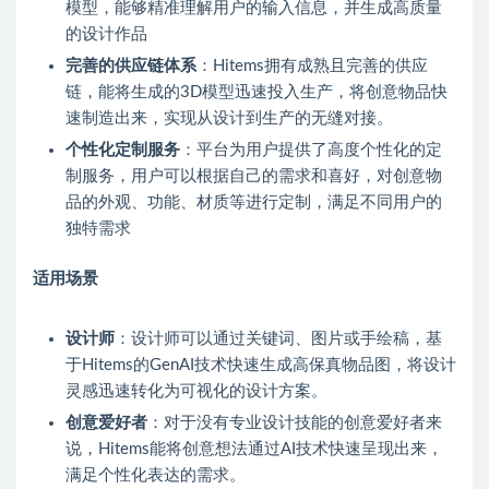
模型，能够精准理解用户的输入信息，并生成高质量
的设计作品
完善的供应链体系
：Hitems拥有成熟且完善的供应
链，能将生成的3D模型迅速投入生产，将创意物品快
速制造出来，实现从设计到生产的无缝对接。
个性化定制服务
：平台为用户提供了高度个性化的定
制服务，用户可以根据自己的需求和喜好，对创意物
品的外观、功能、材质等进行定制，满足不同用户的
独特需求
适用场景
设计师
：设计师可以通过关键词、图片或手绘稿，基
于Hitems的GenAI技术快速生成高保真物品图，将设计
灵感迅速转化为可视化的设计方案。
创意爱好者
：对于没有专业设计技能的创意爱好者来
说，Hitems能将创意想法通过AI技术快速呈现出来，
满足个性化表达的需求。