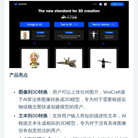
产品亮点
图像到3D转换
：用户可以上传任何图片，VoxCraft基
于AI算法将图像转换成3D模型，专为对于需要根据实
物或概念图快速创建模型的用户。
文本到3D转换
：支持用户输入简短的描述性文本，AI
根据文本生成相应的3D模型，专为对于没有具体图像
但有创意想法的用户。