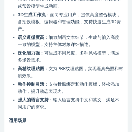
或预设模型生成动画。
3D生成工作流
：面向专业用户，提供高度整合模块，
含预设模板、编辑器和管理功能，支持快速生成3D资
产。
语义遵循度高
：细致刻画文本细节，生成与输入高度
一致的模型，支持主体对象详细描述。
泛化能力强
：可生成不同尺度、多种风格模型，满足
多场景需求。
高精纹理贴图
：支持PBR纹理贴图，实现逼真光照和材
质效果。
动作控制灵活
：支持骨骼绑定和动作模版，轻松添加
动作，提升动态表现力。
强大的语言支持
：输入语言支持中文和英文，满足不
同用户的需求。
适用场景