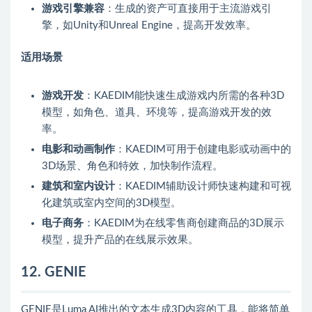
游戏引擎兼容
：生成的资产可直接用于主流游戏引
擎，如Unity和Unreal Engine，提高开发效率。
适用场景
游戏开发
：KAEDIM能快速生成游戏内所需的各种3D
模型，如角色、道具、环境等，提高游戏开发的效
率。
电影和动画制作
：KAEDIM可用于创建电影或动画中的
3D场景、角色和特效，加快制作流程。
建筑和室内设计
：KAEDIM辅助设计师快速构建和可视
化建筑或室内空间的3D模型。
电子商务
：KAEDIM为在线零售商创建商品的3D展示
模型，提升产品的在线展示效果。
12. GENIE
GENIE是Luma AI推出的文本生成3D内容的工具，能将简单