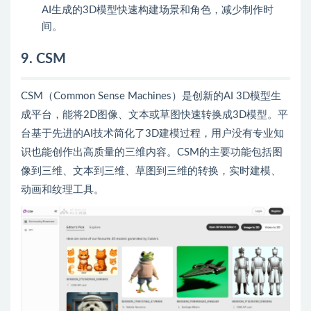
AI生成的3D模型快速构建场景和角色，减少制作时
间。
9. CSM
CSM（Common Sense Machines）是创新的AI 3D模型生
成平台，能将2D图像、文本或草图快速转换成3D模型。平
台基于先进的AI技术简化了3D建模过程，用户没有专业知
识也能创作出高质量的三维内容。CSM的主要功能包括图
像到三维、文本到三维、草图到三维的转换，实时建模、
动画和纹理工具。