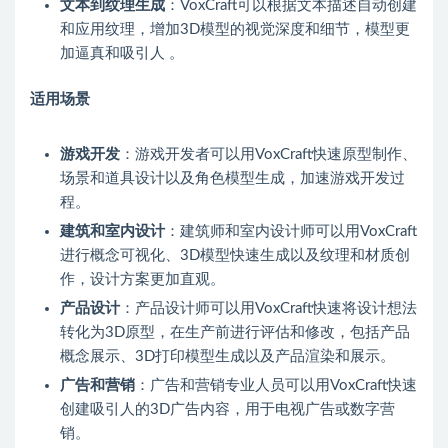
文本到纹理生成
：VoxCraft可以根据文本描述自动创建
和应用纹理，增加3D模型的视觉深度和细节，模型更
加逼真和吸引人 。
适用场景
游戏开发
：游戏开发者可以用VoxCraft快速原型制作、
场景和道具设计以及角色模型生成，加速游戏开发过
程。
建筑和室内设计
：建筑师和室内设计师可以用VoxCraft
进行概念可视化、3D模型快速生成以及纹理和材质创
作，设计方案更加直观。
产品设计
：产品设计师可以用VoxCraft快速将设计想法
转化为3D原型，在生产前进行评估和修改，包括产品
概念展示、3D打印模型生成以及产品渲染和展示。
广告和营销
：广告和营销专业人员可以用VoxCraft快速
创建吸引人的3D广告内容，用于电视广告或数字营
销。