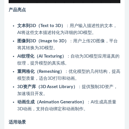
产品亮点
文本到3D（Text to 3D）
：用户输入描述性的文本，
AI将这些文本描述转化为详细的3D模型。
图像到3D（Image to 3D）
：用户上传2D图像，平台
将其转换为3D模型。
AI纹理化（AI Texturing）
：自动为3D模型应用逼真的
纹理，提升模型的真实感。
重网格化（Remeshing）
：优化模型的几何结构，提高
模型质量，适合3D打印和动画。
3D资产库（3D Asset Library）
：提供预制3D资产，
加速项目开发。
动画生成（Animation Generation）
：AI生成高质量
3D动画，支持自动绑定和动画制作。
适用场景