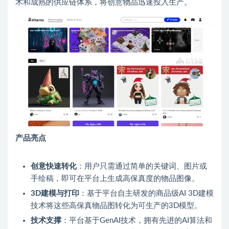
术和成熟的供应链体系，将创意物品迅速投入生产。
产品亮点
创意快速转化
：用户只需通过简单的关键词、图片或
手绘稿，即可在平台上生成高保真度的物品图像。
3D建模与打印
：基于平台自主研发的商品级AI 3D建模
技术将这些高保真物品图转化为可生产的3D模型。
技术支撑
：平台基于GenAI技术，拥有先进的AI算法和