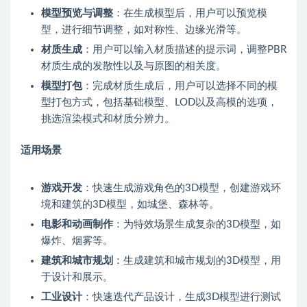
模型预览与调整
：在生成模型后，用户可以预览模
型，进行细节调整，如对称性、边缘光滑等。
材质生成
：用户可以输入材质描述的提示词，调整PBR
材质生成的发散性以及与原图的相关度。
模型打包
：完成材质生成后，用户可以选择不同的模
型打包方式，包括基础模型、LOD以及高模的选项，
挑选渲染模式和材质分辨力。
适用场景
游戏开发
：快速生成游戏角色的3D模型，创建游戏环
境和建筑的3D模型，如城堡、森林等。
电影和动画制作
：为特效场景生成复杂的3D模型，如
爆炸、烟雾等。
建筑和城市规划
：生成建筑和城市规划的3D模型，用
于设计和展示。
工业设计
：快速迭代产品设计，生成3D模型进行测试