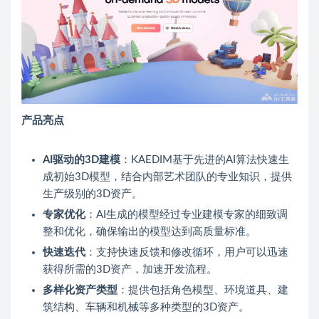
产品亮点
AI驱动的3D建模
：KAEDIM基于先进的AI算法快速生
成初始3D模型，结合内部艺术团队的专业知识，提供
生产级别的3D资产。
专家优化
：AI生成的模型经过专业建模专家的细致调
整和优化，确保输出的模型达到高质量标准。
快速迭代
：支持快速反馈和修改循环，用户可以迅速
获得所需的3D资产，加速开发流程。
多样化资产类型
：提供包括角色模型、环境道具、建
筑结构、车辆和机械等多种类型的3D资产。