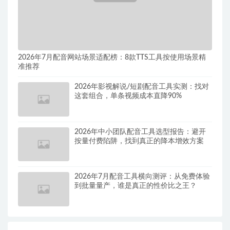
2026年7月配音网站场景适配榜：8款TTS工具按使用场景精
准推荐
2026年影视解说/短剧配音工具实测：找对
这套组合，单条视频成本直降90%
2026年中小团队配音工具选型报告：避开
按量付费陷阱，找到真正的降本增效方案
2026年7月配音工具横向测评：从免费体验
到批量量产，谁是真正的性价比之王？