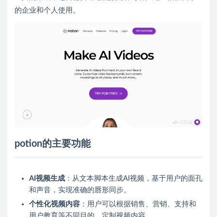
的企业和个人使用。
potion的主要功能
AI视频生成
：从文本脚本生成AI视频，基于用户的面孔
和声音，实现准确的唇形同步。
个性化视频内容
：用户可以根据销售、营销、支持和
用户教育等不同目的，定制视频内容。