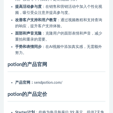
提高活动参与度
：在销售和营销活动中加入个性化视
频，吸引受众注意并提高参与度。
改善客户支持和用户教育
：通过视频教程和支持查询
的响应，提升客户支持体验。
面部和声音克隆
：克隆用户的面部表情和声音，减少
重拍和重录的需要。
手势和表情同步
：在AI视频中添加真实感，无需额外
努力。
potion的产品官网
产品官网：
sendpotion.com/
potion的产品定价
Starter计划
：价格为每月每座位 99 美元。提供7天免