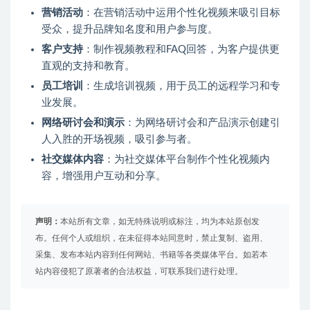
营销活动
：在营销活动中运用个性化视频来吸引目标
受众，提升品牌知名度和用户参与度。
客户支持
：制作视频教程和FAQ回答，为客户提供更
直观的支持和教育。
员工培训
：生成培训视频，用于员工的远程学习和专
业发展。
网络研讨会和演示
：为网络研讨会和产品演示创建引
人入胜的开场视频，吸引参与者。
社交媒体内容
：为社交媒体平台制作个性化视频内
容，增强用户互动和分享。
声明：
本站所有文章，如无特殊说明或标注，均为本站原创发
布。任何个人或组织，在未征得本站同意时，禁止复制、盗用、
采集、发布本站内容到任何网站、书籍等各类媒体平台。如若本
站内容侵犯了原著者的合法权益，可联系我们进行处理。