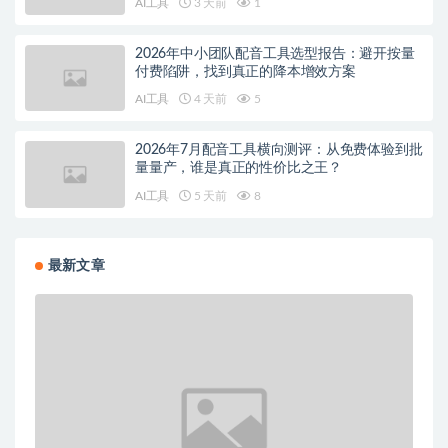
AI工具
3 天前
1
2026年中小团队配音工具选型报告：避开按量
付费陷阱，找到真正的降本增效方案
AI工具
4 天前
5
2026年7月配音工具横向测评：从免费体验到批
量量产，谁是真正的性价比之王？
AI工具
5 天前
8
最新文章