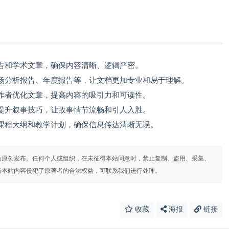
告和学术文章，确保内容清晰、逻辑严密。
场分析报告、年度报告等，让文档更加专业和易于理解。
作者优化文章，提高内容的吸引力和可读性。
提升叙事技巧，让故事情节流畅和引人入胜。
课程大纲和教学计划，确保信息传达清晰无误。
站原创发布。任何个人或组织，在未征得本站同意时，禁止复制、盗用、采集、
若本站内容侵犯了原著者的合法权益，可联系我们进行处理。
收藏
海报
链接