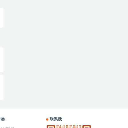
分类
联系我