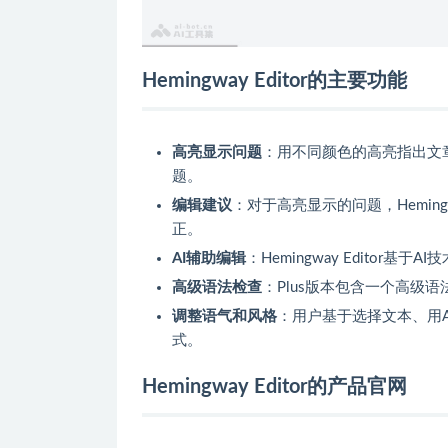
Hemingway Editor的主要功能
高亮显示问题
：用不同颜色的高亮指出文
题。
编辑建议
：对于高亮显示的问题，Heming
正。
AI辅助编辑
：Hemingway Edito
高级语法检查
：Plus版本包含一个高级
调整语气和风格
：用户基于选择文本、用
式。
Hemingway Editor的产品官网