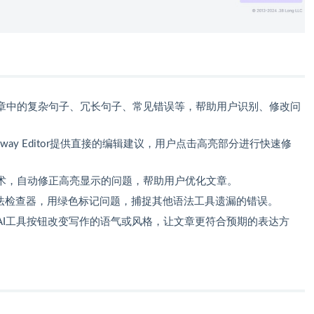
章中的复杂句子、冗长句子、常见错误等，帮助用户识别、修改问
way Editor提供直接的编辑建议，用户点击高亮部分进行快速修
r基于AI技术，自动修正高亮显示的问题，帮助用户优化文章。
语法检查器，用绿色标记问题，捕捉其他语法工具遗漏的错误。
AI工具按钮改变写作的语气或风格，让文章更符合预期的表达方