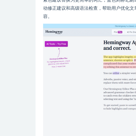
紫色建议替换为更简单的词汇，蓝色则标记副词和被动语
动修正建议和高级语法检查，帮助用户优化文
容。