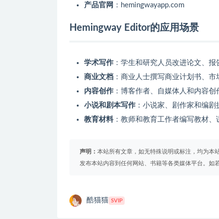
产品官网
：hemingwayapp.com
Hemingway Editor的应用场景
学术写作
：学生和研究人员改进论文、报
商业文档
：商业人士撰写商业计划书、市
内容创作
：博客作者、自媒体人和内容创
小说和剧本写作
：小说家、剧作家和编剧
教育材料
：教师和教育工作者编写教材、
声明：
本站所有文章，如无特殊说明或标注，均为本
发布本站内容到任何网站、书籍等各类媒体平台。如
酷猫猫
SVIP