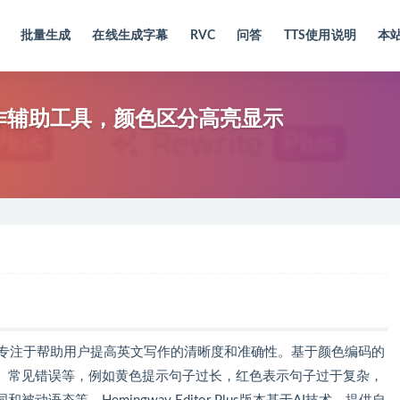
批量生成
在线生成字幕
RVC
问答
TTS使用说明
本
在线AI写作辅助工具，颜色区分高亮显示
辅助工具，专注于帮助用户提高英文写作的清晰度和准确性。基于颜色编码的
、常见错误等，例如黄色提示句子过长，红色表示句子过于复杂，