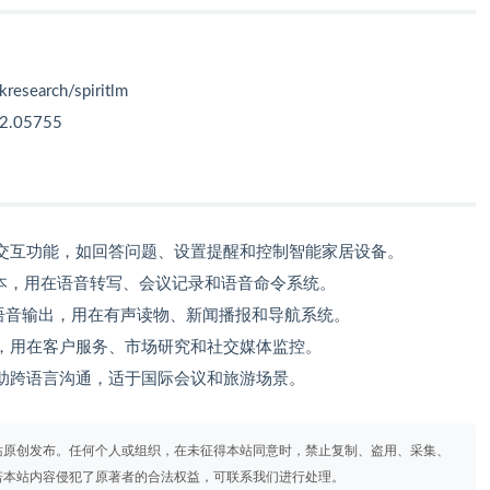
research/spiritlm
02.05755
交互功能，如回答问题、设置提醒和控制智能家居设备。
本，用在语音转写、会议记录和语音命令系统。
语音输出，用在有声读物、新闻播报和导航系统。
，用在客户服务、市场研究和社交媒体监控。
助跨语言沟通，适于国际会议和旅游场景。
站原创发布。任何个人或组织，在未征得本站同意时，禁止复制、盗用、采集、
若本站内容侵犯了原著者的合法权益，可联系我们进行处理。