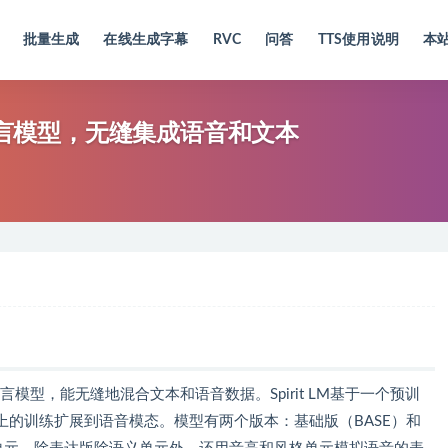
批量生成
在线生成字幕
RVC
问答
TTS使用说明
本
多模态语言模型，无缝集成语音和文本
模态语言模型，能无缝地混合文本和语音数据。Spirit LM基于一个预训
的训练扩展到语音模态。模型有两个版本：基础版（BASE）和