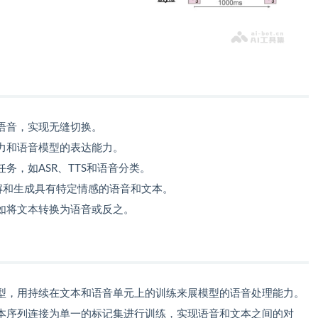
本和语音，实现无缝切换。
力和语音模型的表达能力。
务，如ASR、TTS和语音分类。
能理解和生成具有特定情感的语音和文本。
如将文本转换为语音或反之。
型，用持续在文本和语音单元上的训练来展模型的语音处理能力。
本序列连接为单一的标记集进行训练，实现语音和文本之间的对