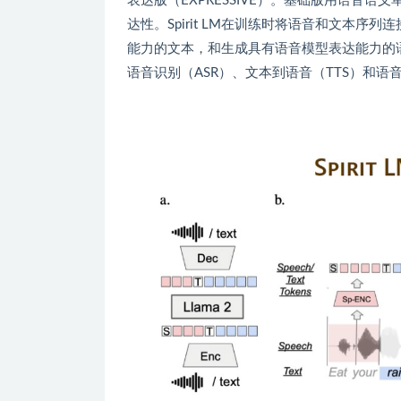
表达版（EXPRESSIVE）。基础版用语音
达性。Spirit LM在训练时将语音和文本
能力的文本，和生成具有语音模型表达能力的语音
语音识别（ASR）、文本到语音（TTS）和语