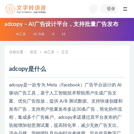
登录
全部
adcopy – AI广告设计平台，支持批量广告发布
AI工具
10 月前
0
19
当前位置：
首页
AI工具
正文
adcopy是什么
adcopy是一款专为 Meta（Facebook）广告平台设计的 AI
驱动广告工具，基于人工智能技术帮助用户生成广告文
案、优化广告投放，提供 A/B 测试数据。支持快速创建和
发布广告，支持用户批量发布多达30条广告，简化协作流
程，集成多个广告账户。adcopy承诺通过其平台发布的广
告能增加创意测试量，提高转化率，减少无效广告支出。
适合品牌、营销团队及自由职业者使用，旨在提升数字广