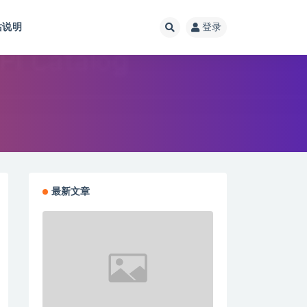
站说明
登录
最新文章