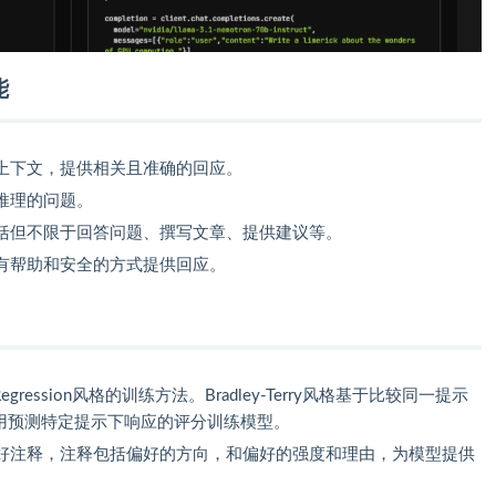
能
上下文，提供相关且准确的回应。
推理的问题。
括但不限于回答问题、撰写文章、提供建议等。
有帮助和安全的方式提供回应。
和Regression风格的训练方法。Bradley-Terry风格基于比较同一提示
风格用预测特定提示下响应的评分训练模型。
好注释，注释包括偏好的方向，和偏好的强度和理由，为模型提供