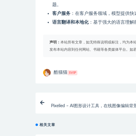
题。
客户服务
：在客户服务领域，模型提供快
语言翻译和本地化
：基于强大的语言理解
声明：
本站所有文章，如无特殊说明或标注，均为本
发布本站内容到任何网站、书籍等各类媒体平台。如
酷猫猫
SVIP
Pixelied – AI图形设计工具，在线图像编辑
相关文章