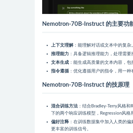
Nemotron-70B-Instruct 的主要功
上下文理解
：能理解对话或文本中的复杂
推理能力
：具备逻辑推理能力，处理需要
文本生成
：能生成高质量的文本内容，包
指令遵循
：优化遵循用户的指令，用一种
Nemotron-70B-Instruct 的技原理
混合训练方法
：结合Bradley-Terry风格
下的两个响应训练模型，Regression
偏好注释
：在训练数据集中加入人类的偏
更丰富的训练信号。