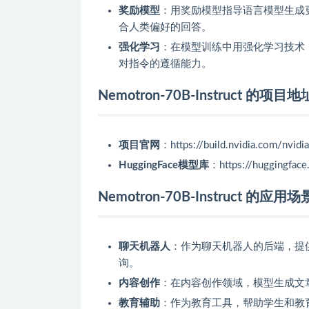
奖励模型
：用奖励模型指导语言模型生成
合人类偏好的回答。
强化学习
：在模型训练中用强化学习技术
对指令的遵循能力。
Nemotron-70B-Instruct 的项目地
项目官网
：https://build.nvidia.com/nvidi
HuggingFace模型库
：https://huggingface
Nemotron-70B-Instruct 的应用场
聊天机器人
：作为聊天机器人的后端，提
询。
内容创作
：在内容创作领域，模型生成文
教育辅助
：作为教育工具，帮助学生和教