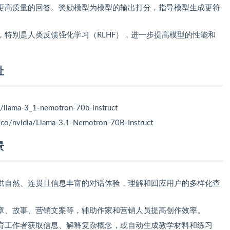
更高质量的回答。奖励模型为模型的输出打分，指导模型生成更符
，特别是人类反馈强化学习（RLHF），进一步提高模型的性能和
址
a/llama-3_1-nemotron-70b-instruct
.co/nvidia/Llama-3.1-Nemotron-70B-Instruct
景
供自然、连贯且信息丰富的对话体验，理解和回应用户的多样化查
章、故事、营销文案等，辅助作家和营销人员提高创作效率。
育工作者获取信息、解释复杂概念，或自动生成教学材料和练习