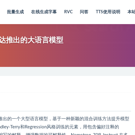
批量生成
在线生成字幕
RVC
问答
TTS使用说明
本
 – 英伟达推出的大语言模型
（NVIDIA）推出的一个大型语言模型，基于一种新颖的混合训练方法提升模型
y-Terry和Regression风格训练的元素，用包含偏好注释的