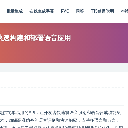
批量生成
在线生成字幕
RVC
问答
TTS使用说明
本
者可快速构建和部署语音应用
于提供简单易用的API，让开发者快速将语音识别和语音合成功能集
习技术，确保高准确率的语音识别和快速响应，支持多语言和方言，