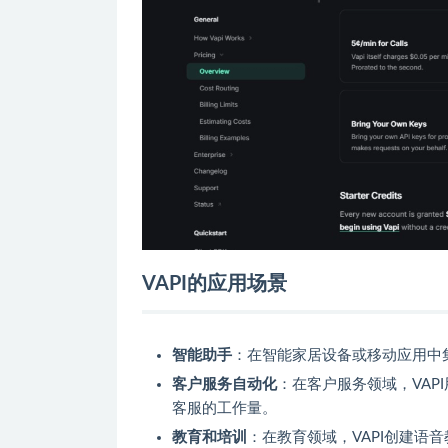
VAPI的应用场景
智能助手
：在智能家居设备或移动应用中
客户服务自动化
：在客户服务领域，VA
客服的工作量。
教育和培训
：在教育领域，VAPI创建语