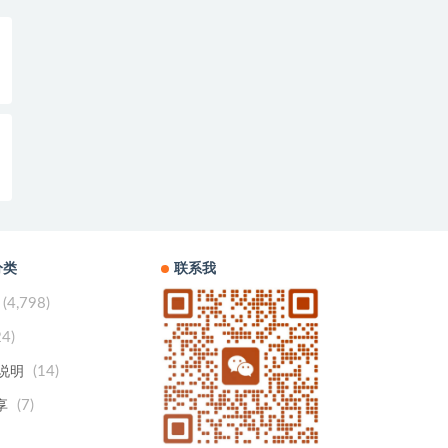
分类
联系我
(4,798)
24)
(14)
用说明
(7)
享