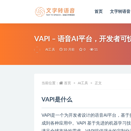
首页
文字转语音
VAPI – 语音AI平台，开发
AI工具
10 月前
0
11
当前位置：
首页
AI工具
正文
VAPI是什么
VAPI是一个为开发者设计的语音AI平台，基
成到各种应用中。VAPI 基于先进的机器学