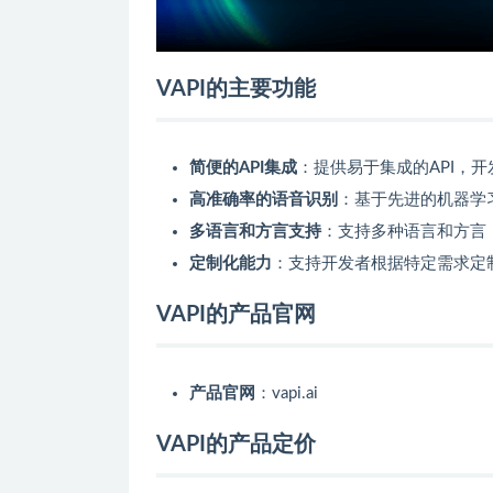
VAPI的主要功能
简便的API集成
：提供易于集成的API，
高准确率的语音识别
：基于先进的机器学
多语言和方言支持
：支持多种语言和方言
定制化能力
：支持开发者根据特定需求定
VAPI的产品官网
产品官网
：vapi.ai
VAPI的产品定价