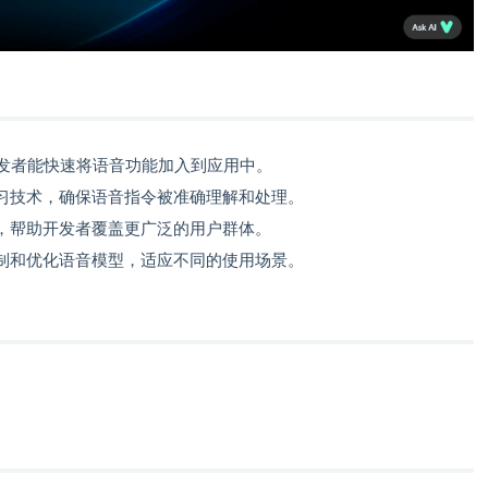
开发者能快速将语音功能加入到应用中。
习技术，确保语音指令被准确理解和处理。
，帮助开发者覆盖更广泛的用户群体。
制和优化语音模型，适应不同的使用场景。