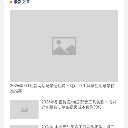
最新文章
2026年7月配音网站场景适配榜：8款TTS工具按使用场景精
准推荐
2026年影视解说/短剧配音工具实测：找对
这套组合，单条视频成本直降90%
2026年中小团队配音工具选型报告：避开