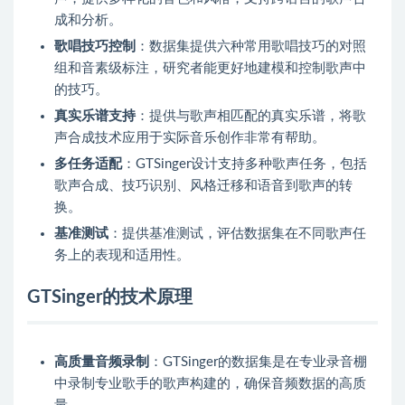
成和分析。
歌唱技巧控制
：数据集提供六种常用歌唱技巧的对照
组和音素级标注，研究者能更好地建模和控制歌声中
的技巧。
真实乐谱支持
：提供与歌声相匹配的真实乐谱，将歌
声合成技术应用于实际音乐创作非常有帮助。
多任务适配
：GTSinger设计支持多种歌声任务，包括
歌声合成、技巧识别、风格迁移和语音到歌声的转
换。
基准测试
：提供基准测试，评估数据集在不同歌声任
务上的表现和适用性。
GTSinger的技术原理
高质量音频录制
：GTSinger的数据集是在专业录音棚
中录制专业歌手的歌声构建的，确保音频数据的高质