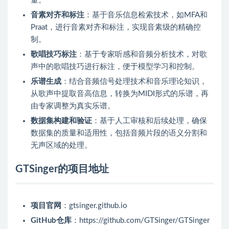
量。
音素对齐和标注
：基于音乐信息检索技术，如MFA和
Praat，进行音素对齐和标注，实现音素级的精确控
制。
歌唱技巧标注
：基于专家听感和音频分析技术，对歌
声中的歌唱技巧进行标注，便于模型学习和控制。
乐谱生成
：结合音频信号处理技术和音乐理论知识，
从歌声中提取音高信息，转换为MIDI形式的乐谱，再
由专家调整为真实乐谱。
数据集构建和验证
：基于人工审核和后续处理，确保
数据集的质量和适用性，包括音频片段的语义分割和
无声区域的处理。
GTSinger的项目地址
项目官网
：gtsinger.github.io
GitHub仓库
：https://github.com/GTSinger/GTSinger