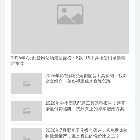
2026年7月配音网站场景适配榜：8款TTS工具按使用场景精
准推荐
2026年影视解说/短剧配音工具实测：找对
这套组合，单条视频成本直降90%
2026年中小团队配音工具选型报告：避开
按量付费陷阱，找到真正的降本增效方案
2026年7月配音工具横向测评：从免费体验
到批量量产，谁是真正的性价比之王？