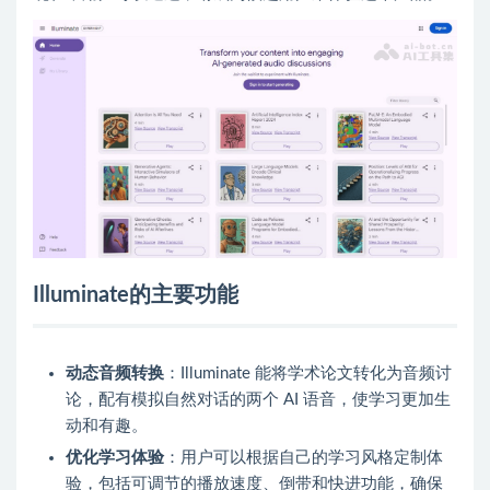
Illuminate的主要功能
动态音频转换
：Illuminate 能将学术论文转化为音频讨
论，配有模拟自然对话的两个 AI 语音，使学习更加生
动和有趣。
优化学习体验
：用户可以根据自己的学习风格定制体
验，包括可调节的播放速度、倒带和快进功能，确保