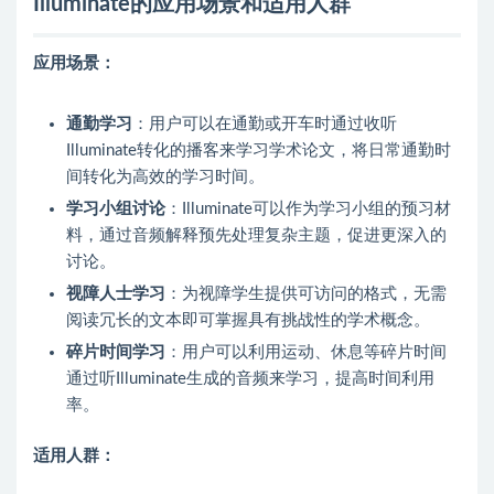
Illuminate的应用场景和适用人群
应用场景：
通勤学习
：用户可以在通勤或开车时通过收听
Illuminate转化的播客来学习学术论文，将日常通勤时
间转化为高效的学习时间。
学习小组讨论
：Illuminate可以作为学习小组的预习材
料，通过音频解释预先处理复杂主题，促进更深入的
讨论。
视障人士学习
：为视障学生提供可访问的格式，无需
阅读冗长的文本即可掌握具有挑战性的学术概念。
碎片时间学习
：用户可以利用运动、休息等碎片时间
通过听Illuminate生成的音频来学习，提高时间利用
率。
适用人群：