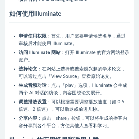
如何使用Illuminate
申请使用权限
：首先，用户需要申请候选名单，通过
审核后才能使用 Illuminate。
访问 Illuminate 网站
：打开 Illuminate 的官方网站登录
账户。
选择论文
：在网站上选择或搜索感兴趣的学术论文，
可以通过点击「View Source」查看原始论文。
生成音频对话
：点击「play」选项，Illuminate 会生成
两个 AI 对话的访谈，内容围绕论文展开。
调整播放设置
：可以根据需要调整播放速度（如 0.5
倍速、2 倍速），可以后退或前进几秒。
分享内容
：点击「share」按钮，可以将生成的播客内
容分享到各个平台，方便其他人查看和学习。