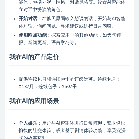
能体，包括外观、性格、对话风格等。设置AI智能体
在对话中扮演的角色。
开始对话
：在聊天界面输入想说的话，开始与AI智能
体对话。询问问题、寻求建议或进行日常闲聊。
使用附加功能
：探索应用中的其他功能，如天气预
报、新闻更新、语言学习等。
我在AI的产品定价
提供连续包月和连续包季的订阅选项。连续包月：
¥18/月；连续包季：¥50/季。
我在AI的应用场景
个人娱乐
：用户与AI智能体进行日常闲聊，获取轻松
愉快的社交体验，或者基于剧情体验功能，享受沉浸
式的故事互动。