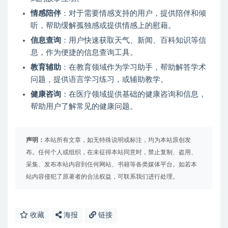
情感陪伴
：对于需要情感支持的用户，提供陪伴和倾
听，帮助缓解孤独感或提供情感上的慰藉。
信息查询
：用户快速获取天气、新闻、百科知识等信
息，作为便捷的信息查询工具。
教育辅助
：在教育领域作为学习助手，帮助解答学术
问题，提供语言学习练习，或辅助教学。
健康咨询
：在医疗领域提供基础的健康咨询和信息，
帮助用户了解常见的健康问题。
声明：
本站所有文章，如无特殊说明或标注，均为本站原创发
布。任何个人或组织，在未征得本站同意时，禁止复制、盗用、
采集、发布本站内容到任何网站、书籍等各类媒体平台。如若本
站内容侵犯了原著者的合法权益，可联系我们进行处理。
收藏
海报
链接