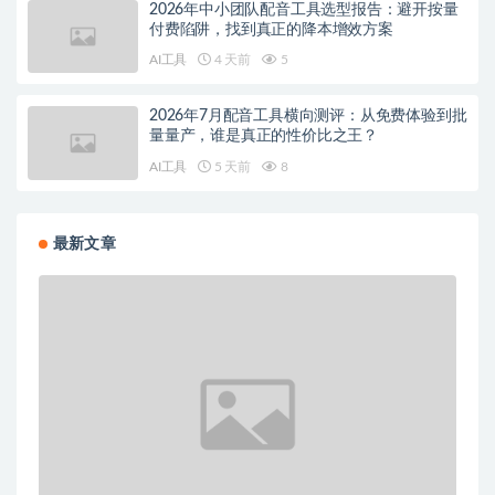
2026年中小团队配音工具选型报告：避开按量
付费陷阱，找到真正的降本增效方案
AI工具
4 天前
5
2026年7月配音工具横向测评：从免费体验到批
量量产，谁是真正的性价比之王？
AI工具
5 天前
8
最新文章