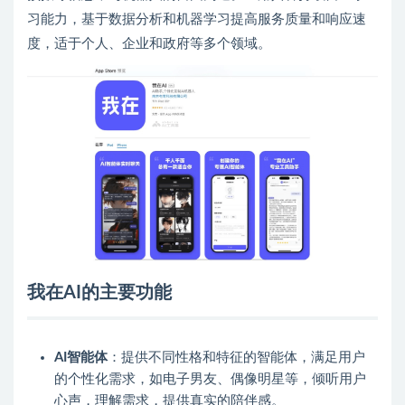
习能力，基于数据分析和机器学习提高服务质量和响应速
度，适于个人、企业和政府等多个领域。
我在AI的主要功能
AI智能体
：提供不同性格和特征的智能体，满足用户
的个性化需求，如电子男友、偶像明星等，倾听用户
心声，理解需求，提供真实的陪伴感。