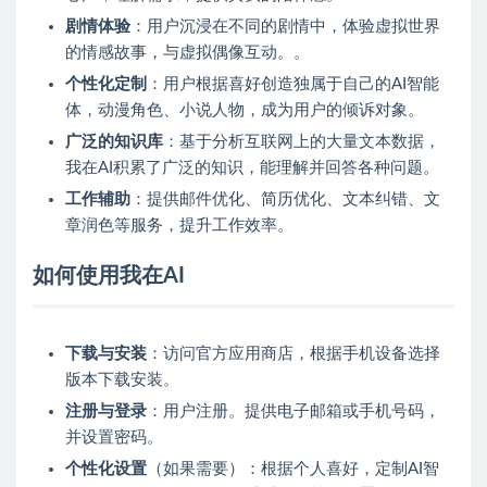
剧情体验
：用户沉浸在不同的剧情中，体验虚拟世界
的情感故事，与虚拟偶像互动。。
个性化定制
：用户根据喜好创造独属于自己的AI智能
体，动漫角色、小说人物，成为用户的倾诉对象。
广泛的知识库
：基于分析互联网上的大量文本数据，
我在AI积累了广泛的知识，能理解并回答各种问题。
工作辅助
：提供邮件优化、简历优化、文本纠错、文
章润色等服务，提升工作效率。
如何使用我在AI
下载与安装
：访问官方应用商店，根据手机设备选择
版本下载安装。
注册与登录
：用户注册。提供电子邮箱或手机号码，
并设置密码。
个性化设置
（如果需要）：根据个人喜好，定制AI智