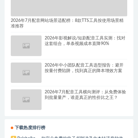
2026年7月配音网站场景适配榜：8款TTS工具按使用场景精
准推荐
2026年影视解说/短剧配音工具实测：找对
这套组合，单条视频成本直降90%
2026年中小团队配音工具选型报告：避开
按量付费陷阱，找到真正的降本增效方案
2026年7月配音工具横向测评：从免费体验
到批量量产，谁是真正的性价比之王？
下载热度排行榜