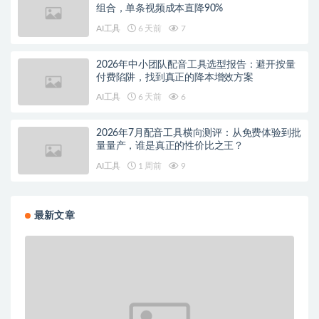
组合，单条视频成本直降90%
AI工具
6 天前
7
2026年中小团队配音工具选型报告：避开按量
付费陷阱，找到真正的降本增效方案
AI工具
6 天前
6
2026年7月配音工具横向测评：从免费体验到批
量量产，谁是真正的性价比之王？
AI工具
1 周前
9
最新文章