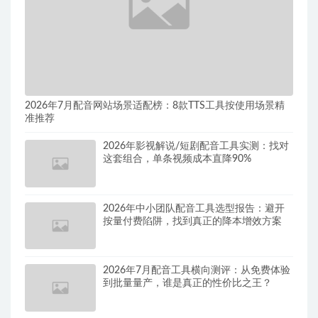
2026年7月配音网站场景适配榜：8款TTS工具按使用场景精
准推荐
2026年影视解说/短剧配音工具实测：找对
这套组合，单条视频成本直降90%
2026年中小团队配音工具选型报告：避开
按量付费陷阱，找到真正的降本增效方案
2026年7月配音工具横向测评：从免费体验
到批量量产，谁是真正的性价比之王？