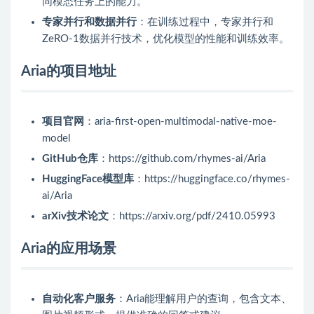
同模态任务上的能力。
专家并行和数据并行
：在训练过程中，专家并行和
ZeRO-1数据并行技术，优化模型的性能和训练效率。
Aria的项目地址
项目官网
：aria-first-open-multimodal-native-moe-
model
GitHub仓库
：https://github.com/rhymes-ai/Aria
HuggingFace模型库
：https://huggingface.co/rhymes-
ai/Aria
arXiv技术论文
：https://arxiv.org/pdf/2410.05993
Aria的应用场景
自动化客户服务
：Aria能理解用户的查询，包含文本、