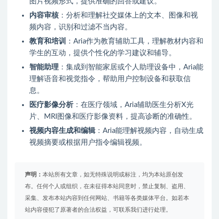
图片视频形式，提供准确的回答或建议。
内容审核
：分析和理解社交媒体上的文本、图像和视
频内容，识别和过滤不当内容。
教育和培训
：Aria作为教育辅助工具，理解教材内容和
学生的互动，提供个性化的学习建议和辅导。
智能助理
：集成到智能家居或个人助理设备中，Aria能
理解语音和视觉指令，帮助用户控制设备和获取信
息。
医疗影像分析
：在医疗领域，Aria辅助医生分析X光
片、MRI图像和医疗影像资料，提高诊断的准确性。
视频内容生成和编辑
：Aria能理解视频内容，自动生成
视频摘要或根据用户指令编辑视频。
声明：
本站所有文章，如无特殊说明或标注，均为本站原创发
布。任何个人或组织，在未征得本站同意时，禁止复制、盗用、
采集、发布本站内容到任何网站、书籍等各类媒体平台。如若本
站内容侵犯了原著者的合法权益，可联系我们进行处理。