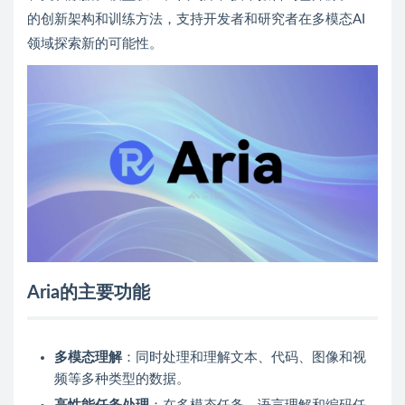
的创新架构和训练方法，支持开发者和研究者在多模态AI
领域探索新的可能性。
Aria的主要功能
多模态理解
：同时处理和理解文本、代码、图像和视
频等多种类型的数据。