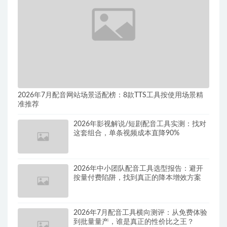
2026年7月配音网站场景适配榜：8款TTS工具按使用场景精
准推荐
2026年影视解说/短剧配音工具实测：找对
这套组合，单条视频成本直降90%
2026年中小团队配音工具选型报告：避开
按量付费陷阱，找到真正的降本增效方案
2026年7月配音工具横向测评：从免费体验
到批量量产，谁是真正的性价比之王？