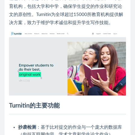
育机构，包括大学和中学，确保学生提交的作业和研究论
文的原创性。Turnitin为全球超过15000所教育机构提供解
决方案，致力于维护学术诚信和提升学生写作技能。
Turnitin的主要功能
抄袭检测
：基于比对提交的作业与一个庞大的数据库
（包括互联网内容、学术文章和学生论文作业），