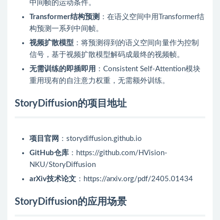
中间帧的运动条件。
Transformer结构预测
：在语义空间中用Transformer结
构预测一系列中间帧。
视频扩散模型
：将预测得到的语义空间向量作为控制
信号，基于视频扩散模型解码成最终的视频帧。
无需训练的即插即用
：Consistent Self-Attention模块
重用现有的自注意力权重，无需额外训练。
StoryDiffusion的项目地址
项目官网
：storydiffusion.github.io
GitHub仓库
：https://github.com/HVision-
NKU/StoryDiffusion
arXiv技术论文
：https://arxiv.org/pdf/2405.01434
StoryDiffusion的应用场景