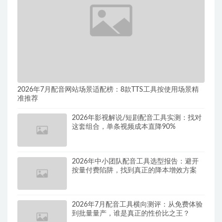
2026年7月配音网站场景适配榜：8款TTS工具按使用场景精
准推荐
2026年影视解说/短剧配音工具实测：找对
这套组合，单条视频成本直降90%
2026年中小团队配音工具选型报告：避开
按量付费陷阱，找到真正的降本增效方案
2026年7月配音工具横向测评：从免费体验
到批量量产，谁是真正的性价比之王？