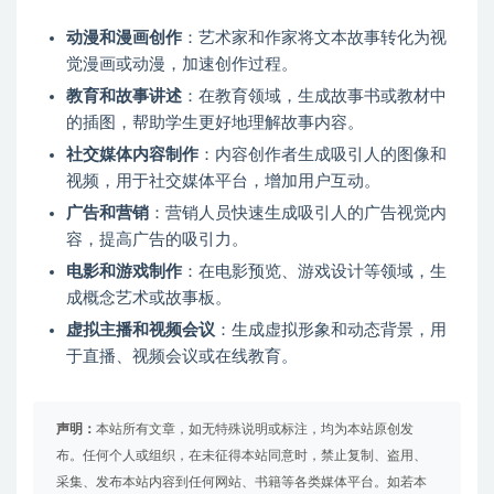
动漫和漫画创作
：艺术家和作家将文本故事转化为视
觉漫画或动漫，加速创作过程。
教育和故事讲述
：在教育领域，生成故事书或教材中
的插图，帮助学生更好地理解故事内容。
社交媒体内容制作
：内容创作者生成吸引人的图像和
视频，用于社交媒体平台，增加用户互动。
广告和营销
：营销人员快速生成吸引人的广告视觉内
容，提高广告的吸引力。
电影和游戏制作
：在电影预览、游戏设计等领域，生
成概念艺术或故事板。
虚拟主播和视频会议
：生成虚拟形象和动态背景，用
于直播、视频会议或在线教育。
声明：
本站所有文章，如无特殊说明或标注，均为本站原创发
布。任何个人或组织，在未征得本站同意时，禁止复制、盗用、
采集、发布本站内容到任何网站、书籍等各类媒体平台。如若本