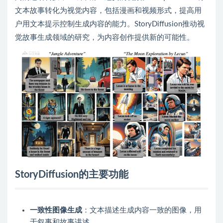
文本故事转化为视觉内容，包括漫画和视频形式，提高用
户用文本提示控制生成内容的能力。StoryDiffusion推动视
觉故事生成领域的研究，为内容创作提供新的可能性。
StoryDiffusion的主要功能
一致性图像生成
：文本描述生成内容一致的图像，用
于叙事和故事讲述。