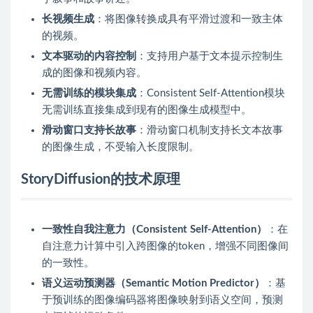
长视频生成
：将图像转换成具有平滑过渡和一致主体
的视频。
文本驱动的内容控制
：支持用户基于文本提示控制生
成的图像和视频内容。
无需训练的模块集成
：Consistent Self-Attention模块
无需训练直接集成到现有的图像生成模型中。
滑动窗口支持长故事
：滑动窗口机制支持长文本故事
的图像生成，不受输入长度限制。
StoryDiffusion的技术原理
一致性自我注意力（Consistent Self-Attention）
：在
自注意力计算中引入跨图像的token，增强不同图像间
的一致性。
语义运动预测器（Semantic Motion Predictor）
：基
于预训练的图像编码器将图像映射到语义空间，预测