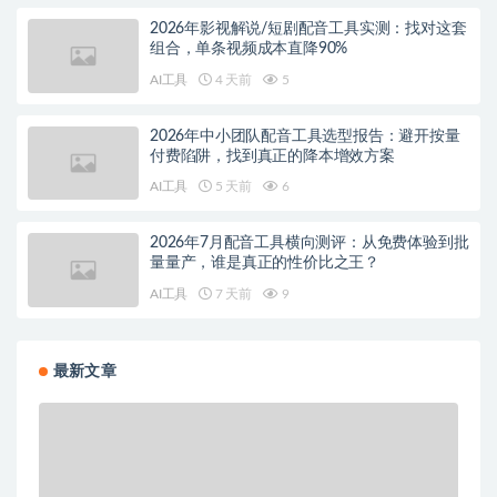
2026年影视解说/短剧配音工具实测：找对这套
组合，单条视频成本直降90%
AI工具
4 天前
5
2026年中小团队配音工具选型报告：避开按量
付费陷阱，找到真正的降本增效方案
AI工具
5 天前
6
2026年7月配音工具横向测评：从免费体验到批
量量产，谁是真正的性价比之王？
AI工具
7 天前
9
最新文章