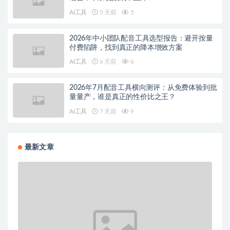
AI工具
5 天前
5
2026年中小团队配音工具选型报告：避开按量
付费陷阱，找到真正的降本增效方案
AI工具
6 天前
6
2026年7月配音工具横向测评：从免费体验到批
量量产，谁是真正的性价比之王？
AI工具
7 天前
9
最新文章