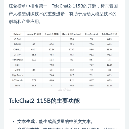
综合榜单中排名第一。TeleChat2-115B的开源，标志着国
产大模型训练技术的重要进步，有助于推动大模型技术的
创新和产业应用。
TeleChat2-115B的主要功能
文本生成
：能生成高质量的中英文文本。