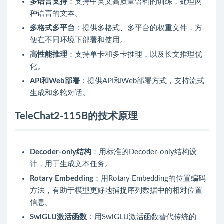
多语言支持
：支持中英文高质量语料的训练，处理两
种语言的文本。
多格式多平台
：提供多格式、多平台的权重文件，方
便在不同环境下部署和使用。
高性能推理
：支持单卡和多卡推理，以及长文推理优
化。
API和Web部署
：提供API和Web部署方式，支持流式
生成和多轮对话。
TeleChat2-115B的技术原理
Decoder-only结构
：用标准的Decoder-only结构设
计，用于生成文本任务。
Rotary Embedding
：用Rotary Embedding的位置编码
方法，有助于模型更好地捕捉序列数据中的相对位置
信息。
SwiGLU激活函数
：用SwiGLU激活函数替代传统的