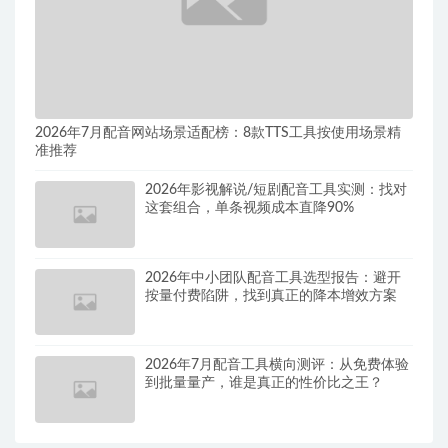
2026年7月配音网站场景适配榜：8款TTS工具按使用场景精
准推荐
2026年影视解说/短剧配音工具实测：找对
这套组合，单条视频成本直降90%
2026年中小团队配音工具选型报告：避开
按量付费陷阱，找到真正的降本增效方案
2026年7月配音工具横向测评：从免费体验
到批量量产，谁是真正的性价比之王？