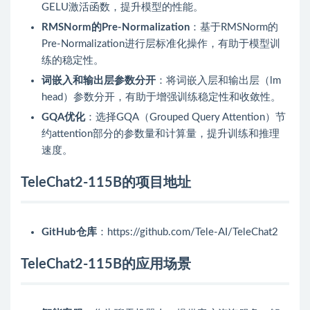
GELU激活函数，提升模型的性能。
RMSNorm的Pre-Normalization
：基于RMSNorm的
Pre-Normalization进行层标准化操作，有助于模型训
练的稳定性。
词嵌入和输出层参数分开
：将词嵌入层和输出层（lm
head）参数分开，有助于增强训练稳定性和收敛性。
GQA优化
：选择GQA（Grouped Query Attention）节
约attention部分的参数量和计算量，提升训练和推理
速度。
TeleChat2-115B的项目地址
GitHub仓库
：https://github.com/Tele-AI/TeleChat2
TeleChat2-115B的应用场景