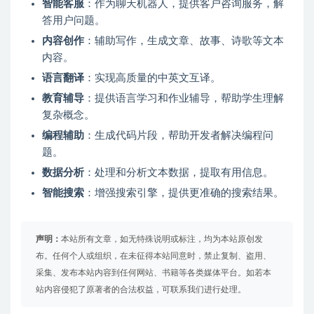
智能客服
：作为聊天机器人，提供客户咨询服务，解
答用户问题。
内容创作
：辅助写作，生成文章、故事、诗歌等文本
内容。
语言翻译
：实现高质量的中英文互译。
教育辅导
：提供语言学习和作业辅导，帮助学生理解
复杂概念。
编程辅助
：生成代码片段，帮助开发者解决编程问
题。
数据分析
：处理和分析文本数据，提取有用信息。
智能搜索
：增强搜索引擎，提供更准确的搜索结果。
声明：
本站所有文章，如无特殊说明或标注，均为本站原创发
布。任何个人或组织，在未征得本站同意时，禁止复制、盗用、
采集、发布本站内容到任何网站、书籍等各类媒体平台。如若本
站内容侵犯了原著者的合法权益，可联系我们进行处理。