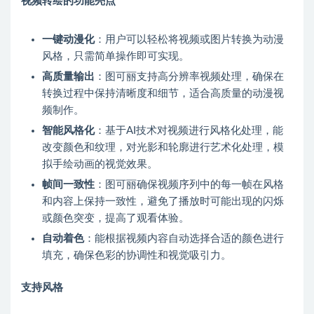
视频转绘的功能亮点
一键动漫化
：用户可以轻松将视频或图片转换为动漫
风格，只需简单操作即可实现。
高质量输出
：图可丽支持高分辨率视频处理，确保在
转换过程中保持清晰度和细节，适合高质量的动漫视
频制作。
智能风格化
：基于AI技术对视频进行风格化处理，能
改变颜色和纹理，对光影和轮廓进行艺术化处理，模
拟手绘动画的视觉效果。
帧间一致性
：图可丽确保视频序列中的每一帧在风格
和内容上保持一致性，避免了播放时可能出现的闪烁
或颜色突变，提高了观看体验。
自动着色
：能根据视频内容自动选择合适的颜色进行
填充，确保色彩的协调性和视觉吸引力。
支持风格