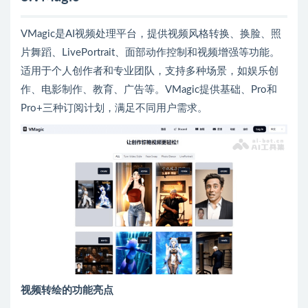
VMagic是AI视频处理平台，提供视频风格转换、换脸、照
片舞蹈、LivePortrait、面部动作控制和视频增强等功能。
适用于个人创作者和专业团队，支持多种场景，如娱乐创
作、电影制作、教育、广告等。VMagic提供基础、Pro和
Pro+三种订阅计划，满足不同用户需求。
视频转绘的功能亮点