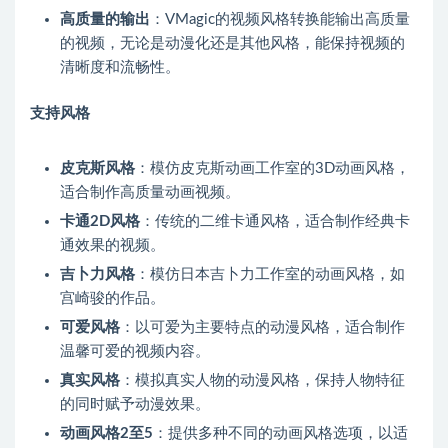
高质量的输出
：VMagic的视频风格转换能输出高质量
的视频，无论是动漫化还是其他风格，能保持视频的
清晰度和流畅性。
支持风格
皮克斯风格
：模仿皮克斯动画工作室的3D动画风格，
适合制作高质量动画视频。
卡通2D风格
：传统的二维卡通风格，适合制作经典卡
通效果的视频。
吉卜力风格
：模仿日本吉卜力工作室的动画风格，如
宫崎骏的作品。
可爱风格
：以可爱为主要特点的动漫风格，适合制作
温馨可爱的视频内容。
真实风格
：模拟真实人物的动漫风格，保持人物特征
的同时赋予动漫效果。
动画风格2至5
：提供多种不同的动画风格选项，以适