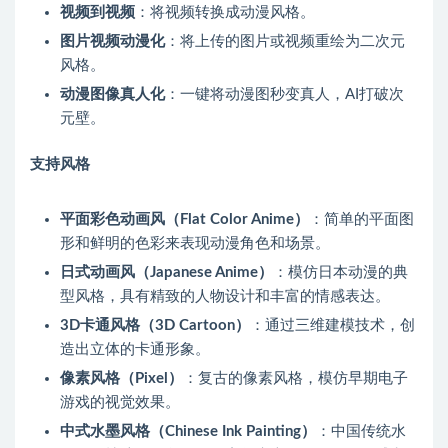
视频到视频
：将视频转换成动漫风格。
图片视频动漫化
：将上传的图片或视频重绘为二次元
风格。
动漫图像真人化
：一键将动漫图秒变真人，AI打破次
元壁。
支持风格
平面彩色动画风（Flat Color Anime）
：简单的平面图
形和鲜明的色彩来表现动漫角色和场景。
日式动画风（Japanese Anime）
：模仿日本动漫的典
型风格，具有精致的人物设计和丰富的情感表达。
3D卡通风格（3D Cartoon）
：通过三维建模技术，创
造出立体的卡通形象。
像素风格（Pixel）
：复古的像素风格，模仿早期电子
游戏的视觉效果。
中式水墨风格（Chinese Ink Painting）
：中国传统水