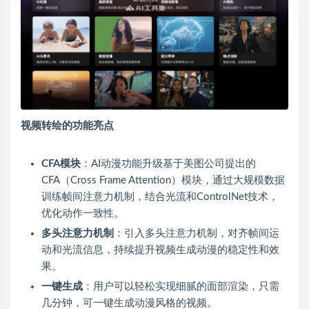
视频转绘的功能亮点
CFA模块
：AI动漫功能升级基于美图公司提出的
CFA（Cross Frame Attention）模块，通过大规模数据
训练帧间注意力机制，结合光流和ControlNet技术，
优化动作一致性。
多头注意力机制
：引入多头注意力机制，对齐帧间运
动和光流信息，持续提升视频生成动漫的稳定性和效
果。
一键生成
：用户可以轻松实现细腻的面部渲染，只需
几分钟，可一键生成动漫风格的视频。