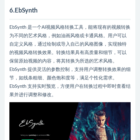
6.EbSynth
EbSynth 是一个AI视频风格转换工具，能将现有的视频转换
为不同的艺术风格，例如油画风格或卡通风格。用户可以
自定义风格，通过绘制或导入自己的风格图像，实现独特
的视频风格转换效果。转换结果具有高质量和细节，可以
保留原始视频的内容，将其转换为所选的艺术风格。
EbSynth 提供灵活的参数控制，支持用户调整转换效果的细
节，如线条粗细、颜色饱和度等，满足个性化需求。
EbSynth 支持实时预览，方便用户在转换过程中即时查看结
果并进行调整和修改。