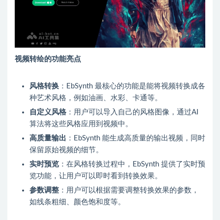
视频转绘的功能亮点
风格转换
：EbSynth 最核心的功能是能将视频转换成各
种艺术风格，例如油画、水彩、卡通等。
自定义风格
：用户可以导入自己的风格图像，通过AI
算法将这些风格应用到视频中。
高质量输出
：EbSynth 能生成高质量的输出视频，同时
保留原始视频的细节。
实时预览
：在风格转换过程中，EbSynth 提供了实时预
览功能，让用户可以即时看到转换效果。
参数调整
：用户可以根据需要调整转换效果的参数，
如线条粗细、颜色饱和度等。