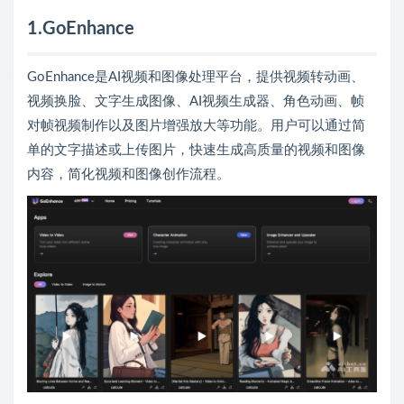
1.GoEnhance
GoEnhance是AI视频和图像处理平台，提供视频转动画、
视频换脸、文字生成图像、AI视频生成器、角色动画、帧
对帧视频制作以及图片增强放大等功能。用户可以通过简
单的文字描述或上传图片，快速生成高质量的视频和图像
内容，简化视频和图像创作流程。