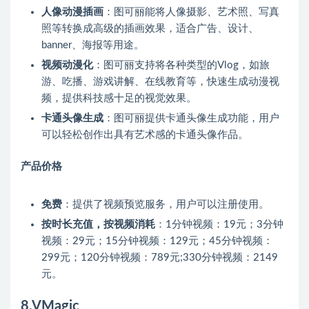
人像动漫插画
：图可丽能将人像摄影、艺术照、写真
照等转换成高级的插画效果，适合广告、设计、
banner、海报等用途。
视频动漫化
：图可丽支持将各种类型的Vlog，如旅
游、吃播、游戏讲解、在线教育等，快速生成动漫视
频，提供科技感十足的视觉效果。
卡通头像生成
：图可丽提供卡通头像生成功能，用户
可以轻松创作出具有艺术感的卡通头像作品。
产品价格
免费
：提供了视频预览服务，用户可以注册使用。
按时长充值，按视频消耗
：1分钟视频：19元；3分钟
视频：29元；15分钟视频：129元；45分钟视频：
299元；120分钟视频：789元;330分钟视频：2149
元。
8.VMagic