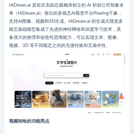
HiDream.ai 是前京东副总裁梅涛创立的 AI 初创公司智象未
来（HiDream.ai）推出的多模态AI视觉平台Pixeling千象，
支持AI图像、视频和3D生成。HiDream.ai 的生成式视觉多
模态基础模型集成了先进的神经网络和深度学习技术，具
备强大的推理和创造性思维能力，可以实现文本、图像、
视频、3D 等不同模态之间的无缝转换和互操作性。
视频转绘的功能亮点