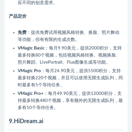
应不同的创意需求。
产品定价
免费
：提供免费试用视频风格转换、换脸、照片舞动
等功能，但有有限的生成次数。
VMagic Basic
：每月9.90美元，提供2000积分，支持
最多转换80个视频，包括视频风格转换、视频换脸、
照片舞蹈、LivePortrait、Flux图像生成等功能。
VMagic Pro
：每月24.90美元，提供5500积分，支持
最多转换220个视频，并且可以使用无限生成队列，同
时最多有5个等待任务。
VMagic Pro+
：每月49.90美元，提供12000积分，支
持最多转换480个视频，享有额外的无限生成队列，最
多有10个等待任务。
9.HiDream.ai