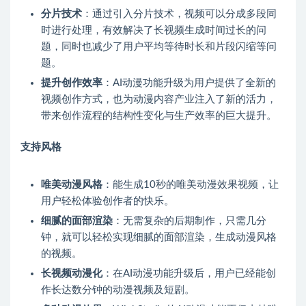
分片技术
：通过引入分片技术，视频可以分成多段同
时进行处理，有效解决了长视频生成时间过长的问
题，同时也减少了用户平均等待时长和片段闪缩等问
题。
提升创作效率
：AI动漫功能升级为用户提供了全新的
视频创作方式，也为动漫内容产业注入了新的活力，
带来创作流程的结构性变化与生产效率的巨大提升。
支持风格
唯美动漫风格
：能生成10秒的唯美动漫效果视频，让
用户轻松体验创作者的快乐。
细腻的面部渲染
：无需复杂的后期制作，只需几分
钟，就可以轻松实现细腻的面部渲染，生成动漫风格
的视频。
长视频动漫化
：在AI动漫功能升级后，用户已经能创
作长达数分钟的动漫视频及短剧。