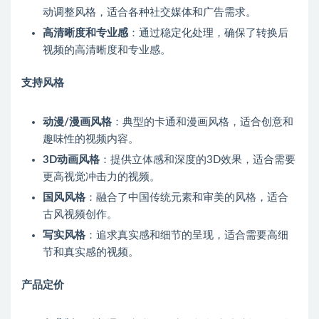
动调整风格，适合各种社交媒体和广告需求。
高清晰度和专业感
：通过稳定化处理，确保了转换后
视频的高清晰度和专业感。
支持风格
动漫/漫画风格
：典型的卡通和漫画风格，适合创意和
趣味性的视频内容。
3D动画风格
：提供立体感和深度的3D效果，适合需要
更高视觉冲击力的视频。
国风风格
：融合了中国传统元素和审美的风格，适合
古风视频创作。
写实风格
：追求真实感和细节的呈现，适合需要高细
节和真实感的视频。
产品定价