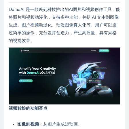
DomoAI 是一款映刻科技推出的AI图片和视频创作工具，能
将照片和视频动漫化，支持多种功能，包括 AI 文本到图像
生成、图片视频动漫化、动漫图像真人化等。用户可以通
过简单的操作，充分发挥创造力，产生高质量、具有风格
的视觉效果。
视频转绘的功能亮点
图像到视频
：从图片生成短动画。