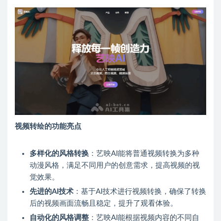
视频转绘的功能亮点
多样化的风格转换
：艺映AI能将普通视频转换为多种
动漫风格，满足不同用户的创意需求，提高视频的视
觉效果。
先进的AI技术
：基于AI技术进行视频转换，确保了转换
后的视频画面流畅且稳定，提升了观看体验。
自动化的风格调整
：艺映AI能根据视频内容的不同自