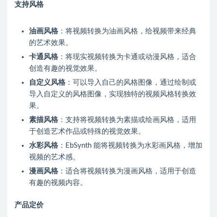
支持风格
油画风格
：将视频转换为油画风格，给视频带来经典
的艺术效果。
卡通风格
：将现实视频转换为卡通或动漫风格，适合
创造有趣的视觉效果。
自定义风格
：可以导入自己的风格图像，通过绘制或
导入自定义的风格图像，实现独特的视频风格转换效
果。
素描风格
：支持将视频转换为素描或绘画风格，适用
于创造艺术作品或特殊的视觉效果。
水彩风格
：EbSynth 能将视频转换为水彩画风格，增加
视频的艺术感。
漫画风格
：适合将视频转换为漫画风格，适用于创造
有趣的视频内容。
产品定价