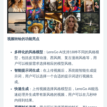
视频转绘的功能亮点
多样化的风格模型
：LensGo AI支持18种不同的风格模
型，包括皮克斯动漫、西风阁、复古漫画风格等，用
户可以根据需求选择相应的模型风格。
智能提示词生成
：在上传视频后，系统能智能生成提
示词，用户可以选择一个合适的提示词进行视频生
成。
快速生成
：上传视频选择风格模型后，LensGo AI能迅
速处理并生成带有新风格的视频，用户可以在几秒钟
内得到结果。