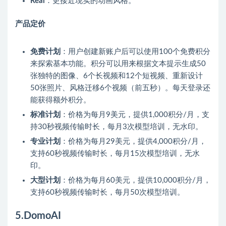
Real
：更接近现实的动画风格。
产品定价
免费计划
：用户创建新账户后可以使用100个免费积分
来探索基本功能。积分可以用来根据文本提示生成50
张独特的图像、6个长视频和12个短视频、重新设计
50张照片、风格迁移6个视频（前五秒）。每天登录还
能获得额外积分。
标准计划
：价格为每月9美元，提供1,000积分/月，支
持30秒视频传输时长，每月3次模型培训，无水印。
专业计划
：价格为每月29美元，提供4,000积分/月，
支持60秒视频传输时长，每月15次模型培训，无水
印。
大型计划
：价格为每月60美元，提供10,000积分/月，
支持60秒视频传输时长，每月50次模型培训。
5.DomoAI