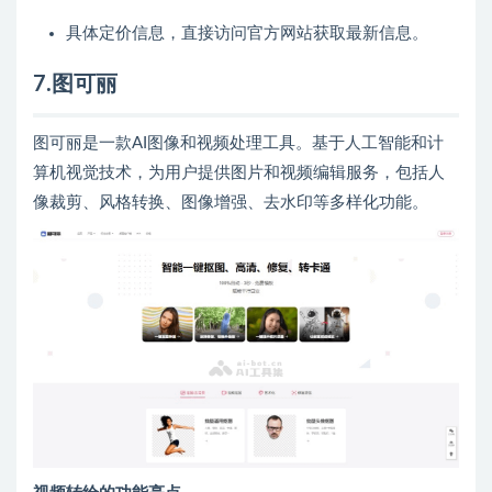
具体定价信息，直接访问官方网站获取最新信息。
7.图可丽
图可丽是一款AI图像和视频处理工具。基于人工智能和计
算机视觉技术，为用户提供图片和视频编辑服务，包括人
像裁剪、风格转换、图像增强、去水印等多样化功能。